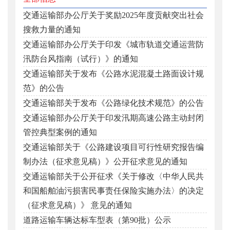
交通运输部办公厅关于奖励2025年度贡献突出社会
搜救力量的通知
交通运输部办公厅关于印发《城市轨道交通运营防
汛防台风指南（试行）》的通知
交通运输部关于发布《公路水泥混凝土路面设计规
范》的公告
交通运输部关于发布《公路绿化技术规范》的公告
交通运输部办公厅关于印发汛期高速公路主动封闭
管控典型案例的通知
交通运输部关于《公路建设项目可行性研究报告编
制办法（征求意见稿）》公开征求意见的通知
交通运输部关于公开征求《关于修改〈中华人民共
和国船舶油污损害民事责任保险实施办法〉的决定
（征求意见稿）》 意见的通知
道路运输车辆达标车型表（第90批）公示