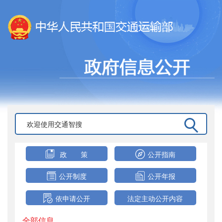
政 策
公开指南
公开制度
公开年报
依申请公开
法定主动公开内容
全部信息