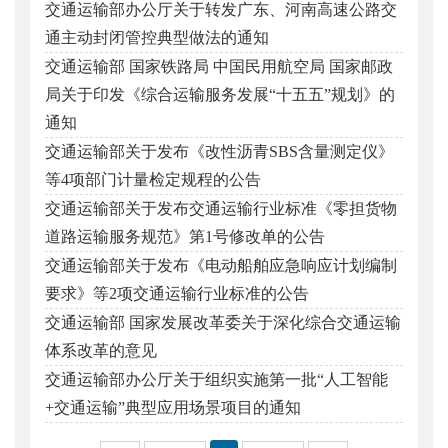
交通运输部办公厅关于转发广东、河南高速公路交
通主动封闭管控典型做法的通知
交通运输部 国家铁路局 中国民用航空局 国家邮政
局关于印发《综合运输服务发展“十五五”规划》的
通知
交通运输部关于发布《改性沥青SBS含量测定仪》
等4项部门计量检定规程的公告
交通运输部关于发布交通运输行业标准《零担货物
道路运输服务规范》第1号修改单的公告
交通运输部关于发布《电动船舶应急响应计划编制
要求》等2项交通运输行业标准的公告
交通运输部 国家发展改革委关于深化综合交通运输
体系改革的意见
交通运输部办公厅关于组织实施第一批“人工智能
+交通运输”典型应用场景项目的通知