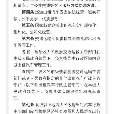
相适应，与公共交通等客运服务方式协调发展。
第四条
巡游出租汽车应当依法经营，诚实守
信，公平竞争，优质服务。
第五条
国家鼓励巡游出租汽车实行规模化、
集约化、公司化经营。
第六条
交通运输部负责指导全国巡游出租汽
车管理工作。
各省、自治区人民政府交通运输主管部门在
本级人民政府领导下，负责指导本行政区域内巡
游出租汽车管理工作。
直辖市、设区的市级或者县级交通运输主管
部门或者人民政府指定的其他出租汽车行政主管
部门（以下称出租汽车行政主管部门）在本级人
民政府领导下，负责具体实施巡游出租汽车管
理。
第七条
县级以上地方人民政府出租汽车行政
主管部门应当根据经济社会发展和人民群众出行