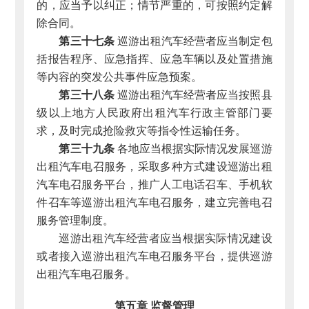
的，应当予以纠正；情节严重的，可按照约定解
除合同。
第三十七条
巡游出租汽车经营者应当制定包
括报告程序、应急指挥、应急车辆以及处置措施
等内容的突发公共事件应急预案。
第三十八条
巡游出租汽车经营者应当按照县
级以上地方人民政府出租汽车行政主管部门要
求，及时完成抢险救灾等指令性运输任务。
第三十九条
各地应当根据实际情况发展巡游
出租汽车电召服务，采取多种方式建设巡游出租
汽车电召服务平台，推广人工电话召车、手机软
件召车等巡游出租汽车电召服务，建立完善电召
服务管理制度。
巡游出租汽车经营者应当根据实际情况建设
或者接入巡游出租汽车电召服务平台，提供巡游
出租汽车电召服务。
第五章 监督管理