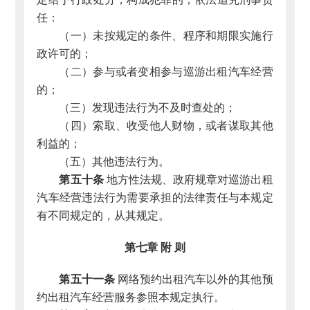
任：
（一）未按规定的条件、程序和期限实施行
政许可的；
（二）参与或者变相参与巡游出租汽车经营
的；
（三）发现违法行为不及时查处的；
（四）索取、收受他人财物，或者谋取其他
利益的；
（五）其他违法行为。
第五十条
地方性法规、政府规章对巡游出租
汽车经营违法行为需要承担的法律责任与本规定
有不同规定的，从其规定。
第七章 附 则
第五十一条
网络预约出租汽车以外的其他预
约出租汽车经营服务参照本规定执行。