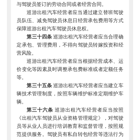
与驾驶员签订的劳动合同或者经营合同。
巡游出租汽车经营者应当通过建立替班驾驶
员队伍、减免驾驶员休息日经营承包费用等方式
保障巡游出租汽车驾驶员休息权。
第三十四条
巡游出租汽车经营者应当合理确
定承包、管理费用，不得向驾驶员转嫁投资和经
营风险。
巡游出租汽车经营者应当根据经营成本、运
价变化等因素及时调整承包费标准或者定额任务
等。
第三十五条
巡游出租汽车经营者应当建立车
辆技术管理制度，按照车辆维护标准定期维护车
辆。
第三十六条
巡游出租汽车经营者应当按照
《出租汽车驾驶员从业资格管理规定》，对驾驶
员等从业人员进行培训教育和监督管理，按照规
范提供服务。驾驶员有私自转包经营等违法行为