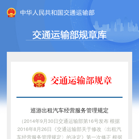
巡游出租汽车经营服务管理规定
（2014年9月30日交通运输部第16号发布 根据
2016年8月26日《交通运输部关于修改〈出租汽
车经营服务管理规定〉的决定》第一次修正 根据