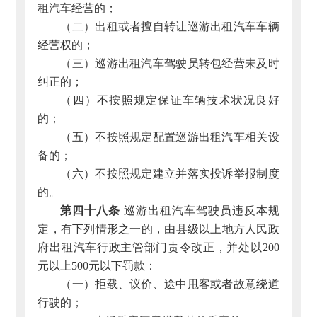
租汽车经营的；
（二）出租或者擅自转让巡游出租汽车车辆
经营权的；
（三）巡游出租汽车驾驶员转包经营未及时
纠正的；
（四）不按照规定保证车辆技术状况良好
的；
（五）不按照规定配置巡游出租汽车相关设
备的；
（六）不按照规定建立并落实投诉举报制度
的。
第四十八条
巡游出租汽车驾驶员违反本规
定，有下列情形之一的，由县级以上地方人民政
府出租汽车行政主管部门责令改正，并处以200
元以上500元以下罚款：
（一）拒载、议价、途中甩客或者故意绕道
行驶的；