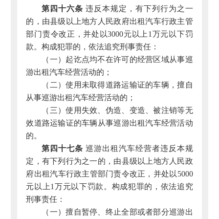
第四十六条
违反本规定，有下列行为之一
的，由县级以上地方人民政府出租汽车行政主管
部门责令改正，并处以3000元以上1万元以下罚
款。构成犯罪的，依法追究刑事责任：
（一）起讫点均不在许可的经营区域从事巡
游出租汽车经营活动的；
（二）使用未取得道路运输证的车辆，擅自
从事巡游出租汽车经营活动的；
（三）使用失效、伪造、变造、被注销等无
效道路运输证的车辆从事巡游出租汽车经营活动
的。
第四十七条
巡游出租汽车经营者违反本规
定，有下列行为之一的，由县级以上地方人民政
府出租汽车行政主管部门责令改正，并处以5000
元以上1万元以下罚款。构成犯罪的，依法追究
刑事责任：
（一）擅自暂停、终止全部或者部分巡游出