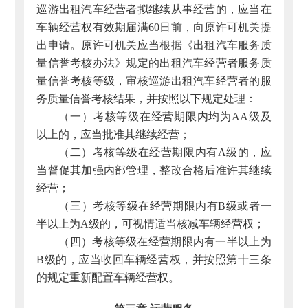
巡游出租汽车经营者拟继续从事经营的，应当在
车辆经营权有效期届满60日前，向原许可机关提
出申请。原许可机关应当根据《出租汽车服务质
量信誉考核办法》规定的出租汽车经营者服务质
量信誉考核等级，审核巡游出租汽车经营者的服
务质量信誉考核结果，并按照以下规定处理：
（一）考核等级在经营期限内均为AA级及
以上的，应当批准其继续经营；
（二）考核等级在经营期限内有A级的，应
当督促其加强内部管理，整改合格后准许其继续
经营；
（三）考核等级在经营期限内有B级或者一
半以上为A级的，可视情适当核减车辆经营权；
（四）考核等级在经营期限内有一半以上为
B级的，应当收回车辆经营权，并按照第十三条
的规定重新配置车辆经营权。