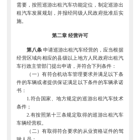
需要，按照巡游出租汽车功能定位，制定巡游出
租汽车发展规划，并报经同级人民政府批准后实
施。
第二章 经营许可
第八条
申请巡游出租汽车经营的，应当根据
经营区域向相应的县级以上地方人民政府出租汽
车行政主管部门提出申请，并符合下列条件：
（一）有符合机动车管理要求并满足以下条
件的车辆或者提供保证满足以下条件的车辆承诺
书：
1.符合国家、地方规定的巡游出租汽车技术
条件；
2.有按照第十三条规定取得的巡游出租汽车
车辆经营权。
（二）有取得符合要求的从业资格证件的驾
驶人员；