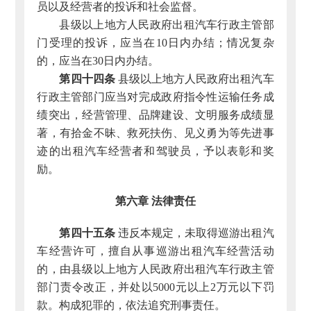
员以及经营者的投诉和社会监督。
县级以上地方人民政府出租汽车行政主管部
门受理的投诉，应当在10日内办结；情况复杂
的，应当在30日内办结。
第四十四条
县级以上地方人民政府出租汽车
行政主管部门应当对完成政府指令性运输任务成
绩突出，经营管理、品牌建设、文明服务成绩显
著，有拾金不昧、救死扶伤、见义勇为等先进事
迹的出租汽车经营者和驾驶员，予以表彰和奖
励。
第六章 法律责任
第四十五条
违反本规定，未取得巡游出租汽
车经营许可，擅自从事巡游出租汽车经营活动
的，由县级以上地方人民政府出租汽车行政主管
部门责令改正，并处以5000元以上2万元以下罚
款。构成犯罪的，依法追究刑事责任。