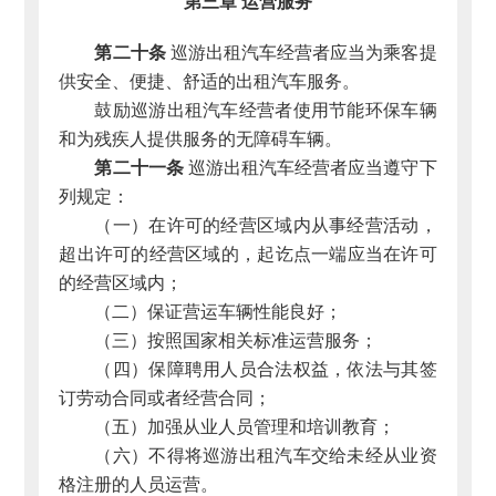
第三章 运营服务
第二十条
巡游出租汽车经营者应当为乘客提
供安全、便捷、舒适的出租汽车服务。
鼓励巡游出租汽车经营者使用节能环保车辆
和为残疾人提供服务的无障碍车辆。
第二十一条
巡游出租汽车经营者应当遵守下
列规定：
（一）在许可的经营区域内从事经营活动，
超出许可的经营区域的，起讫点一端应当在许可
的经营区域内；
（二）保证营运车辆性能良好；
（三）按照国家相关标准运营服务；
（四）保障聘用人员合法权益，依法与其签
订劳动合同或者经营合同；
（五）加强从业人员管理和培训教育；
（六）不得将巡游出租汽车交给未经从业资
格注册的人员运营。