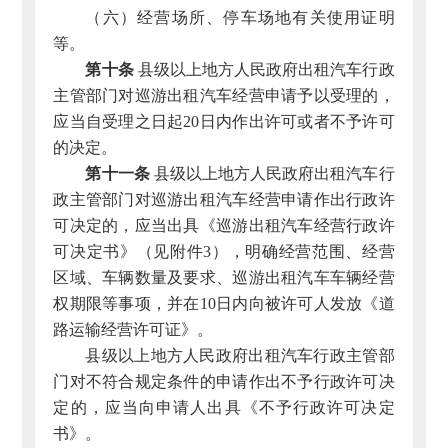
（六）经营场所、停车场地有关使用证明
等。
第十条
县级以上地方人民政府出租汽车行政
主管部门对巡游出租汽车经营申请予以受理的，
应当自受理之日起20日内作出许可或者不予许可
的决定。
第十一条
县级以上地方人民政府出租汽车行
政主管部门对巡游出租汽车经营申请作出行政许
可决定的，应当出具《巡游出租汽车经营行政许
可决定书》（见附件3），明确经营范围、经营
区域、车辆数量及要求、巡游出租汽车车辆经营
权期限等事项，并在10日内向被许可人发放《道
路运输经营许可证》。
县级以上地方人民政府出租汽车行政主管部
门对不符合规定条件的申请作出不予行政许可决
定的，应当向申请人出具《不予行政许可决定
书》。