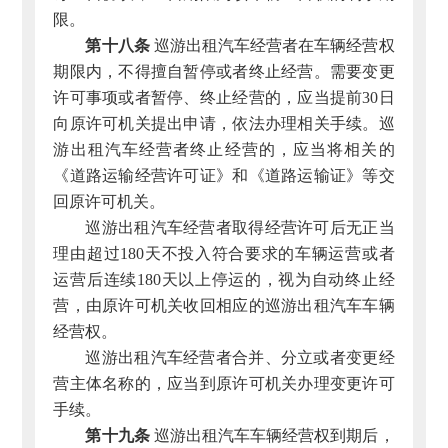
限。
第十八条
巡游出租汽车经营者在车辆经营权
期限内，不得擅自暂停或者终止经营。需要变更
许可事项或者暂停、终止经营的，应当提前30日
向原许可机关提出申请，依法办理相关手续。巡
游出租汽车经营者终止经营的，应当将相关的
《道路运输经营许可证》和《道路运输证》等交
回原许可机关。
巡游出租汽车经营者取得经营许可后无正当
理由超过180天不投入符合要求的车辆运营或者
运营后连续180天以上停运的，视为自动终止经
营，由原许可机关收回相应的巡游出租汽车车辆
经营权。
巡游出租汽车经营者合并、分立或者变更经
营主体名称的，应当到原许可机关办理变更许可
手续。
第十九条
巡游出租汽车车辆经营权到期后，