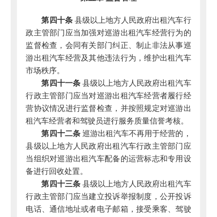
第四十条
县级以上地方人民政府出租汽车行
政主管部门应当加强对巡游出租汽车经营行为的
监督检查，会同有关部门纠正、制止非法从事巡
游出租汽车经营及其他违法行为，维护出租汽车
市场秩序。
第四十一条
县级以上地方人民政府出租汽车
行政主管部门应当对巡游出租汽车经营者履行经
营协议情况进行监督检查，并按照规定对巡游出
租汽车经营者和驾驶员进行服务质量信誉考核。
第四十二条
巡游出租汽车不再用于经营的，
县级以上地方人民政府出租汽车行政主管部门应
当组织对巡游出租汽车配备的运营标志和专用设
备进行回收处置。
第四十三条
县级以上地方人民政府出租汽车
行政主管部门应当建立投诉举报制度，公开投诉
电话、通信地址或者电子邮箱，接受乘客、驾驶