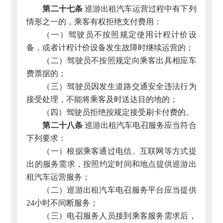
第二十七条
巡游出租汽车运营过程中有下列
情形之一的，乘客有权拒绝支付费用：
（一）驾驶员不按照规定使用计程计价设
备，或者计程计价设备发生故障时继续运营的；
（二）驾驶员不按照规定向乘客出具相应车
费票据的；
（三）驾驶员因发生道路交通安全违法行为
接受处理，不能将乘客及时送达目的地的；
（四）驾驶员拒绝按规定接受刷卡付费的。
第二十八条
巡游出租汽车电召服务应当符合
下列要求：
（一）根据乘客通过电信、互联网等方式提
出的服务需求，按照约定时间和地点提供巡游出
租汽车运营服务；
（二）巡游出租汽车电召服务平台应当提供
24小时不间断服务；
（三）电召服务人员接到乘客服务需求后，