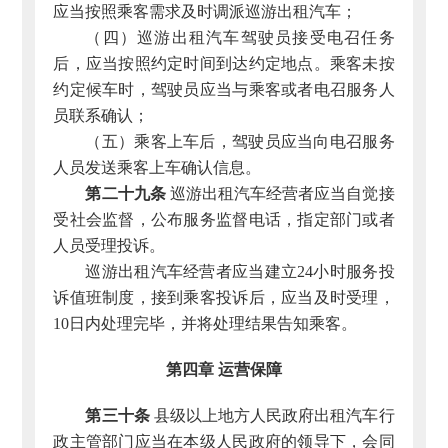
应当按照乘客需求及时调派巡游出租汽车；
（四）巡游出租汽车驾驶员接受电召任务
后，应当按照约定时间到达约定地点。乘客未按
约定候车时，驾驶员应当与乘客或者电召服务人
员联系确认；
（五）乘客上车后，驾驶员应当向电召服务
人员发送乘客上车确认信息。
第二十九条
巡游出租汽车经营者应当自觉接
受社会监督，公布服务监督电话，指定部门或者
人员受理投诉。
巡游出租汽车经营者应当建立24小时服务投
诉值班制度，接到乘客投诉后，应当及时受理，
10日内处理完毕，并将处理结果告知乘客。
第四章 运营保障
第三十条
县级以上地方人民政府出租汽车行
政主管部门应当在本级人民政府的领导下，会同