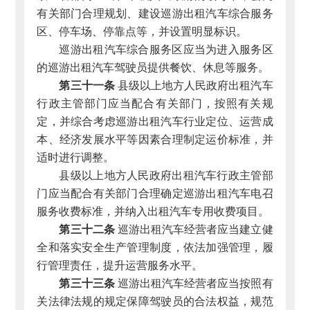
有关部门合理规划、建设巡游出租汽车综合服务
区、停车场、停靠点等，并设置明显标识。
巡游出租汽车综合服务区应当为进入服务区
的巡游出租汽车驾驶员提供餐饮、休息等服务。
第三十一条
县级以上地方人民政府出租汽车
行政主管部门应当配合有关部门，按照有关规
定，并综合考虑巡游出租汽车行业定位、运营成
本、经济发展水平等因素合理制定运价标准，并
适时进行调整。
县级以上地方人民政府出租汽车行政主管部
门应当配合有关部门合理确定巡游出租汽车电召
服务收费标准，并纳入出租汽车专用收费项目。
第三十二条
巡游出租汽车经营者应当建立健
全和落实安全生产管理制度，依法加强管理，履
行管理责任，提升运营服务水平。
第三十三条
巡游出租汽车经营者应当按照有
关法律法规的规定保障驾驶员的合法权益，规范