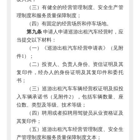
（三）有健全的经营管理制度、安全生产管
理制度和服务质量保障制度；
（四）有固定的经营场所和停车场地。
第九条
申请人申请巡游出租汽车经营时，应
当提交以下材料：
（一）《巡游出租汽车经营申请表》（见附
件1）；
（二）投资人、负责人身份、资信证明及其
复印件，经办人的身份证明及其复印件和委托
书；
（三）巡游出租汽车车辆经营权证明及拟投
入车辆承诺书（见附件2），包括车辆数量、座
位数、类型及等级、技术等级；
（四）聘用或者拟聘用驾驶员从业资格证及
其复印件；
（五）巡游出租汽车经营管理制度、安全生
产管理制度和服务质量保障制度文本；