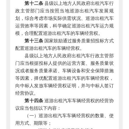
第十二条
县级以上地方人民政府出租汽车行
政主管部门应当按照当地巡游出租汽车发展规
划，综合考虑市场实际供需状况、巡游出租汽车
运营效率等因素，科学确定巡游出租汽车运力规
模，合理配置巡游出租汽车的车辆经营权。
第十三条
国家鼓励通过服务质量招投标方式
配置巡游出租汽车的车辆经营权。
县级以上地方人民政府出租汽车行政主管部
门应当根据投标人提供的运营方案、服务质量状
况或者服务质量承诺、车辆设备和安全保障措施
等因素，择优配置巡游出租汽车的车辆经营权，
向中标人发放车辆经营权证明，并与中标人签订
经营协议。
第十四条
巡游出租汽车车辆经营权的经营协
议应当包括以下内容：
（一）巡游出租汽车车辆经营权的数量、使
用方式、期限等；