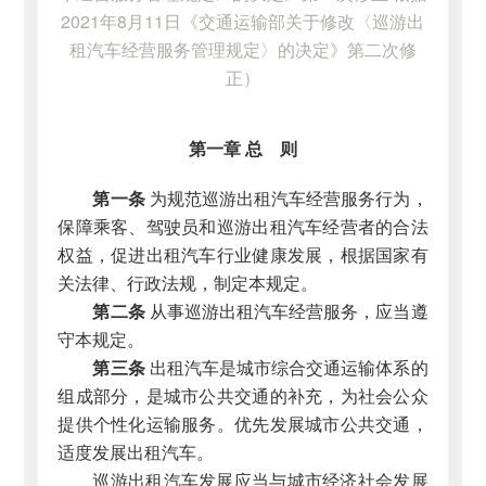
2021年8月11日《交通运输部关于修改〈巡游出
租汽车经营服务管理规定〉的决定》第二次修
正）
第一章 总 则
第一条
为规范巡游出租汽车经营服务行为，
保障乘客、驾驶员和巡游出租汽车经营者的合法
权益，促进出租汽车行业健康发展，根据国家有
关法律、行政法规，制定本规定。
第二条
从事巡游出租汽车经营服务，应当遵
守本规定。
第三条
出租汽车是城市综合交通运输体系的
组成部分，是城市公共交通的补充，为社会公众
提供个性化运输服务。优先发展城市公共交通，
适度发展出租汽车。
巡游出租汽车发展应当与城市经济社会发展