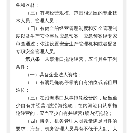
备和器材；
（三）有与经营规模、范围相适应的专业技
术人员、管理人员；
（四）有健全的经营管理制度和安全管理制
度以及生产安全事故应急预案，应急预案经专家
审查通过；依法设置安全生产管理机构或者配备
专职安全管理人员。
第八条
从事港口拖轮经营，应当具备下列
条件：
（一）具备企业法人资格；
（二）有满足拖轮停靠的自有泊位或者租用
泊位；
（三）在沿海港口从事拖轮经营的，应当至
少自有并经营2艘沿海拖轮；在内河港口从事拖
轮经营的，应当至少自有并经营1艘内河拖轮；
（四）海务、机务管理人员数量满足附件的
要求，海务、机务管理人员具有不低于大副、大