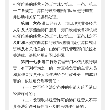
租赁维修的经营人违反本规定第三十一条、第三
十二条规定，港口行政管理部门应当进行调查，
并协助相关部门进行处理。
第四十六条
港口经营人、港口理货业务经营
人以及从事船舶港口服务、港口设施设备和机械
租赁维修的经营人违反本规定第三十五条规定不
及时和不如实向港口行政管理部门提供港口统计
资料及有关信息的，由港口行政管理部门按照有
关法律、法规的规定予以处罚。
第四十七条
港口行政管理部门不依法履行职
责，有下列行为之一的，对直接负责的主管人员
和其他直接责任人员依法给予行政处分；构成犯
罪的，依法追究刑事责任：
（一）对不符合法定条件的申请人给予港口
经营许可的；
（二）发现取得经营许可的港口经营人不再
具备法定许可条件而不及时吊销许可证的；