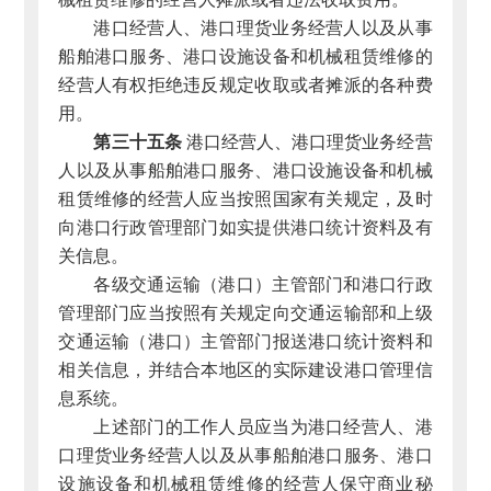
港口经营人、港口理货业务经营人以及从事
船舶港口服务、港口设施设备和机械租赁维修的
经营人有权拒绝违反规定收取或者摊派的各种费
用。
第三十五条
港口经营人、港口理货业务经营
人以及从事船舶港口服务、港口设施设备和机械
租赁维修的经营人应当按照国家有关规定，及时
向港口行政管理部门如实提供港口统计资料及有
关信息。
各级交通运输（港口）主管部门和港口行政
管理部门应当按照有关规定向交通运输部和上级
交通运输（港口）主管部门报送港口统计资料和
相关信息，并结合本地区的实际建设港口管理信
息系统。
上述部门的工作人员应当为港口经营人、港
口理货业务经营人以及从事船舶港口服务、港口
设施设备和机械租赁维修的经营人保守商业秘