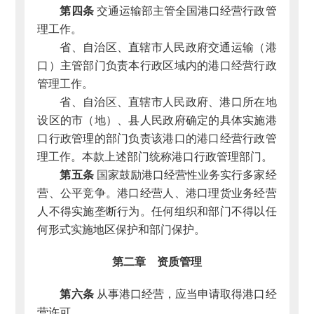
第四条
交通运输部主管全国港口经营行政管
理工作。
省、自治区、直辖市人民政府交通运输（港
口）主管部门负责本行政区域内的港口经营行政
管理工作。
省、自治区、直辖市人民政府、港口所在地
设区的市（地）、县人民政府确定的具体实施港
口行政管理的部门负责该港口的港口经营行政管
理工作。本款上述部门统称港口行政管理部门。
第五条
国家鼓励港口经营性业务实行多家经
营、公平竞争。港口经营人、港口理货业务经营
人不得实施垄断行为。任何组织和部门不得以任
何形式实施地区保护和部门保护。
第二章 资质管理
第六条
从事港口经营，应当申请取得港口经
营许可。