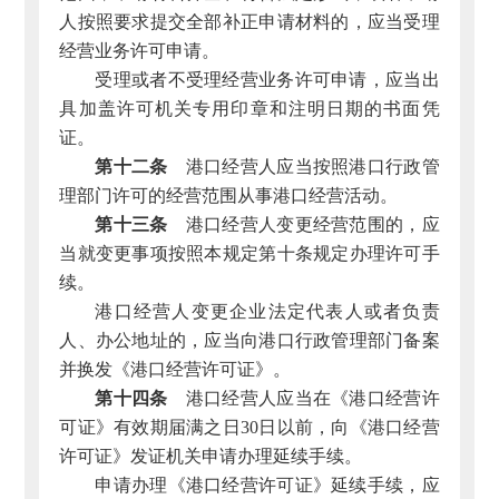
人按照要求提交全部补正申请材料的，应当受理
经营业务许可申请。
受理或者不受理经营业务许可申请，应当出
具加盖许可机关专用印章和注明日期的书面凭
证。
第十二条
港口经营人应当按照港口行政管
理部门许可的经营范围从事港口经营活动。
第十三条
港口经营人变更经营范围的，应
当就变更事项按照本规定第十条规定办理许可手
续。
港口经营人变更企业法定代表人或者负责
人、办公地址的，应当向港口行政管理部门备案
并换发《港口经营许可证》。
第十四条
港口经营人应当在《港口经营许
可证》有效期届满之日30日以前，向《港口经营
许可证》发证机关申请办理延续手续。
申请办理《港口经营许可证》延续手续，应