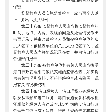
监督检查人员应当对检查中知悉的商业秘密
保密。
监督检查人员实施监督检查，应当两个人以
上，并出示执法证件。
第三十八条
监督检查人员应当将监督检查的
时间、地点、内容、发现的问题及处理情况作出
书面记录，并由监督检查人员和被检查单位的负
责人签字；被检查单位的负责人拒绝签字的，监
督检查人员应当将情况记录在案，并向港口行政
管理部门报告。
第三十九条
被检查单位和有关人员应当接受
港口行政管理部门依法实施的监督检查，如实提
供有关情况和资料，不得拒绝检查或者隐匿、谎
报有关情况和资料。
第四十条
港口经营人、港口理货业务经营人
以及从事船舶港口服务、港口设施设备和机械租
赁维修的经营人有违反本规定行为的，港口行政
管理部门依照有关法律、行政法规的规定将其信