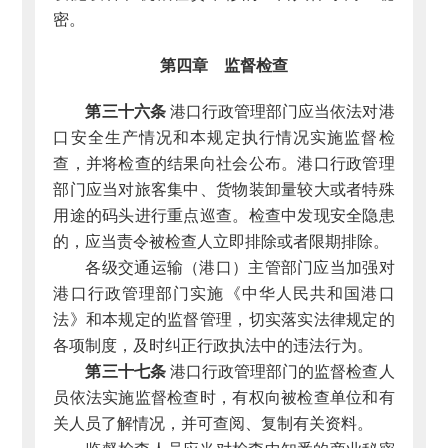
密。
第四章 监督检查
第三十六条
港口行政管理部门应当依法对港
口安全生产情况和本规定执行情况实施监督检
查，并将检查的结果向社会公布。港口行政管理
部门应当对旅客集中、货物装卸量较大或者特殊
用途的码头进行重点巡查。检查中发现安全隐患
的，应当责令被检查人立即排除或者限期排除。
各级交通运输（港口）主管部门应当加强对
港口行政管理部门实施《中华人民共和国港口
法》和本规定的监督管理，切实落实法律规定的
各项制度，及时纠正行政执法中的违法行为。
第三十七条
港口行政管理部门的监督检查人
员依法实施监督检查时，有权向被检查单位和有
关人员了解情况，并可查阅、复制有关资料。