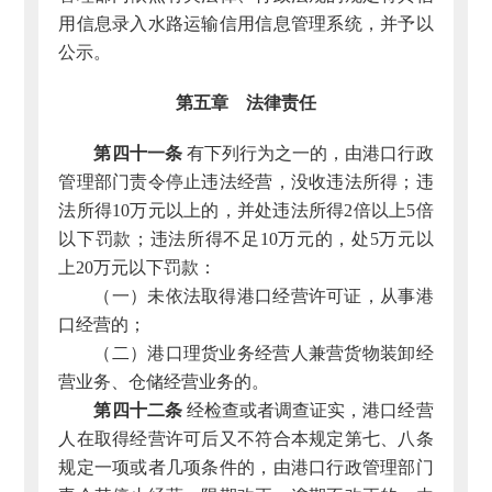
用信息录入水路运输信用信息管理系统，并予以
公示。
第五章 法律责任
第四十一条
有下列行为之一的，由港口行政
管理部门责令停止违法经营，没收违法所得；违
法所得10万元以上的，并处违法所得2倍以上5倍
以下罚款；违法所得不足10万元的，处5万元以
上20万元以下罚款：
（一）未依法取得港口经营许可证，从事港
口经营的；
（二）港口理货业务经营人兼营货物装卸经
营业务、仓储经营业务的。
第四十二条
经检查或者调查证实，港口经营
人在取得经营许可后又不符合本规定第七、八条
规定一项或者几项条件的，由港口行政管理部门