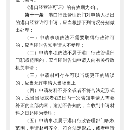
《港口经营许可证》的有效期为3年。
第十一条
港口行政管理部门对申请人提出
的港口经营许可申请，应当根据下列情况分别做
出处理：
（一）申请事项依法不需要取得行政许可
的，应当即时告知申请人不受理；
（二）申请事项依法不属于港口行政管理部
门职权范围的，应当即时告知申请人向有关行政
机关申请；
（三）申请材料存在可以当场更正的错误
的，应当允许申请人当场更正；
（四）申请材料不齐全或者不符合法定形式
的，应当当场或者在5日内一次告知申请人需要
补正的全部内容，逾期不告知的，自收到申请材
料之日起即为受理；
（五）申请事项属于港口行政管理部门职权
范围，申请材料齐全、符合法定形式，或者申请