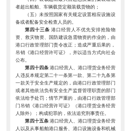
者超出船舶、车辆载货定额装载货物的；
（五）未按照国家有关规定设置相应设施设
备或者配备安全检查人员的。
第四十三条
港口经营人不优先安排抢险物
资、救灾物资、国防建设急需物资的作业的，由
港口行政管理部门责令改正；造成严重后果的，
吊销《港口经营许可证》，并以适当方式向社会
公布。
第四十四条
港口经营人、港口理货业务经营
人违反本规定第二十一条第一款、第二十九条第
一款关于安全生产规定的，由港口行政管理部门
或者其他依法负有安全生产监督管理职责的部门
依法给予处罚；情节严重的，由港口行政管理部
门吊销《港口经营许可证》（港口理货业务经营
人除外）；构成犯罪的，依法追究刑事责任。
第四十五条
港口经营人、港口理货业务经营
人以及从事船舶港口服务、港口设施设备和机械