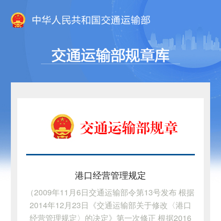
港口经营管理规定
（2009年11月6日交通运输部令第13号发布 根据
2014年12月23日《交通运输部关于修改〈港口
经营管理规定〉的决定》第一次修正 根据2016