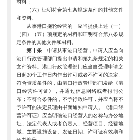
材料；
（六）证明符合第七条规定条件的其他文件
和资料。
从事港口拖轮经营的，应当提供上述（一）
（四）（五）项规定的材料和证明符合第八条规
定条件的其他文件和材料。
第十条
申请从事港口经营，申请人应当向
港口行政管理部门提出申请和第九条规定的相关
文件资料。港口行政管理部门应当自受理申请之
日起20个工作日内作出许可或者不许可的决定。
符合资质条件的，由港口行政管理部门发给《港
口经营许可证》，并通过信息网络或者报刊公
布；不符合条件的，不予行政许可，并应当将不
予许可的决定及理由书面通知申请人。《港口经
营许可证》应当明确港口经营人的名称与办公地
址、法定代表人或者负责人、经营项目、经营地
域、主要设施设备、发证日期、许可证有效期和
证书编号。