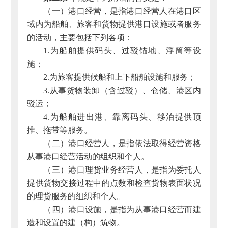
（一）港口经营，是指港口经营人在港口区
域内为船舶、旅客和货物提供港口设施或者服务
的活动，主要包括下列各项：
1.为船舶提供码头、过驳锚地、浮筒等设
施；
2.为旅客提供候船和上下船舶设施和服务；
3.从事货物装卸（含过驳）、仓储、港区内
驳运；
4.为船舶进出港、靠离码头、移泊提供顶
推、拖带等服务。
（二）港口经营人，是指依法取得经营资格
从事港口经营活动的组织和个人。
（三）港口理货业务经营人，是指为委托人
提供货物交接过程中的点数和检查货物表面状况
的理货服务的组织和个人。
（四）港口设施，是指为从事港口经营而建
造和设置的建（构）筑物。