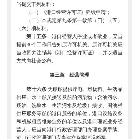
当提交下列材料：
（一）《港口经营许可证》延续申请；
（二）本规定第九条第一款第（四）（五）
（六）项材料。
第十五条
港口经营人停业或者歇业，应当
提前30个工作日告知原许可机关。原许可机关应
当收回并注销其《港口经营许可证》，并以适当
方式向社会公布。
第三章 经营管理
第十六条
为船舶提供岸电、燃物料、生活品
供应、水上船员接送及船舶污染物（含油污水、
残油、洗舱水、生活污水及垃圾）接收、围油栏
供应服务等船舶港口服务的单位，港口设施设备
和机械租赁维修业务的单位以及港口理货业务经
营人，应当向港口行政管理部门办理备案手续。
港口行政管理部门应当建立备案情况档案。