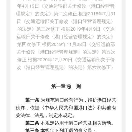
年4月19日《交通运输部关于修改〈港口经营管
理规定〉的决定》第二次修正 根据2018年7月31
日《交通运输部关于修改〈港口经营管理规定〉
的决定》第三次修正 根据2019年4月9日《交通
运输部关于修改〈港口经营管理规定〉的决定》
第四次修正 根据2019年11月28日《交通运输部
关于修改〈港口经营管理规定〉的决定》第五次
修正 根据2020年12月20日《交通运输部关于修
改〈港口经营管理规定〉的决定》第六次修正）
第一章 总 则
第一条
为规范港口经营行为，维护港口经营
秩序，依据《中华人民共和国港口法》和其他有
关法律、法规，制定本规定。
第二条
本规定适用于港口经营及相关活动。
第三条
本规定下列用语的含义是：