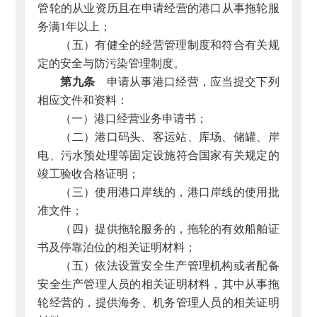
管轮的从业资历且在申请经营的港口从事拖轮服
务满1年以上；
（五）有健全的经营管理制度和符合有关规
定的安全与防污染管理制度。
第九条
申请从事港口经营，应当提交下列
相应文件和资料：
（一）港口经营业务申请书；
（二）港口码头、客运站、库场、储罐、岸
电、污水预处理等固定设施符合国家有关规定的
竣工验收合格证明；
（三）使用港口岸线的，港口岸线的使用批
准文件；
（四）提供拖轮服务的，拖轮的有效船舶证
书及停靠泊位的相关证明材料；
（五）依法设置安全生产管理机构或者配备
安全生产管理人员的相关证明材料，其中从事拖
轮经营的，提供海务、机务管理人员的相关证明