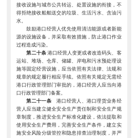
接收设施与城市公共转运、处置设施的衔接，不
得拒绝接收船舶送交的垃圾、生活污水、含油污
水。
鼓励港口经营人优先使用清洁能源或者新能
源的设施设备，并采取有效措施，防止港口作业
过程造成污染。
第二十条
港口经营人变更或者改造码头、客
运站、堆场、仓库、储罐、岸电和污水预处理设
施等固定经营设施，应当依照有关法律、法规和
规章的规定履行相应手续。依照有关规定无需经
港口行政管理部门审批的，港口经营人应当向港
口行政管理部门备案。
第二十一条
港口经营人、港口理货业务经
营人应当建立健全安全生产责任制和安全生产规
章制度，推进安全生产标准化建设，依法提取和
使用安全生产费用，完善安全生产条件，建立实
施安全风险分级管控和隐患排查治理制度，并严