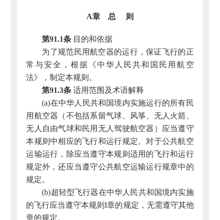
A章 总 则
第91.1条
目的和依据
为了规范民用航空器的运行，保证飞行的正
常与安全，根据《中华人民共和国民用航空
法》，制定本规则。
第91.3条
适用范围及术语解释
(a)在中华人民共和国境内实施运行的所有民
用航空器（不包括系留气球、风筝、无人火箭、
无人自由气球和民用无人驾驶航空器）应当遵守
本规则中相应的飞行和运行规定。对于公共航空
运输运行，除应当遵守本规则适用的飞行和运行
规定外，还应当遵守公共航空运输运行规章中的
规定。
(b)超轻型飞行器在中华人民共和国境内实施
的飞行应当遵守本规则I章的规定，无需遵守其他
章的规定。