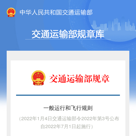
一般运行和飞行规则
（2022年1月4日交通运输部令2022年第3号公布
自2022年7月1日起施行）