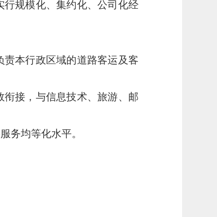
实行规模化、集约化、公司化经
负责本行政区域的道路客运及客
效衔接，与信息技术、旅游、邮
共服务均等化水平。