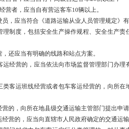
经营者，应当自有营运客车10辆以上。
驶员，应当符合《道路运输从业人员管理规定》
管理制度，包括安全生产操作规程、安全生产责
。
营，还应当有明确的线路和站点方案。
运经营的，应当依法向市场监督管理部门办理
三类客运班线经营或者包车客运经营的，向所在
经营的，向所在地县级交通运输主管部门提出申
运经营的，应当向直辖市人民政府确定的交通运