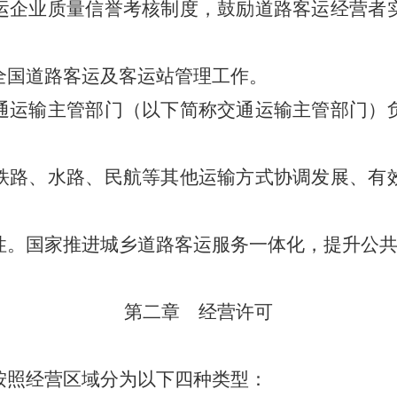
企业质量信誉考核制度，鼓励道路客运经营者
国道路客运及客运站管理工作。
通运输主管部门（以下简称交通运输主管部门）
路、水路、民航等其他运输方式协调发展、有
性。国家推进城乡道路客运服务一体化，提升公
第二章 经营许可
照经营区域分为以下四种类型：