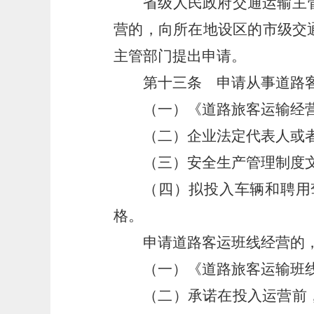
省级人民政府交通运输主
营的，向所在地设区的市级交
主管部门提出申请。
第十三条
申请从事道路客
（一）《道路旅客运输经
（二）企业法定代表人或
（三）安全生产管理制度
（四）拟投入车辆和聘用
格。
申请道路客运班线经营的
（一）《道路旅客运输班
（二）承诺在投入运营前