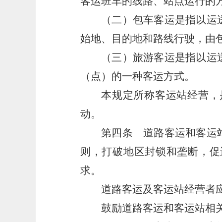
客运班车的线路、站点运行的
（二）包车客运是指以运
始地、目的地和路线行驶，由
（三）旅游客运是指以运
（点）的一种客运方式。
本规定所称客运站经营，
动。
第四条
道路客运和客运站
则，打破地区封锁和垄断，促
求。
道路客运及客运站经营者
鼓励道路客运和客运站相