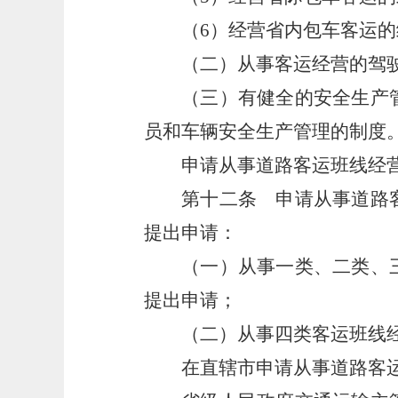
（6）经营省内包车客运的
（二）从事客运经营的驾
（三）有健全的安全生产
员和车辆安全生产管理的制度
申请从事道路客运班线经
第十二条
申请从事道路客
提出申请：
（一）从事一类、二类、
提出申请；
（二）从事四类客运班线
在直辖市申请从事道路客