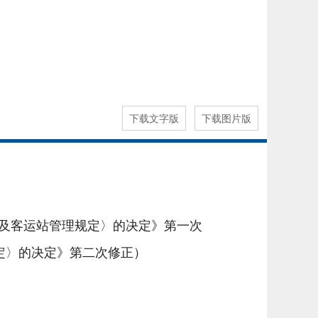
下载文字版
下载图片版
运输及客运站管理规定〉的决定》第一次
规定〉的决定》第二次修正）