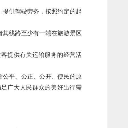
，提供驾驶劳务，按照约定的起
者其线路至少有一端在旅游景区
旅客提供有关运输服务的经营活
循公平、公正、公开、便民的原
满足广大人民群众的美好出行需
。