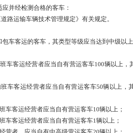
适应并经检测合格的客车：
《道路运输车辆技术管理规定》有关规定。
和包车客运的客车，其类型等级应当达到中级以
班车客运经营者应当自有营运客车100辆以上，
的班车客运经营者应当自有营运客车50辆以上，
班车客运经营者应当自有营运客车10辆以上；
的班车客运经营者应当自有营运客车1辆以上；
经营者，应当自有中高级营运客车20辆以上；