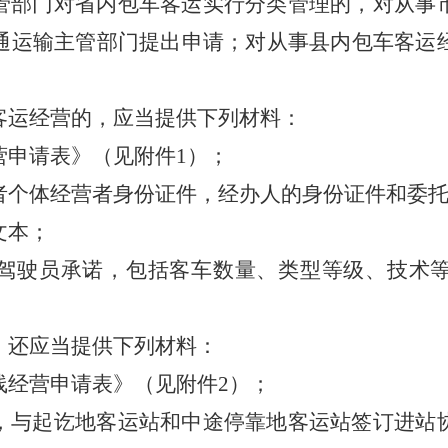
管部门对省内包车客运实行分类管理的，对从事
通运输主管部门提出申请；对从事县内包车客运
运经营的，应当提供下列材料：
营申请表》（见附件1）；
者个体经营者身份证件，经办人的身份证件和委
文本；
驾驶员承诺，包括客车数量、类型等级、技术
，还应当提供下列材料：
线经营申请表》（见附件2）；
，与起讫地客运站和中途停靠地客运站签订进站