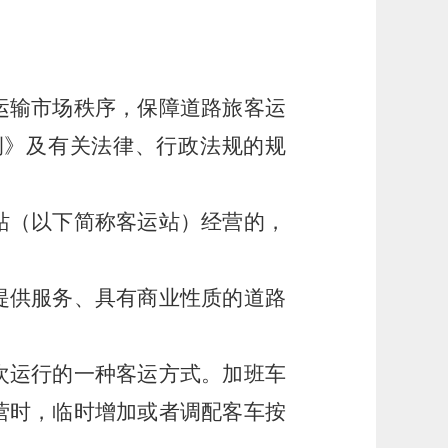
运输市场秩序，保障道路旅客运
例》及有关法律、行政法规的规
站（以下简称客运站）经营的，
提供服务、具有商业性质的道路
次运行的一种客运方式。加班车
营时，临时增加或者调配客车按