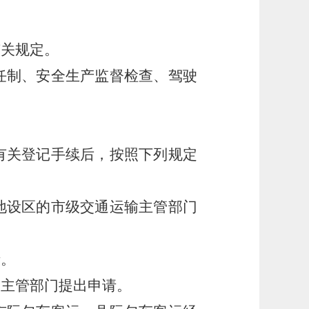
有关规定。
任制、安全生产监督检查、驾驶
有关登记手续后，按照下列规定
地设区的市级交通运输主管部门
请。
输主管部门提出申请。