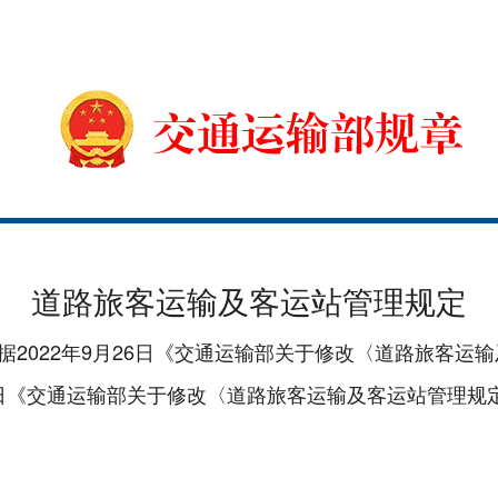
道路旅客运输及客运站管理规定
 根据2022年9月26日《交通运输部关于修改〈道路旅客
月10日《交通运输部关于修改〈道路旅客运输及客运站管理