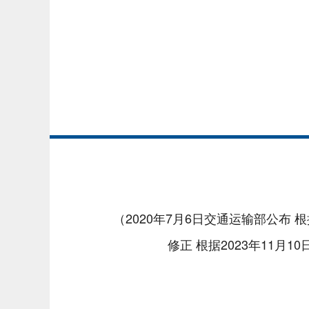
（2020年7月6日交通运输部公布
修正 根据2023年11