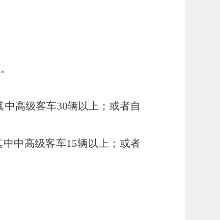
上。
其中高级客车30辆以上；或者自
其中中高级客车15辆以上；或者