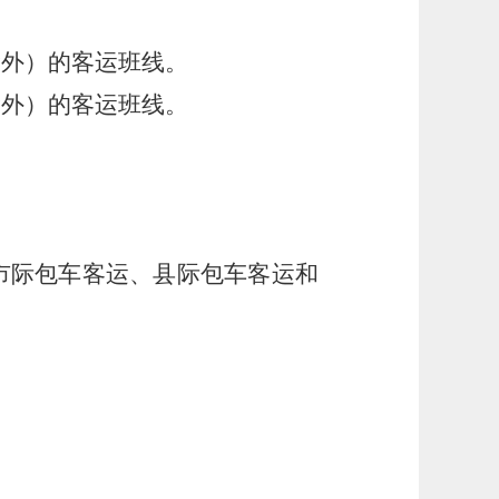
除外）的客运班线。
除外）的客运班线。
市际包车客运、县际包车客运和