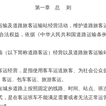
第一章 总 则
输及道路旅客运输站经营活动，维护道路旅客
合法权益，依据《中华人民共和国道路运输条
（以下简称道路客运）经营以及道路旅客运输
运经营，是指使用客车运送旅客、为社会公众
）客运、包车客运、旅游客运。
在城乡道路上按照固定的线路、时间、站点、班
式，是在客运班车不能满足需要或者无法正常运