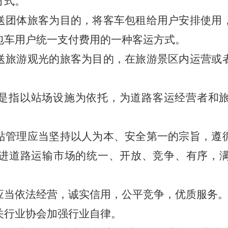
方式。
送团体旅客为目的，将客车包租给用户安排使用
包车用户统一支付费用的一种客运方式。
送旅游观光的旅客为目的，在旅游景区内运营或
是指以站场设施为依托，为道路客运经营者和
管理应当坚持以人为本、安全第一的宗旨，遵
进道路运输市场的统一、开放、竞争、有序，
应当依法经营，诚实信用，公平竞争，优质服务
关行业协会加强行业自律。