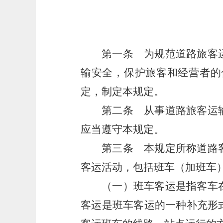
第一条
为规范道路旅客运
输安全，保护旅客和经营者的
定，制定本规定。
第二条
从事道路旅客运输
应当遵守本规定。
第三条
本规定所称道路客
客运活动，包括班车（加班车
（一）班车客运是指客车
客运是班车客运的一种补充形