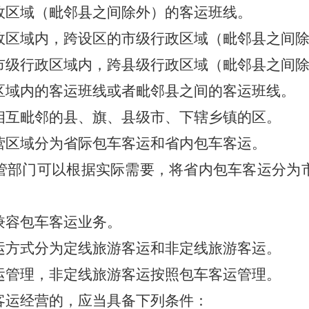
政区域（毗邻县之间除外）的客运班线。
政区域内，跨设区的市级行政区域（毗邻县之间
市级行政区域内，跨县级行政区域（毗邻县之间
区域内的客运班线或者毗邻县之间的客运班线。
相互毗邻的县、旗、县级市、下辖乡镇的区。
区域分为省际包车客运和省内包车客运。
管部门可以根据实际需要，将省内包车客运分为
。
兼容包车客运业务。
方式分为定线旅游客运和非定线旅游客运。
运管理，非定线旅游客运按照包车客运管理。
运经营的，应当具备下列条件：