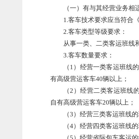
（一）有与其经营业务相
1.客车技术要求应当符合
2.客车类型等级要求：
从事一类、二类客运班线
3.客车数量要求：
（1）经营一类客运班线的
有高级营运客车40辆以上；
（2）经营二类客运班线
自有高级营运客车20辆以上；
（3）经营三类客运班线的
（4）经营四类客运班线
（5）经营省际包车客运的