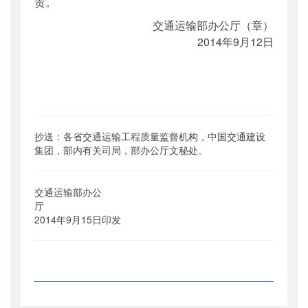
责。
交通运输部办公厅（章）
2014年9月12日
抄送：各省交通运输工程质量监督机构，中国交通建设
集团，部内有关司局，部办公厅文秘处。
交通运输部办公
2014年9月15日印发