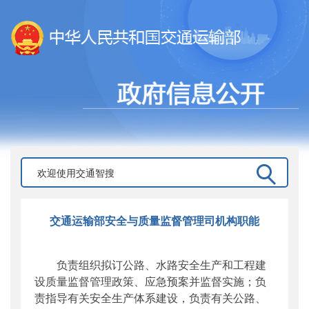
交通运输部安全与质量监督管理司机构职能
负责组织拟订公路、水路安全生产和工程建
设质量监督管理政策、应急预案并监督实施；负
责指导有关安全生产体系建设，负责有关公路、