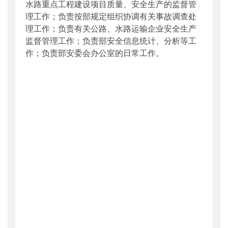
水路重点工程建设项目质量、安全生产的监督管
理工作；负责按部规定组织协调有关事故调查处
理工作；负责有关公路、水路运输企业安全生产
监督管理工作；负责部安全信息统计、分析等工
作；负责部安委会办公室的日常工作。