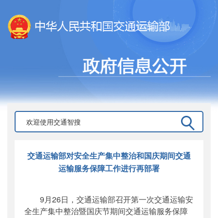
交通运输部对安全生产集中整治和国庆期间交通
运输服务保障工作进行再部署
9月26日，交通运输部召开第一次交通运输安
全生产集中整治暨国庆节期间交通运输服务保障