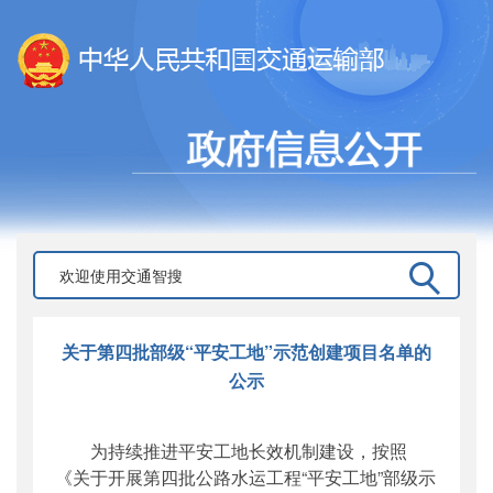
关于第四批部级“平安工地”示范创建项目名单的
公示
为持续推进平安工地长效机制建设，按照
《关于开展第四批公路水运工程“平安工地”部级示