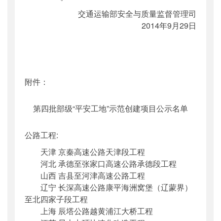
交通运输部安全与质量监督管理司
2014年9月29日
附件：
第四批部级“平安工地”示范创建项目公示名单
公路工程:
天津 京秦高速公路天津段工程
河北 承德至张家口高速公路承德段工程
山西 吉县至河津高速公路工程
辽宁 长深高速公路康平海洲窝堡（辽蒙界）
至北四家子段工程
上海 辰塔公路越黄浦江大桥工程