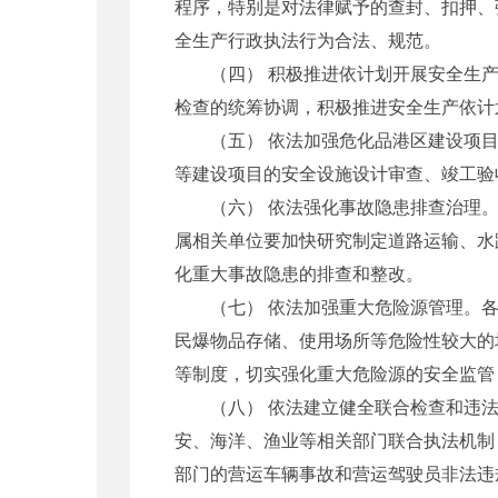
程序，特别是对法律赋予的查封、扣押、
全生产行政执法行为合法、规范。
（四） 积极推进依计划开展安全生产
检查的统筹协调，积极推进安全生产依计
（五） 依法加强危化品港区建设项目
等建设项目的安全设施设计审查、竣工验
（六） 依法强化事故隐患排查治理。
属相关单位要加快研究制定道路运输、水
化重大事故隐患的排查和整改。
（七） 依法加强重大危险源管理。各
民爆物品存储、使用场所等危险性较大的
等制度，切实强化重大危险源的安全监管
（八） 依法建立健全联合检查和违法
安、海洋、渔业等相关部门联合执法机制
部门的营运车辆事故和营运驾驶员非法违