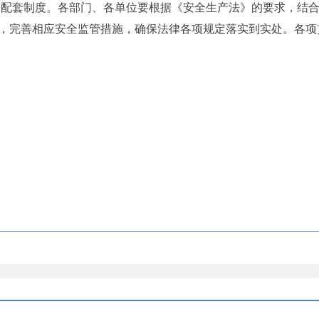
配套制度。各部门、各单位要根据《安全生产法》的要求，结合
，完善相应安全监管措施，确保法律各项规定落实到实处。各项