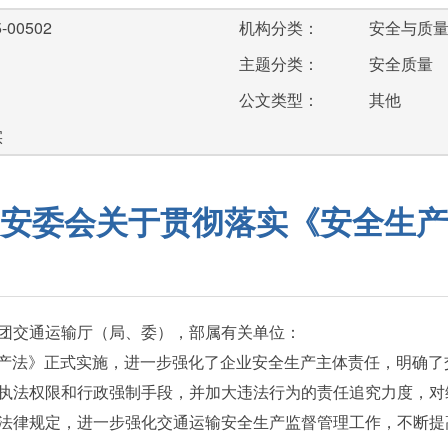
-00502
机构分类：
安全与质
主题分类：
安全质量
公文类型：
其他
实
安委会关于贯彻落实《安全生产
团交通运输厅（局、委），部属有关单位：
生产法》正式实施，进一步强化了企业安全生产主体责任，明确
执法权限和行政强制手段，并加大违法行为的责任追究力度，对
法律规定，进一步强化交通运输安全生产监督管理工作，不断提