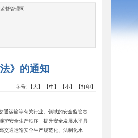
量监督管理司
法》的通知
字号:
【大】
【中】
【小】
【打印】
了交通运输等有关行业、领域的安全监管责
维护安全生产秩序，提升安全发展水平具
高交通运输安全生产规范化、法制化水