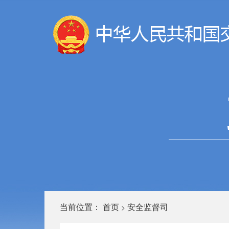
当前位置：
首页
安全监督司
>