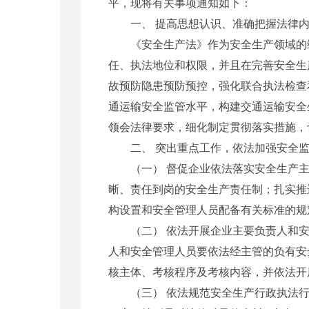
平，现将有关事项通知如下：
一、 提高思想认识、准确把握法律内
《安全生产法》作为安全生产领域的综合
任、执法地位和权限，并且在完善安全生
故预防隐患预防预控，强化联合执法检查
通运输安全监管水平，构建交通运输安全
领会法律要求，细化制定贯彻落实措施，
二、 突出重点工作，依法加强安全监
（一） 督促企业依法落实安全生产主
晰、责任到岗的安全生产责任制；扎实推
构设置和安全管理人员配备有关标准的规
（二） 依法开展企业主要负责人和安
人和安全管理人员要依法经主管的负有安
核主体、考核程序及考核内容，并依法开
（三） 依法规范安全生产行政执法行