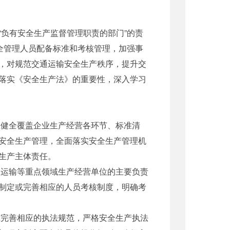
负有安全生产监督管理职责的部门”的责
全管理人员配备标准和考核管理，加强事
，对规范交通运输安全生产秩序，提升交
落实《安全生产法》的重要性，深入学习
健全覆盖企业生产经营各环节、标准清
安全生产管理，全面落实安全生产管理机
生产主体责任。
运输等重点领域生产经营单位的主要负责
制定或完善相应的人员考核制度，明确考
完善相应的执法规范，严格安全生产执法