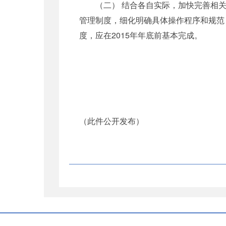
（二） 结合各自实际，加快完善相关
管理制度，细化明确具体操作程序和规范
度，应在2015年年底前基本完成。
（此件公开发布）