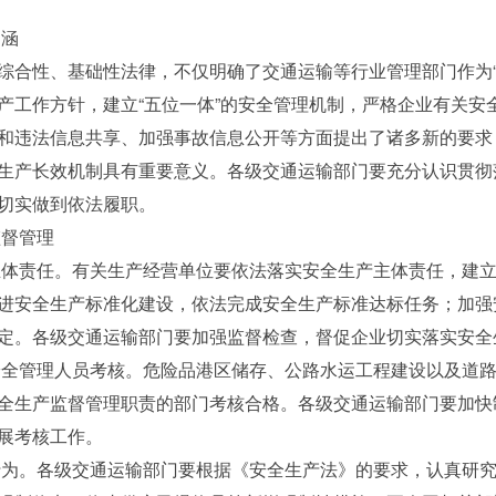
涵
性、基础性法律，不仅明确了交通运输等行业管理部门作为“
产工作方针，建立“五位一体”的安全管理机制，严格企业有关安
和违法信息共享、加强事故信息公开等方面提出了诸多新的要求
生产长效机制具有重要意义。各级交通运输部门要充分认识贯彻
切实做到依法履职。
督管理
体责任。有关生产经营单位要依法落实安全生产主体责任，建立
进安全生产标准化建设，依法完成安全生产标准达标任务；加强
定。各级交通运输部门要加强监督检查，督促企业切实落实安全
全管理人员考核。危险品港区储存、公路水运工程建设以及道路
全生产监督管理职责的部门考核合格。各级交通运输部门要加快
展考核工作。
为。各级交通运输部门要根据《安全生产法》的要求，认真研究