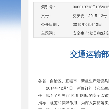
索引号：
000019713O10/2015
文号：
交安委﹝2015﹞2号
公开日期：
2015年03月10日
主题词：
安全生产法;贯彻;落
交通运输部
各省、自治区、直辖市、新疆生产建设兵
2014年12月1日，新修订的《安全
任，赋予了相关行业部门相应的安全监管
指导、规范和保障作用。为深入贯彻落实