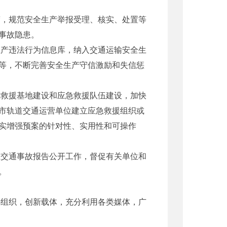
，规范安全生产举报受理、核实、处置等
事故隐患。
产违法行为信息库，纳入交通运输安全生
等，不断完善安全生产守信激励和失信惩
救援基地建设和应急救援队伍建设，加快
市轨道交通运营单位建立应急救援组织或
实增强预案的针对性、实用性和可操作
交通事故报告公开工作，督促有关单位和
。
组织，创新载体，充分利用各类媒体，广