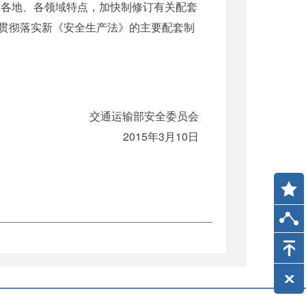
各地、各领域特点，加快制修订有关配套
贯彻落实新《安全生产法》的主要配套制
交通运输部安全委员会
2015年3月10日