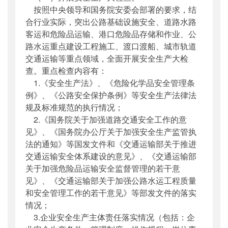
按照中央领导和国务院安委会部署的要求，结
合行业实际，突出公路基础设施安全、道路水路
客运和危险品运输、港口危险品存储和作业、公
路水运重点建设工程施工、渡口渡船、城市轨道
交通运输等重点领域，全面开展安全生产大检
查。重点检查内容有：
1.《安全生产法》、《危险化学品安全管理条
例》、《公路安全保护条例》等安全生产法律法
规及标准规范的执行情况；
2.《国务院关于加强道路交通安全工作的意
见》、《国务院办公厅关于加强安全生产监管执
法的通知》等国发文件和《交通运输部关于推进
交通运输安全体系建设的意见》、《交通运输部
关于加强危险品运输安全监督管理的若干意
见》、《交通运输部关于加强公路水运工程质量
和安全管理工作的若干意见》等部发文件的落实
情况；
3.企业安全生产主体责任落实情况（包括：企