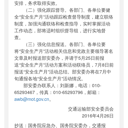
安排，务求取得实效。
（二）强化跟踪督导。各部门、各单位要健
全“安全生产月”活动跟踪检查督导制度，建立联络
制度，加强沟通联络和检查指导，实时掌握活动
工作动态，部将适时组织督导组，进行实地督
查。
（三）强化信息报送。各部门、各单位要
将“安全生产月”活动相关信息和党政主要领导署名
文章及时报送部安委办，并请于5月25日前报
送“安全生产月”活动方案和活动联络员，7月8日前
报送“安全生产月”活动总结。部安委办将在7月中
旬通报各地“安全生产月”活动情况。
部安委办联系人：刘新娜，电话：010-
65293467，传真：010-65293796，邮箱：
awb@mot.gov.cn
。
交通运输部安全委员会
2016年4月26日
抄送：国务院应急办、国务院安委办，交通报