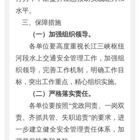
水平
。
三、保障措施
（一）加强组织领导。
各单位要高度重视长江三峡枢纽
河段水上交通安全管理工作，加强组
织领导，完善工作机制，明确工作目
标，突出工作重点，精心组织实施。
（二）严格落实责任。
各单位要按照
“党政同责、一岗双
责、齐抓共管、失职追责”的要求，进
一步建立健全安全管理责任体系，加