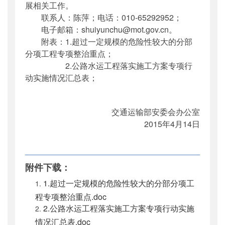
展相关工作。
联系人：陈萍；电话：010-65292952；
电子邮箱：shuiyunchu@mot.gov.cn。
附表：1.超过一定规模的危险性较大的分部
分项工程专项整治重点；
2.公路水运工程落实施工方案专项行
动实施情况汇总表；
交通运输部安委会办公室
2015年4月14日
附件下载：
1.超过一定规模的危险性较大的分部分项工
程专项整治重点.doc
2.公路水运工程落实施工方案专项行动实施
情况汇总表.doc