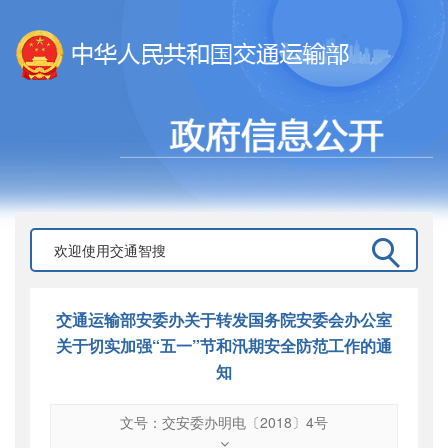
交通运输部安委办关于转发国务院安委会办公室
关于切实加强“五一”节和汛期安全防范工作的通
知
文号：交安委办明电〔2018〕4号
文号
：
交安委办明电〔2018〕4号