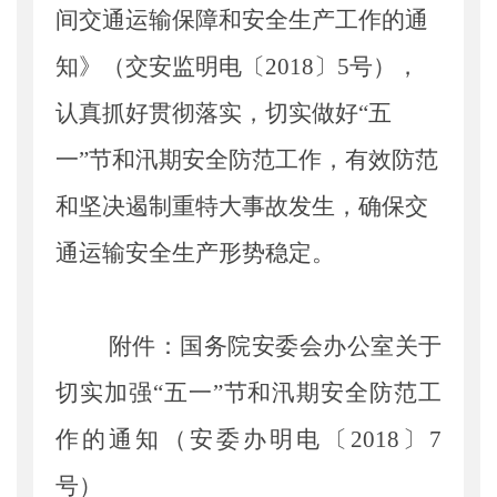
间交通运输保障和安全生产工作的通
知》（交安监明电〔
2018
〕
5
号），
认真抓好贯彻落实，切实做好“五
一”节和汛期安全防范工作，有效防范
和坚决遏制重特大事故发生，确保交
通运输安全生产形势稳定。
附件：
国务院安委会办公室关于
切实加强“五一”节和汛期安全防范工
作的通知（安委办明电〔
2018
〕
7
号）