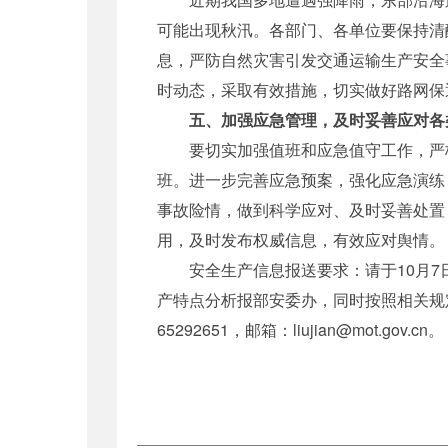
可能出现秋汛。各部门、各单位要保持清
息，严防自然灾害引发交通运输生产安全
时动态，采取有效措施，切实做好路网保
五、加强应急管理，及时妥善应对各
要切实加强值班和应急值守工作，严格
班。进一步完善应急预案，强化应急演练
事故险情，做到科学应对、及时妥善处置
用，及时发布权威信息，有效应对舆情。
安全生产信息报送要求：请于10月7日
产特点分析报部安委办，同时按照相关规
65292651，邮箱：liujian@mot.gov.cn。