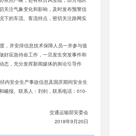
切关注气象变化和影响，及时发布预警信
况下的车流、客流特点，密切关注路网实
度，并安排信息技术保障人员一并参与值
做好应急待命工作，一旦发生突发事件和
动态，充分发挥新闻媒体的舆论引导作
口径内安全生产事故信息及国庆期间安全生
瞒报。联系人：刘剑，联系电话：010-
交通运输部安委会
2018年9月20日