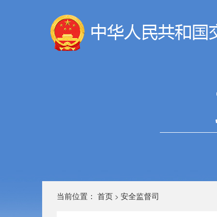
当前位置：
首页
安全监督司
>