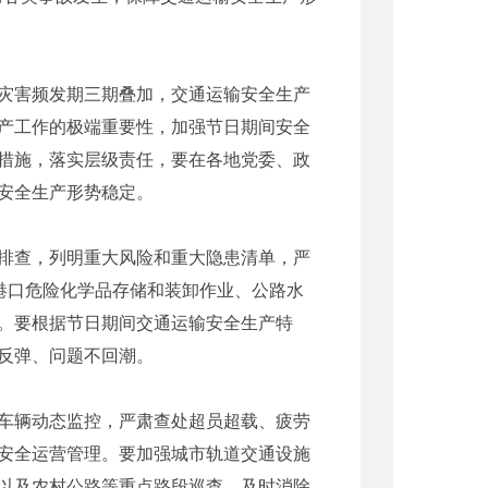
灾害频发期三期叠加，交通运输安全生产
产工作的极端重要性，加强节日期间安全
措施，落实层级责任，要在各地党委、政
安全生产形势稳定。
排查，列明重大风险和重大隐患清单，严
港口危险化学品存储和装卸作业、公路水
。要根据节日期间交通运输安全生产特
反弹、问题不回潮。
车辆动态监控，严肃查处超员超载、疲劳
安全运营管理。要加强城市轨道交通设施
以及农村公路等重点路段巡查，及时消除