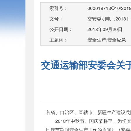
索引号：
000019713O10/2018
文号：
交安委明电〔2018〕
公开日期：
2018年09月20日
主题词：
安全生产;安全应急
交通运输部安委会关于
各省、自治区、直辖市、新疆生产建设兵
2018年中秋节、国庆节将至，为切实
国庆节期间安全生产工作的通知》（安委