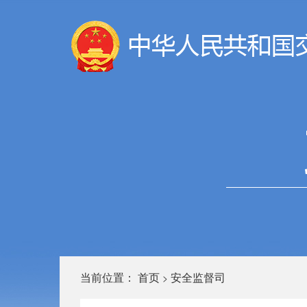
当前位置：
首页
安全监督司
>