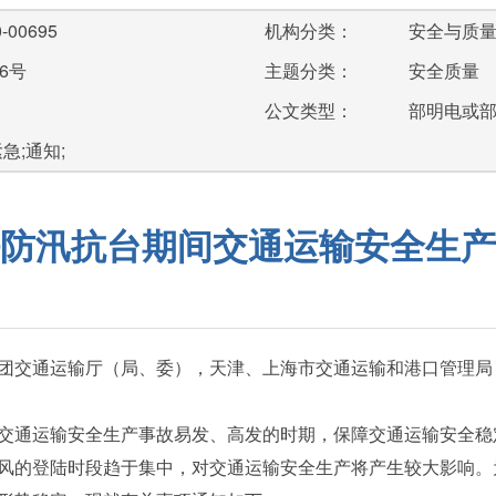
-00695
机构分类：
安全与质
6号
主题分类：
安全质量
公文类型：
部明电或
急;通知;
防汛抗台期间交通运输安全生产
团交通运输厅（局、委），天津、上海市交通运输和港口管理局
通运输安全生产事故易发、高发的时期，保障交通运输安全稳
风的登陆时段趋于集中，对交通运输安全生产将产生较大影响。