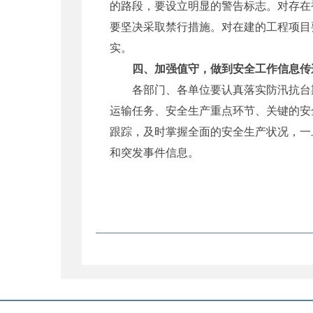
的路段，要设立明显的警告标志。对存在
要坚决采取禁行措施。对在建的工程项目
实。
四、加强值守，做到安全工作信息传
各部门、各单位要认真落实防汛抗台期
运输任务、安全生产重点环节、关键的安
跟踪，及时掌握全面的安全生产状况，一
和突发事件信息。