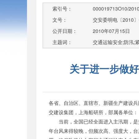
索引号：
000019713O10/2010
文号：
交安委明电〔2010〕
公开日期：
2010年07月15日
主题词：
交通运输安全;防汛;紧
关于进一步做好
各省、自治区、直辖市、新疆生产建设兵
交建设集团，上海船研所，部属各单位：
当前，全国已经全面进入主汛期，是交
年台风来得较晚，但频次高、强度大，台