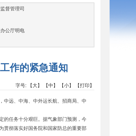
量监督管理司
部办公厅明电
工作的紧急通知
字号:
【大】
【中】
【小】
【打印】
，中远、中海、中外运长航、招商局、中
定的任务十分艰巨。据气象部门预测，今
为贯彻落实好国务院和国家防总的重要部