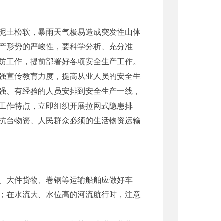
泥土松软，暴雨天气极易造成突发性山体
产形势的严峻性，要科学分析、充分准
防工作，提前部署好各项安全生产工作。
强宣传教育力度，提高从业人员的安全生
强、有经验的人员安排到安全生产一线，
工作特点，立即组织开展拉网式隐患排
抗台物资、人民群众必须的生活物资运输
、大件货物、卷钢等运输船舶应做好车
；在水流大、水位高的河流航行时，注意