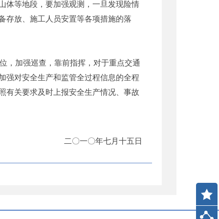
山体等地段，要加强观测，一旦发现险情
备存放、施工人员安置等各项措施的落
位，加强巡查，靠前指挥，对于重点交通
加强对安全生产和监管全过程信息的全程
照有关要求及时上报安全生产情况、事故
二〇一〇年七月十五日