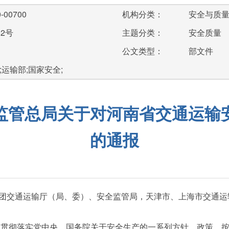
-00700
机构分类：
安全与质
52号
主题分类：
安全质量
公文类型：
部文件
;运输部;国家安全;
监管总局关于对河南省交通运输
的通报
团交通运输厅（局、委）、安全监管局，天津市、上海市交通运
贯彻落实党中央、国务院关于安全生产的一系列方针、政策，按