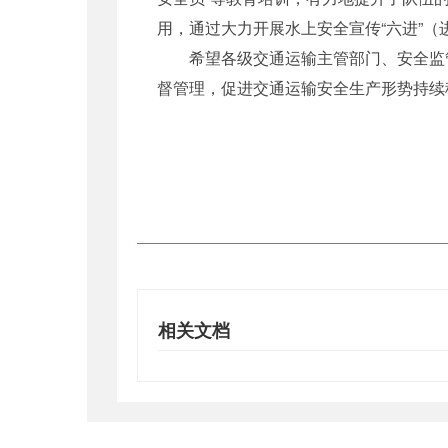
用，通过大力开展水上安全宣传“六进”
希望各级交通运输主管部门、安全监管
督管理，促进交通运输安全生产形势持续
相关文档