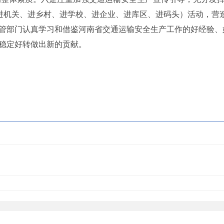
（进机关、进乡村、进学校、进企业、进库区、进码头）活动，营
部门认真学习和借鉴河南省交通运输安全生产工作的好经验、
稳定好转做出新的贡献。