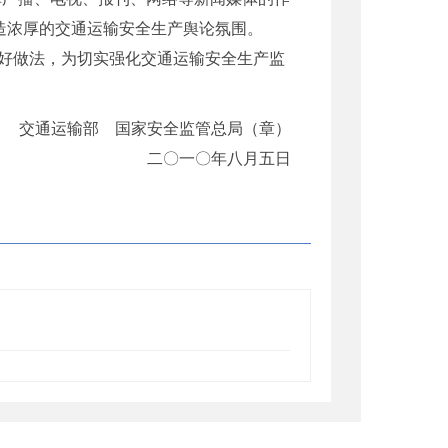
造浓厚的交通运输安全生产舆论氛围。
好做法，为切实强化交通运输安全生产监
交通运输部 国家安全监管总局（章）
二〇一〇年八月五日