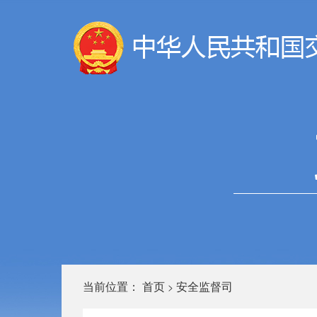
当前位置：
首页
安全监督司
>