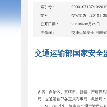
索引号：
000019713O10/2010
文号：
交安监发〔2010〕3
公开日期：
2010年08月25日
主题词：
交通运输安全;河南省
交通运输部国家安全
各省、自治区、直辖市、新疆生产建设兵
局，交通运输部各直属海事局、救捞局：
2007年以来，河南省交通运输厅认真