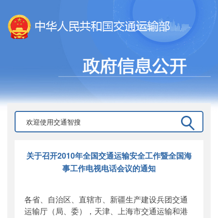
关于召开2010年全国交通运输安全工作暨全国海
事工作电视电话会议的通知
各省、自治区、直辖市、新疆生产建设兵团交通
运输厅（局、委），天津、上海市交通运输和港