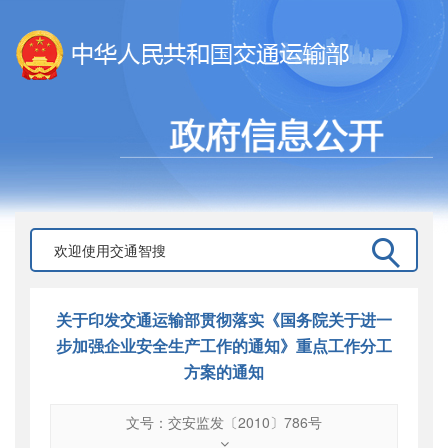
关于印发交通运输部贯彻落实《国务院关于进一
步加强企业安全生产工作的通知》重点工作分工
方案的通知
文号：交安监发〔2010〕786号
文号
：
交安监发〔2010〕786号