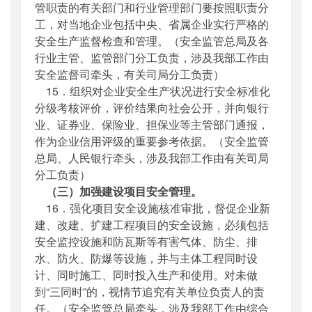
管职责的有关部门和行业管理部门要按照职责分
工，对当地企业包括中央、省属企业实行严格的
安全生产监督检查和管理。（安全监管总局及各
行业主管、监管部门分工负责，涉及我部工作由
安全监督司牵头，有关司局分工负责）
15．组织对企业安全生产状况进行安全标准化
分级考核评价，评价结果向社会公开，并向银行
业、证券业、保险业、担保业等主管部门通报，
作为企业信用评级的重要参考依据。（安全监管
总局、人民银行牵头，涉及我部工作由有关司局
分工负责）
（三）加强建设项目安全管理。
16．强化项目安全设施核准审批，督促企业新
建、改建、扩建工程项目的安全设施，必须包括
安全监控设施和防瓦斯等有害气体、防尘、排
水、防火、防爆等设施，并与主体工程同时设
计、同时施工、同时投入生产和使用。对未做
到“三同时”的，视情节追究有关单位负责人的责
任。（安全监管总局牵头，涉及我部工作由综合