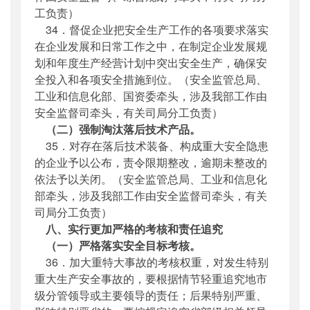
工负责）
34．督促企业把安全生产工作的各项要求落实
在企业发展和日常工作之中，在制定企业发展规
划和年度生产经营计划中突出安全生产，确保安
全投入和各项安全措施到位。（安全监管总局、
工业和信息化部、国资委牵头，涉及我部工作由
安全监督司牵头，有关司局分工负责）
（二）强制淘汰落后技术产品。
35．对存在落后技术装备、构成重大安全隐患
的企业予以公布，责令限期整改，逾期未整改的
依法予以关闭。（安全监管总局、工业和信息化
部牵头，涉及我部工作由安全监督司牵头，有关
司局分工负责）
八、实行更加严格的考核和责任追究
（一）严格落实安全目标考核。
36．加大重特大事故的考核权重，对发生特别
重大生产安全事故的，要根据情节轻重追究地市
级分管领导或主要领导的责任；后果特别严重、