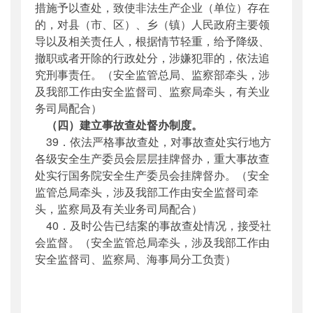
措施予以查处，致使非法生产企业（单位）存在
的，对县（市、区）、乡（镇）人民政府主要领
导以及相关责任人，根据情节轻重，给予降级、
撤职或者开除的行政处分，涉嫌犯罪的，依法追
究刑事责任。（安全监管总局、监察部牵头，涉
及我部工作由安全监督司、监察局牵头，有关业
务司局配合）
（四）建立事故查处督办制度。
39．依法严格事故查处，对事故查处实行地方
各级安全生产委员会层层挂牌督办，重大事故查
处实行国务院安全生产委员会挂牌督办。（安全
监管总局牵头，涉及我部工作由安全监督司牵
头，监察局及有关业务司局配合）
40．及时公告已结案的事故查处情况，接受社
会监督。（安全监管总局牵头，涉及我部工作由
安全监督司、监察局、海事局分工负责）