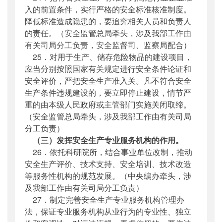
入的前置条件，实行严格的安全标准核准制度。
降低标准造成隐患的，要追究相关人员和负责人
的责任。（安全监管总局牵头，涉及我部工作由
有关司局分工负责，安全监督司、监察局配合）
25．对用于生产、储存危险物品的建设项目，
应当分别按照国家有关规定进行安全条件论证和
安全评价，严把安全生产准入关。凡不符合安全
生产条件违规建设的，要立即停止建设，情节严
重的由本级人民政府或主管部门实施关闭取缔。
（安全监管总局牵头，涉及我部工作由有关司局
分工负责）
（三）发挥安全生产专业服务机构的作用。
26．依托科研院所，结合事业单位改制，推动
安全生产评价、技术支持、安全培训、技术改造
等服务性机构的规范发展。（中央编办牵头，涉
及我部工作由有关司局分工负责）
27．制定完善安全生产专业服务机构管理办
法，保证专业服务机构从业行为的专业性、独立