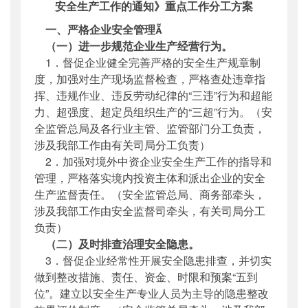
安全生产工作的通知》重点工作分工方案
一、严格企业安全管理
（一）进一步规范企业生产经营行为。
1．督促企业健全完善严格的安全生产规章制
度，加强对生产现场监督检查，严格查处违章指
挥、违规作业、违反劳动纪律的“三违”行为和超能
力、超强度、超定员组织生产的“三超”行为。（安
全监管总局及各行业主管、监管部门分工负责，
涉及我部工作由有关司局分工负责）
2．加强对境外中资企业安全生产工作的指导和
管理，严格落实境内投资主体和派出企业的安全
生产监督责任。（安全监管总局、商务部牵头，
涉及我部工作由安全监督司牵头，有关司局分工
负责）
（二）及时排查治理安全隐患。
3．督促企业经常性开展安全隐患排查，并切实
做到整改措施、责任、资金、时限和预案“五到
位”。建立以安全生产专业人员为主导的隐患整改