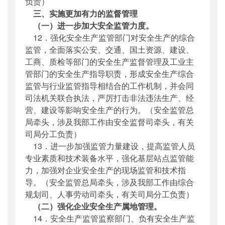
负责）
三、实施更加有力的监督管理
（一）进一步加大安全监管力度。
12．强化安全生产监管部门对安全生产的综合
监管，全面落实公安、交通、国土资源、建设、
工商、质检等部门的安全生产监督管理及工业主
管部门的安全生产指导职责，形成安全生产综合
监管与行业监管指导相结合的工作机制，并会同
司法机关联合执法，严厉打击非法违法生产、经
营、建设等影响安全生产的行为。（安全监管总
局牵头，涉及我部工作由安全监督司牵头，有关
司局分工负责）
13．进一步加强监管力量建设，提高监管人员
专业素质和技术装备水平，强化基层站点监管能
力，加强对企业安全生产的现场监管和技术指
导。（安全监管总局牵头，涉及我部工作由综合
规划司、人事劳动司牵头，有关司局分工负责）
（二）强化企业安全生产属地管理。
14．安全生产监管监察部门、负有安全生产监