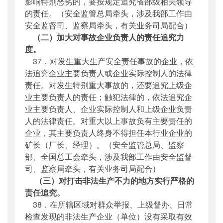
影响特别恶劣的，要按规定追究省部级相关领导
的责任。（安全监管总局牵头，涉及我部工作由
安全监督司、监察局牵头，有关业务司局配合）
（二）加大对事故企业负责人的责任追究力
度。
37．对发生重大生产安全责任事故的企业，依
法追究企业主要负责人或企业实际控制人的法律
责任。对发生特别重大事故的，还要追究上级企
业主要负责人的责任；触犯法律的，依法追究企
业主要负责人、企业实际控制人和上级企业负责
人的法律责任。对重大以上事故负有主要责任的
企业，其主要负责人终身不得担任本行业企业的
矿长（厂长、经理）。（安全监管总局、监察
部、全国总工会牵头，涉及我部工作由安全监督
司、监察局牵头，有关业务司局配合）
（三）对打击非法生产不力的地方实行严格的
责任追究。
38．在所辖区域对群众举报、上级督办、日常
检查发现的非法生产企业（单位）没有采取有效