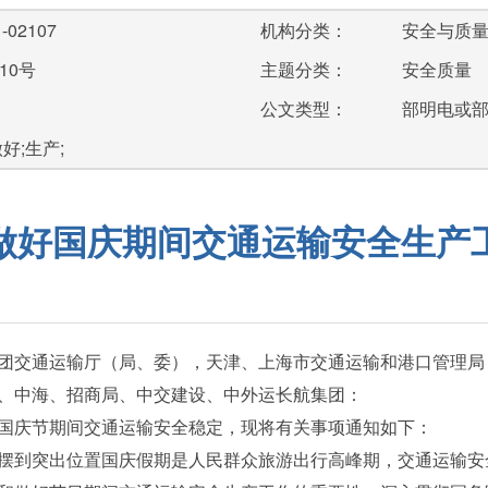
-02107
机构分类：
安全与质
10号
主题分类：
安全质量
公文类型：
部明电或
好;生产;
做好国庆期间交通运输安全生产
团交通运输厅（局、委），天津、上海市交通运输和港口管理局
、中海、招商局、中交建设、中外运长航集团：
庆节期间交通运输安全稳定，现将有关事项通知如下：
到突出位置国庆假期是人民群众旅游出行高峰期，交通运输安