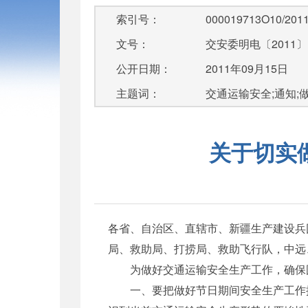
索引号：
000019713O10/2011
文号：
交安委明电〔2011〕
公开日期：
2011年09月15日
主题词：
交通运输安全;通知;做
关于切实
各省、自治区、直辖市、新疆生产建设兵
局、救助局、打捞局、救助飞行队，中远
为做好交通运输安全生产工作，确保国
一、要把做好节日期间安全生产工作摆