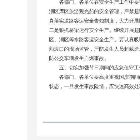
各部门、各单位在安全生产工作中要突
湖区库区旅游观光船的安全管理，严禁超
真落实道路客运安全告知制度，大力开展
二是狠抓桥梁运行安全生产。继续开展超
区、湖区等水路客运安全生产。要认真吸取
船渡口的现场监管，严防发生人员超载造
防公交车辆发生自燃事故。
五、切实加强节日期间的应急值守工
各部门、各单位要高度重视国庆期间的
状态，一旦发生事故险情，应快速高效处