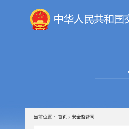
当前位置：
首页
安全监督司
>