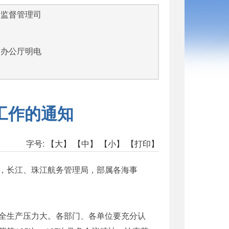
量监督管理司
部办公厅明电
工作的通知
字号:
【大】
【中】
【小】
【打印】
，长江、珠江航务管理局，部属各海事
全生产压力大。各部门、各单位要充分认