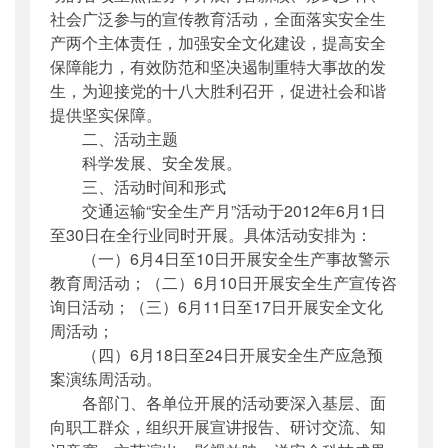
社会广泛参与的宣传教育活动，全面落实安全生
产两个主体责任，加强安全文化建设，提高安全
保障能力，有效防范和坚决遏制重特大事故的发
生，为迎接党的十八大胜利召开，促进社会和谐
提供坚实保障。
二、活动主题
科学发展、安全发展。
三、活动时间和形式
交通运输“安全生产月”活动于2012年6月1日
至30日在全行业同时开展。具体活动安排为：
（一）6月4日至10日开展安全生产事故警示
教育周活动；（二）6月10日开展安全生产宣传咨
询日活动；（三）6月11日至17日开展安全文化
周活动；
（四）6月18日至24日开展安全生产应急预
案演练周活动。
各部门、各单位开展的活动要深入基层、面
向职工群众，组织开展宣讲报告、研讨交流、知