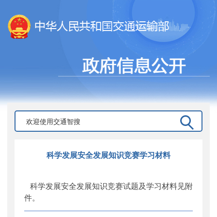
科学发展安全发展知识竞赛学习材料
科学发展安全发展知识竞赛试题及学习材料见附
件。