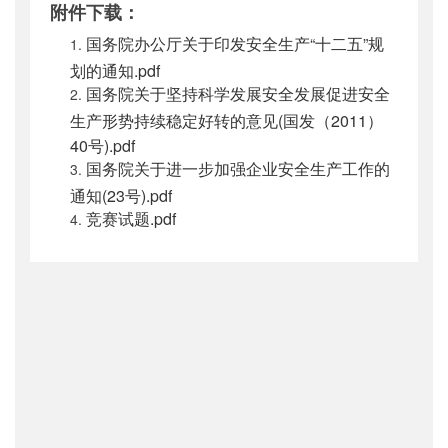
附件下载：
国务院办公厅关于印发安全生产“十二五”规
划的通知.pdf
国务院关于坚持科学发展安全发展促进安全
生产形势持续稳定好转的意见(国发（2011）
40号).pdf
国务院关于进一步加强企业安全生产工作的
通知(23号).pdf
竞赛试题.pdf