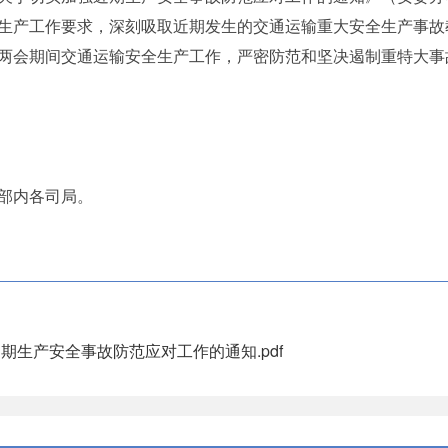
生产工作要求，深刻吸取近期发生的交通运输重大安全生产事故
两会期间交通运输安全生产工作，严密防范和坚决遏制重特大事
部内各司局。
生产安全事故防范应对工作的通知.pdf