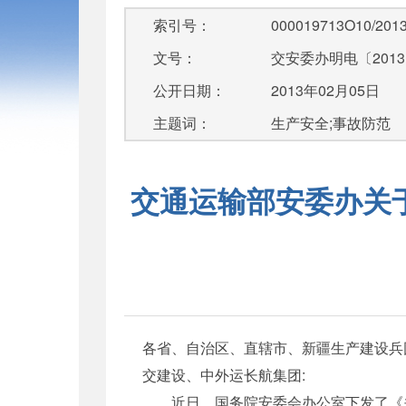
索引号：
000019713O10/2013
文号：
交安委办明电〔2013
公开日期：
2013年02月05日
主题词：
生产安全;事故防范
交通运输部安委办关
各省、自治区、直辖市、新疆生产建设兵
交建设、中外运长航集团:
近日，国务院安委会办公室下发了《关于