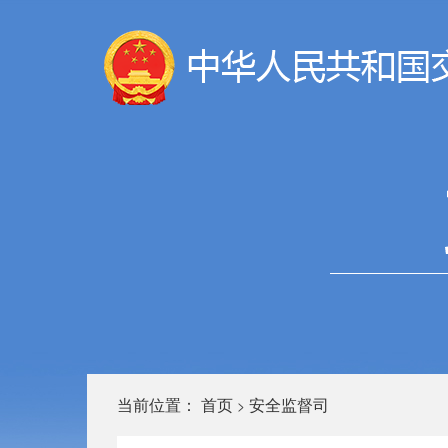
当前位置：
首页
安全监督司
>