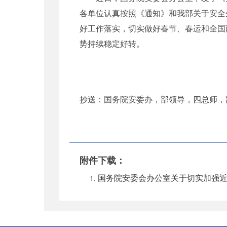
各单位认真按照《通知》和我部关于安全
好工作落实，切实做好春节、春运和全国
势持续稳定好转。
抄送：国务院安委办，部领导，四总师，
附件下载：
国务院安委会办公室关于切实加强近期