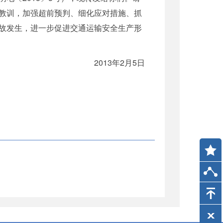
教训，加强超前预判、细化应对措施、抓
故发生，进一步促进交通运输安全生产形
2013年2月5日