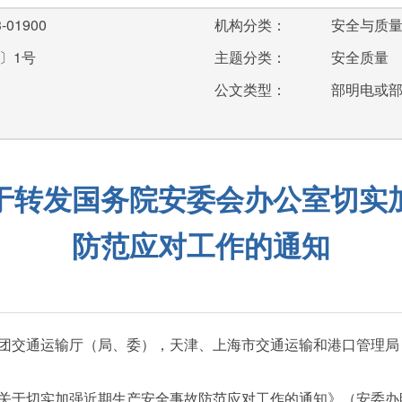
-01900
机构分类：
安全与质
〕1号
主题分类：
安全质量
公文类型：
部明电或
于转发国务院安委会办公室切实
防范应对工作的通知
团交通运输厅（局、委），天津、上海市交通运输和港口管理局
切实加强近期生产安全事故防范应对工作的通知》（安委办明电