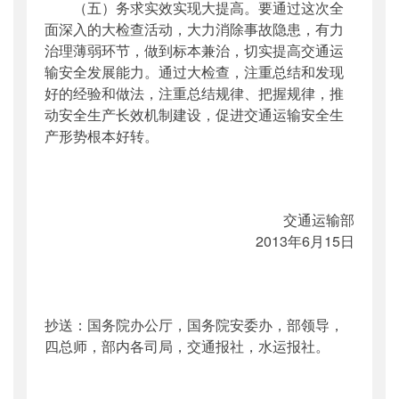
（五）务求实效实现大提高。要通过这次全
面深入的大检查活动，大力消除事故隐患，有力
治理薄弱环节，做到标本兼治，切实提高交通运
输安全发展能力。通过大检查，注重总结和发现
好的经验和做法，注重总结规律、把握规律，推
动安全生产长效机制建设，促进交通运输安全生
产形势根本好转。
交通运输部
2013年6月15日
抄送：国务院办公厅，国务院安委办，部领导，
四总师，部内各司局，交通报社，水运报社。