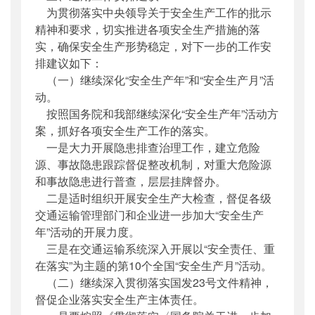
为贯彻落实中央领导关于安全生产工作的批示
精神和要求，切实推进各项安全生产措施的落
实，确保安全生产形势稳定，对下一步的工作安
排建议如下：
（一）继续深化“安全生产年”和“安全生产月”活
动。
按照国务院和我部继续深化“安全生产年”活动方
案，抓好各项安全生产工作的落实。
一是大力开展隐患排查治理工作，建立危险
源、事故隐患跟踪督促整改机制，对重大危险源
和事故隐患进行普查，层层挂牌督办。
二是适时组织开展安全生产大检查，督促各级
交通运输管理部门和企业进一步加大“安全生产
年”活动的开展力度。
三是在交通运输系统深入开展以“安全责任、重
在落实”为主题的第10个全国“安全生产月”活动。
（二）继续深入贯彻落实国发23号文件精神，
督促企业落实安全生产主体责任。