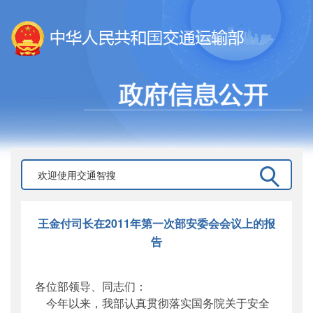
王金付司长在2011年第一次部安委会会议上的报
告
各位部领导、同志们：
今年以来，我部认真贯彻落实国务院关于安全