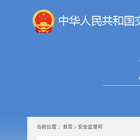
当前位置：
首页
安全监督司
>