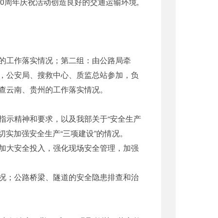
0周年庆祝活动创造良好的交通运输环境,
的工作落实情况；第二组：由公路局牵
，公安局、搜救中心、质监总站参加，负
查云南、贵州的工作落实情况。
示精神和要求，以及我部关于“安全生产
切实加强安全生产“三项建设”的情况。
加大安全投入，强化现场安全管理，加强
况；公路桥梁、隧道的安全隐患排查和治