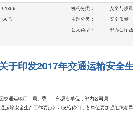
-01856
机构分类：
安全与质
166号
主题分类：
安全质量
公文类型：
部办公厅
关于印发2017年交通运输安全
团交通运输厅（局、委），部属各单位，部内各司局:
通运输安全生产工作要点》印发给你们，各单位要加强组织领