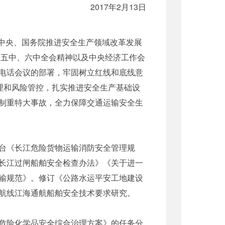
2017年2月13日
中央、国务院推进安全生产领域改革发展
、五中、六中全会精神以及中央经济工作会
电话会议的部署，牢固树立红线和底线意
理和风险管控，扎实推进安全生产基础设
制重特大事故，全力保障交通运输安全生
台《长江危险货物运输消防安全管理规
长江过闸船舶安全检查办法》《关于进一
输规范》。修订《公路水运平安工地建设
航线江海通航船舶安全技术要求研究。
危险化学品安全综合治理方案》的任务分