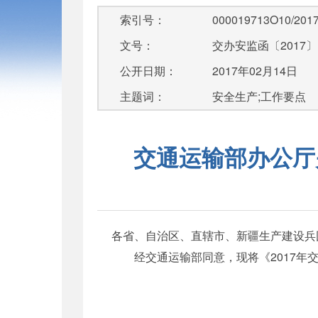
索引号：
000019713O10/2017
文号：
交办安监函〔2017〕
公开日期：
2017年02月14日
主题词：
安全生产;工作要点
交通运输部办公厅
各省、自治区、直辖市、新疆生产建设兵
经交通运输部同意，现将《2017年交