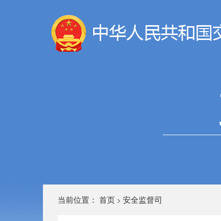
当前位置：
首页
安全监督司
>