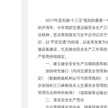
2017年是实施“十三五”规划的重要
的开局年。今年我部交通运输安全生产工
议精神，坚决贯彻落实习近平总书记关于
识，以“平安交通”为统领，以改革发展
施设备建设，扎实推动安全生产工作系统
产形势持续稳定。
一、建立健全安全生产法规制度和标
加快研究修订《内河交通安全管理条例
定》《船舶检验机构认可与管理规则》《
步加强长江三峡枢纽水上交通安全管理的
管理办法和评价标准》《道路旅客运输企
二、落实安全生产责任
出台贯彻落实党中央、国务院推进安全