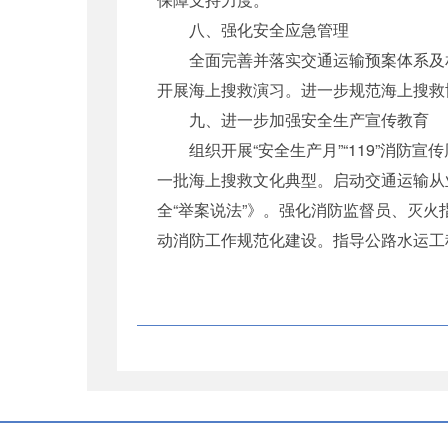
八、强化安全应急管理
全面完善并落实交通运输预案体系及相关
开展海上搜救演习。进一步规范海上搜救
九、进一步加强安全生产宣传教育
组织开展“安全生产月”“119”消防
一批海上搜救文化典型。启动交通运输从
全“举案说法”》。强化消防监督员、灭
动消防工作规范化建设。指导公路水运工