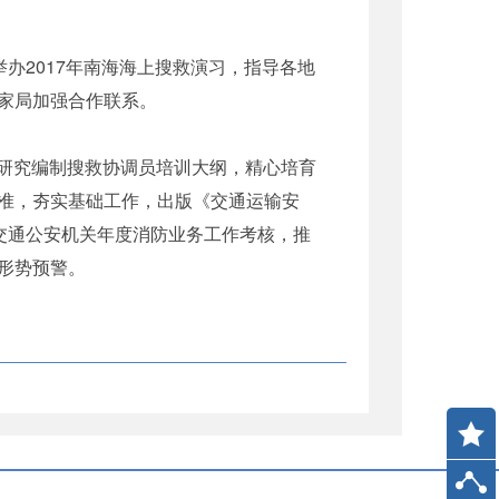
2017年南海海上搜救演习，指导各地
家局加强合作联系。
，研究编制搜救协调员培训大纲，精心培育
准，夯实基础工作，出版《交通运输安
交通公安机关年度消防业务工作考核，推
形势预警。