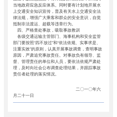
当地政府应急反应体系。同时要有计划地开展水
上交通安全知识宣传，普及有关水上交通安全法
律法规，增强广大乘客和群众的安全意识，自觉
抵制非法渡运、超载等违章行为。
四、严格查处事故，吸取事故教训
各级交通运输主管部门、海事机构和安全监管
部门要按照“四不放过”和“依法依规、实事求是、
注重实效”的原则，认真开展事故调查，查明事故
原因，严肃追究事故责任。对事故负有领导、监
督、管理责任的单位和人员，要依法依规严肃处
理，及时向社会公布调查处理结果，并跟踪事故
责任者处理的落实情况。
二〇一〇年六
月二十一日