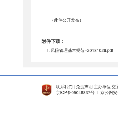
（此件公开发布）
附件下载：
风险管理基本规范--20181026.pdf
联系我们
免责声明
主办单位:交
|
京ICP备05046837号-1
京公网安备 