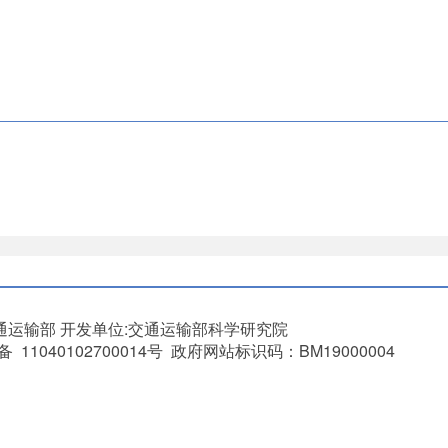
通运输部
开发单位:交通运输部科学研究院
11040102700014号 政府网站标识码：BM19000004