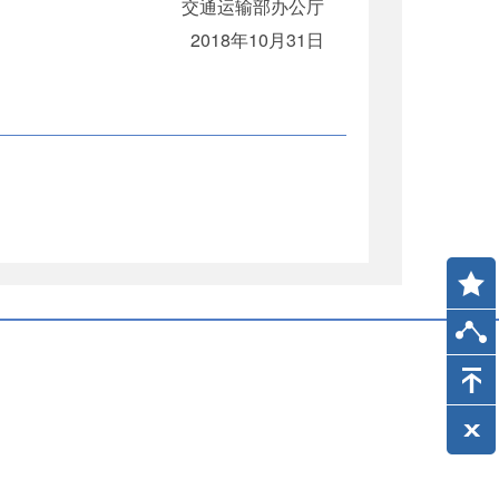
交通运输部办公厅
2018年10月31日