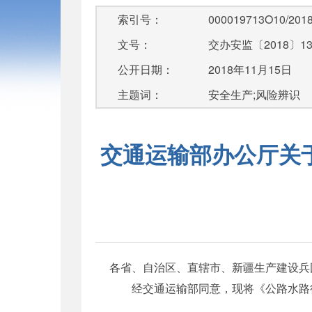
索引号：
000019713O10/2018
文号：
交办安监〔2018〕1
公开日期：
2018年11月15日
主题词：
安全生产;风险辨识
交通运输部办公厅关
各省、自治区、直辖市、新疆生产建设兵
经交通运输部同意，现将《公路水路行