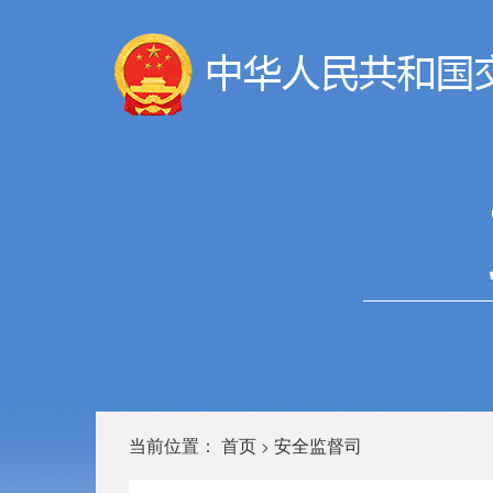
当前位置：
首页
安全监督司
>