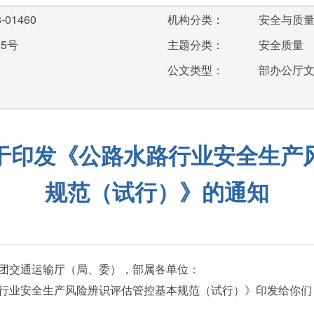
-01460
机构分类：
安全与质
35号
主题分类：
安全质量
公文类型：
部办公厅
于印发《公路水路行业安全生产
规范（试行）》的通知
团交通运输厅（局、委），部属各单位：
业安全生产风险辨识评估管控基本规范（试行）》印发给你们