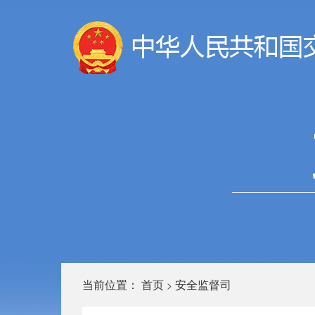
当前位置：
首页
安全监督司
>