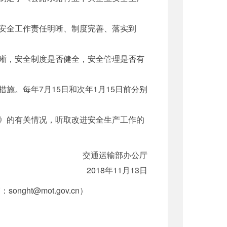
安全工作责任明晰、制度完善、落实到
晰，安全制度是否健全，安全管理是否有
。每年7月15日和次年1月15日前分别
》的有关情况，听取改进安全生产工作的
交通运输部办公厅
2018年11月13日
ght@mot.gov.cn）