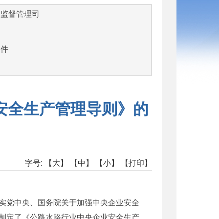
量监督管理司
文件
安全生产管理导则》的
字号:
【大】
【中】
【小】
【打印】
实党中央、国务院关于加强中央企业安全
制定了《公路水路行业中央企业安全生产