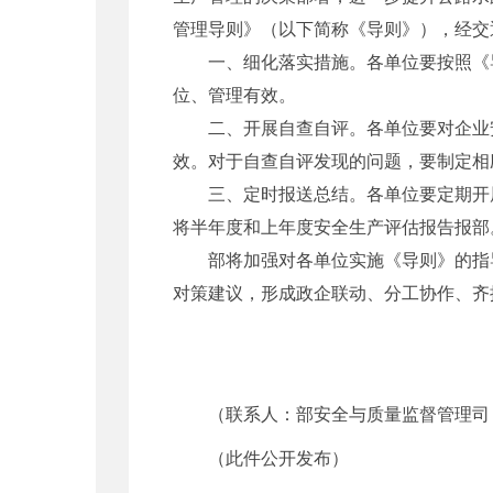
管理导则》（以下简称《导则》），经交
一、细化落实措施。各单位要按照《导
位、管理有效。
二、开展自查自评。各单位要对企业安
效。对于自查自评发现的问题，要制定相
三、定时报送总结。各单位要定期开展安
将半年度和上年度安全生产评估报告报部
部将加强对各单位实施《导则》的指导
对策建议，形成政企联动、分工协作、齐
（联系人：部安全与质量监督管理司 宋宏图，电话
（此件公开发布）