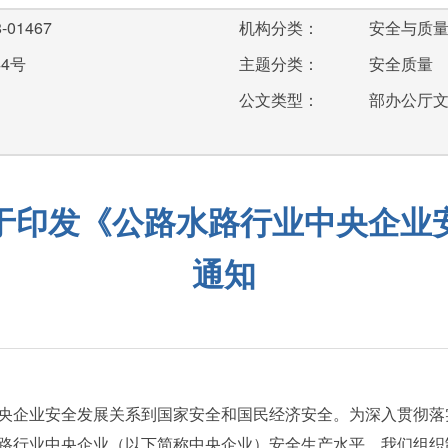
-01467
机构分类：
安全与质
44号
主题分类：
安全质量
公文类型：
部办公厅
于印发《公路水路行业中央企业
通知
企业安全发展关系到国家安全和国民经济安全。为深入贯彻落
路行业中央企业（以下简称中央企业）安全生产水平，我们组织