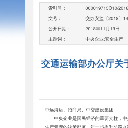
索引号：
000019713O10/2018
文号：
交办安监〔2018〕1
公开日期：
2018年11月19日
主题词：
中央企业;安全生产
交通运输部办公厅关
中远海运、招商局、中交建设集团:
中央企业是国民经济的重要支柱，中央
生产管理的决策部署，进一步提升公路水