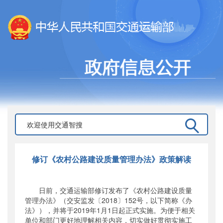
修订《农村公路建设质量管理办法》政策解读
日前，交通运输部修订发布了《农村公路建设质量
管理办法》（交安监发〔2018〕152号，以下简称《办
法》），并将于2019年1月1日起正式实施。为便于相关
单位和部门更好地理解相关内容，切实做好贯彻实施工