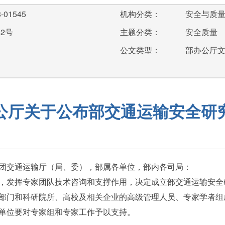
-01545
机构分类：
安全与质
52号
主题分类：
安全质量
公文类型：
部办公厅
公厅关于公布部交通运输安全研
团交通运输厅（局、委），部属各单位，部内各司局：
发挥专家团队技术咨询和支撑作用，决定成立部交通运输安全
部门和科研院所、高校及相关企业的高级管理人员、专家学者组
单位要对专家组和专家工作予以支持。