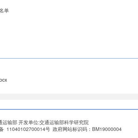
名单
cx
通运输部
开发单位:交通运输部科学研究院
11040102700014号 政府网站标识码：BM19000004