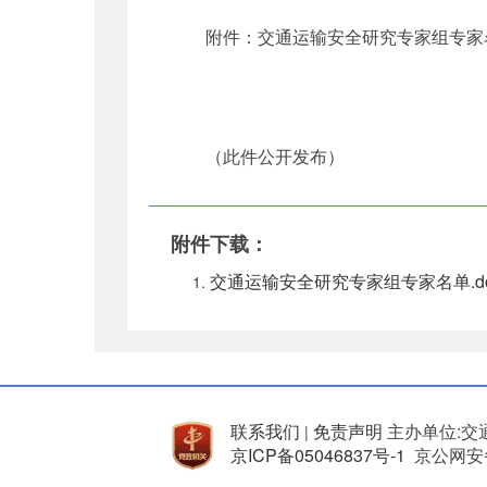
附件：交通运输安全研究专家组专家
（此件公开发布）
附件下载：
交通运输安全研究专家组专家名单.do
联系我们
免责声明
主办单位:交
|
京ICP备05046837号-1
京公网安备 