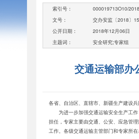
索引号：
000019713O10/2018
文号：
交办安监〔2018〕1
公开日期：
2018年12月06日
主题词：
安全研究;专家组
交通运输部办
各省、自治区、直辖市、新疆生产建设兵
为进一步加强交通运输安全生产工作，
担任，专家主要由交通、公安、应急管理
工作。各级交通运输主管部门和专家所在