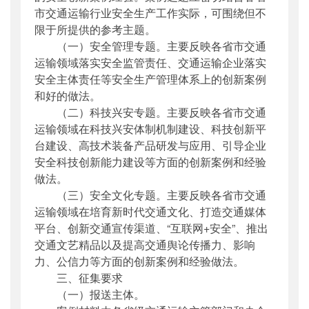
市交通运输行业安全生产工作实际，可围绕但不
限于所提供的参考主题。
（一）安全管理专题。主要反映各省市交通
运输领域落实安全监管责任、交通运输企业落实
安全主体责任等安全生产管理体系上的创新案例
和好的做法。
（二）科技兴安专题。主要反映各省市交通
运输领域在科技兴安体制机制建设、科技创新平
台建设、高技术装备产品研发与应用、引导企业
安全科技创新能力建设等方面的创新案例和经验
做法。
（三）安全文化专题。主要反映各省市交通
运输领域在培育新时代交通文化、打造交通媒体
平台、创新交通宣传渠道、“互联网+安全”、推出
交通文艺精品以及提高交通舆论传播力、影响
力、公信力等方面的创新案例和经验做法。
三、征集要求
（一）报送主体。