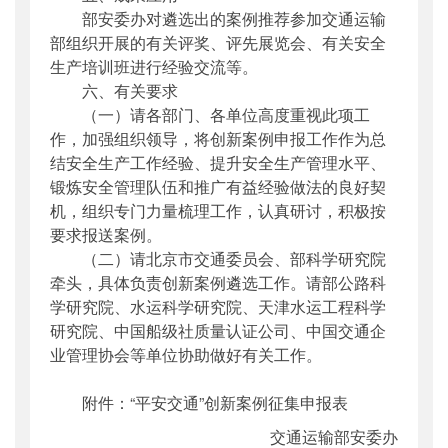
部安委办对遴选出的案例推荐参加交通运输
部组织开展的有关评奖、评先展览会、有关安全
生产培训班进行经验交流等。
六、有关要求
（一）请各部门、各单位高度重视此项工
作，加强组织领导，将创新案例申报工作作为总
结安全生产工作经验、提升安全生产管理水平、
锻炼安全管理队伍和推广有益经验做法的良好契
机，组织专门力量梳理工作，认真研讨，积极按
要求报送案例。
（二）请北京市交通委员会、部科学研究院
牵头，具体负责创新案例遴选工作。请部公路科
学研究院、水运科学研究院、天津水运工程科学
研究院、中国船级社质量认证公司、中国交通企
业管理协会等单位协助做好有关工作。
附件：“平安交通”创新案例征集申报表
交通运输部安委办