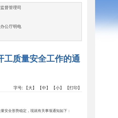
量监督管理司
部办公厅明电
开工质量安全工作的通
字号:
【大】
【中】
【小】
【打印】
量安全形势稳定，现就有关事项通知如下：