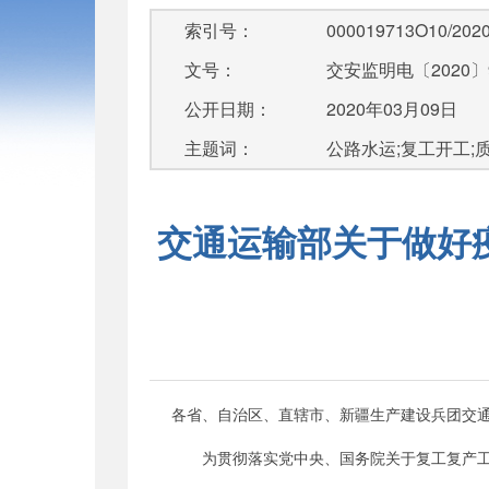
索引号：
000019713O10/2020
文号：
交安监明电〔2020〕
公开日期：
2020年03月09日
主题词：
公路水运;复工开工;
交通运输部关于做好
各省、自治区、直辖市、新疆生产建设兵团交
为贯彻落实党中央、国务院关于复工复产工作