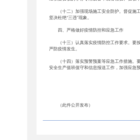
（十二）加强现场施工安全防护。督促施工单
坚决杜绝“三违”现象。
四、严格做好疫情防控和应急工作
（十三）认真落实疫情防控工作要求。要按照
严防疫情发生。
（十四）落实预警预案等应急工作措施。要加
安全生产值班值守和信息报送工作，加强应急
（此件公开发布）