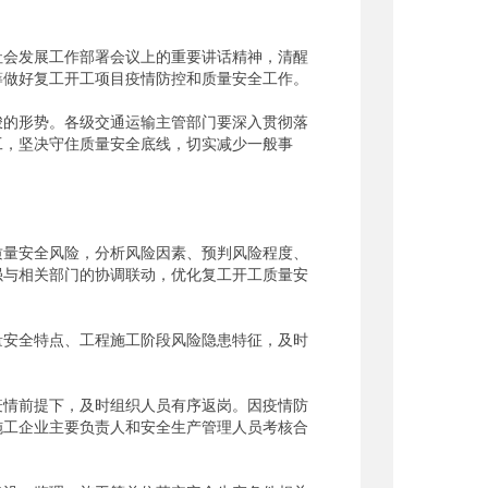
会发展工作部署会议上的重要讲话精神，清醒
筹做好复工开工项目疫情防控和质量安全工作。
的形势。各级交通运输主管部门要深入贯彻落
工，坚决守住质量安全底线，切实减少一般事
量安全风险，分析风险因素、预判风险程度、
强与相关部门的协调联动，优化复工开工质量安
安全特点、工程施工阶段风险隐患特征，及时
情前提下，及时组织人员有序返岗。因疫情防
施工企业主要负责人和安全生产管理人员考核合