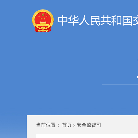
当前位置：
首页
安全监督司
>