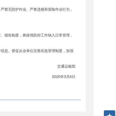
严禁无防护作业。严查违规和冒险作业行为，
、报告制度，将疫情防控工作纳入日常管理，
信息。督促从业单位完善应急管理制度，加强
交通运输部
2020年3月6日