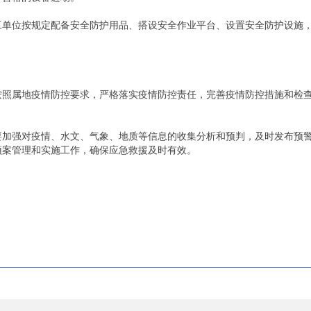
位按规定配备安全防护用品、搭设安全作业平台、设置安全防护设施，
属地疫情防控要求，严格落实疫情防控责任，完善疫情防控措施和检查
强对疫情、水文、气象、地质等信息的收集分析和预判，及时发布预警
预案管理和实施工作，确保应急救援及时有效。