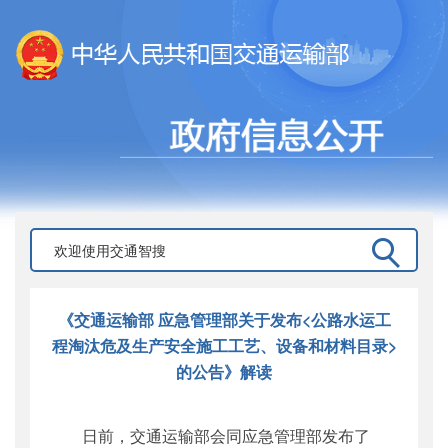
《交通运输部 应急管理部关于发布<公路水运工
程淘汰危及生产安全施工工艺、设备和材料目录>
的公告》解读
日前，交通运输部会同应急管理部发布了