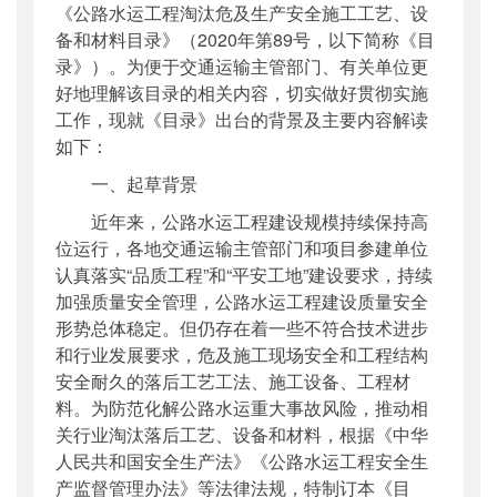
《公路水运工程淘汰危及生产安全施工工艺、设
备和材料目录》（2020年第89号，以下简称《目
录》）。为便于交通运输主管部门、有关单位更
好地理解该目录的相关内容，切实做好贯彻实施
工作，现就《目录》出台的背景及主要内容解读
如下：
一、起草背景
近年来，公路水运工程建设规模持续保持高
位运行，各地交通运输主管部门和项目参建单位
认真落实“品质工程”和“平安工地”建设要求，持续
加强质量安全管理，公路水运工程建设质量安全
形势总体稳定。但仍存在着一些不符合技术进步
和行业发展要求，危及施工现场安全和工程结构
安全耐久的落后工艺工法、施工设备、工程材
料。为防范化解公路水运重大事故风险，推动相
关行业淘汰落后工艺、设备和材料，根据《中华
人民共和国安全生产法》《公路水运工程安全生
产监督管理办法》等法律法规，特制订本《目