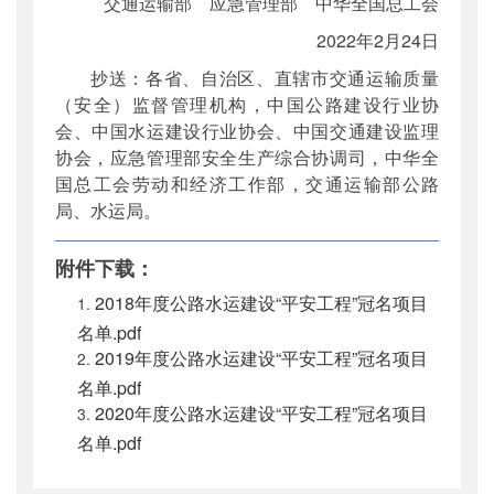
交通运输部 应急管理部 中华全国总工会
2022年2月24日
抄送：各省、自治区、直辖市交通运输质量
（安全）监督管理机构，中国公路建设行业协
会、中国水运建设行业协会、中国交通建设监理
协会，应急管理部安全生产综合协调司，中华全
国总工会劳动和经济工作部，交通运输部公路
局、水运局。
附件下载：
2018年度公路水运建设“平安工程”冠名项目
名单.pdf
2019年度公路水运建设“平安工程”冠名项目
名单.pdf
2020年度公路水运建设“平安工程”冠名项目
名单.pdf