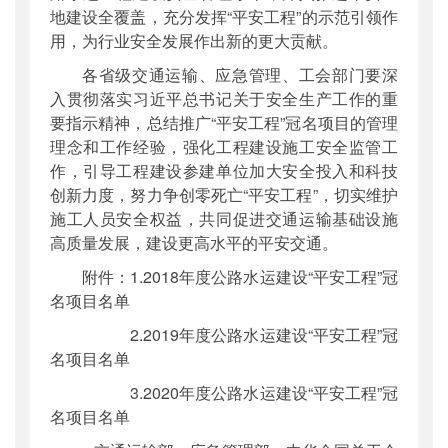
地建设全覆盖，充分发挥“平安工程”的示范引领作
用，为行业安全发展作出新的更大贡献。
各省级交通运输、应急管理、工会部门要深
入贯彻落实习近平总书记关于安全生产工作的重
要指示精神，总结推广“平安工程”冠名项目的管理
理念和工作经验，强化工程建设施工安全监管工
作，引导工程建设参建单位加大安全投入和科技
创新力度，努力争创零死亡“平安工程”，切实维护
施工人员安全权益，共同促进交通运输基础设施
高质量发展，建设更高水平的平安交通。
附件：1.2018年度公路水运建设“平安工程”冠
名项目名单
2.2019年度公路水运建设“平安工程”冠
名项目名单
3.2020年度公路水运建设“平安工程”冠
名项目名单