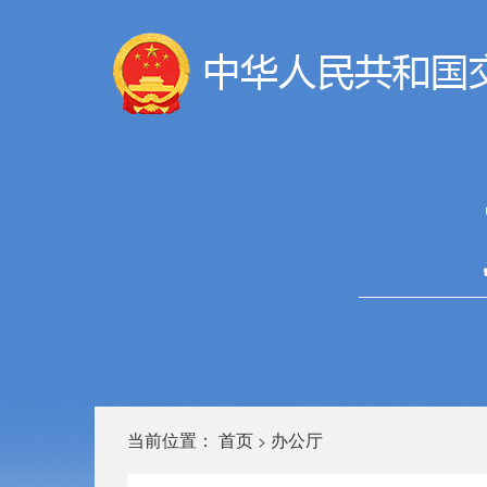
当前位置：
首页
办公厅
>