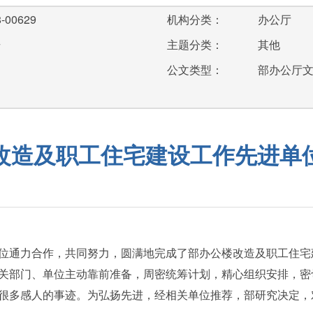
-00629
机构分类：
办公厅
号
主题分类：
其他
公文类型：
部办公厅
改造及职工住宅建设工作先进单
位通力合作，共同努力，圆满地完成了部办公楼改造及职工住宅
关部门、单位主动靠前准备，周密统筹计划，精心组织安排，密
很多感人的事迹。为弘扬先进，经相关单位推荐，部研究决定，