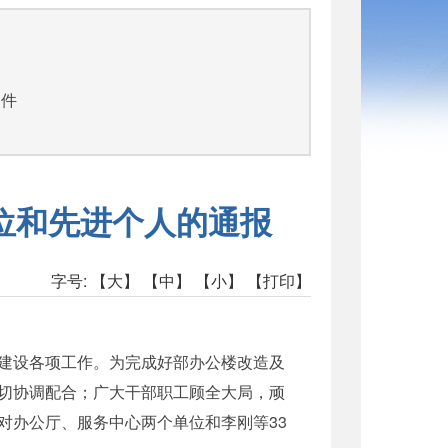
文件
位和先进个人的通报
字号:
【大】
【中】
【小】
【打印】
建设各项工作。为完成好部办公楼改造及
切协调配合；广大干部职工顾全大局，顽
对办公厅、服务中心两个单位和李刚等33