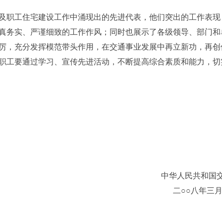
及职工住宅建设工作中涌现出的先进代表，他们突出的工作表现
真务实、严谨细致的工作作风；同时也展示了各级领导、部门和
厉，充分发挥模范带头作用，在交通事业发展中再立新功，再创
工要通过学习、宣传先进活动，不断提高综合素质和能力，切实
共和国交通部办
八年三月十二