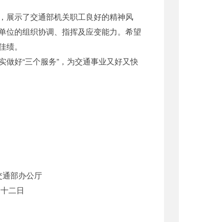
，展示了交通部机关职工良好的精神风
单位的组织协调、指挥及应变能力。希望
佳绩。
做好“三个服务”，为交通事业又好又快
公厅
日