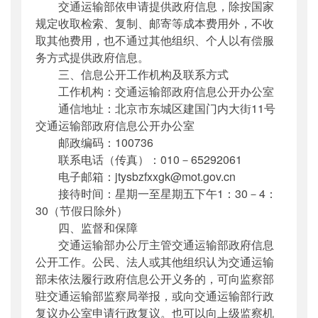
交通运输部依申请提供政府信息，除按国家
规定收取检索、复制、邮寄等成本费用外，不收
取其他费用，也不通过其他组织、个人以有偿服
务方式提供政府信息。
三、信息公开工作机构及联系方式
工作机构：交通运输部政府信息公开办公室
通信地址：北京市东城区建国门内大街11号
交通运输部政府信息公开办公室
邮政编码：100736
联系电话（传真）：010－65292061
电子邮箱：jtysbzfxxgk@mot.gov.cn
接待时间：星期一至星期五下午1：30－4：
30（节假日除外）
四、监督和保障
交通运输部办公厅主管交通运输部政府信息
公开工作。公民、法人或其他组织认为交通运输
部未依法履行政府信息公开义务的，可向监察部
驻交通运输部监察局举报，或向交通运输部行政
复议办公室申请行政复议。也可以向上级监察机