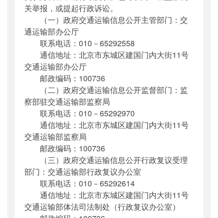
关举报，或提起行政诉讼。
（一）政府交通运输信息公开主管部门：交
通运输部办公厅
联系电话：010－65292558
通信地址：北京市东城区建国门内大街11号
交通运输部办公厅
邮政编码：100736
（二）政府交通运输信息公开监督部门：监
察部驻交通运输部监察局
联系电话：010－65292970
通信地址：北京市东城区建国门内大街11号
交通运输部监察局
邮政编码：100736
（三）政府交通运输信息公开行政复议受理
部门：交通运输部行政复议办公室
联系电话：010－65292614
通信地址：北京市东城区建国门内大街11号
交通运输部体法司法制处（行政复议办公室）