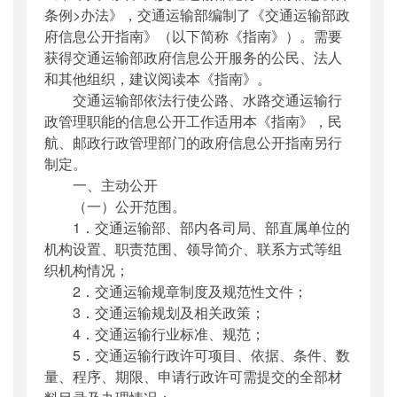
条例>办法》，交通运输部编制了《交通运输部政
府信息公开指南》（以下简称《指南》）。需要
获得交通运输部政府信息公开服务的公民、法人
和其他组织，建议阅读本《指南》。
交通运输部依法行使公路、水路交通运输行
政管理职能的信息公开工作适用本《指南》，民
航、邮政行政管理部门的政府信息公开指南另行
制定。
一、主动公开
（一）公开范围。
1．交通运输部、部内各司局、部直属单位的
机构设置、职责范围、领导简介、联系方式等组
织机构情况；
2．交通运输规章制度及规范性文件；
3．交通运输规划及相关政策；
4．交通运输行业标准、规范；
5．交通运输行政许可项目、依据、条件、数
量、程序、期限、申请行政许可需提交的全部材