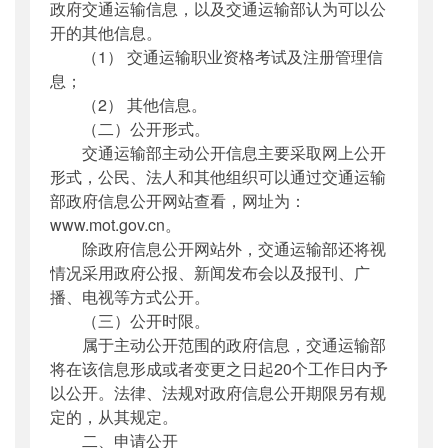
政府交通运输信息，以及交通运输部认为可以公
开的其他信息。
（1） 交通运输职业资格考试及注册管理信
息；
（2） 其他信息。
（二）公开形式。
交通运输部主动公开信息主要采取网上公开
形式，公民、法人和其他组织可以通过交通运输
部政府信息公开网站查看，网址为：
www.mot.gov.cn。
除政府信息公开网站外，交通运输部还将视
情况采用政府公报、新闻发布会以及报刊、广
播、电视等方式公开。
（三）公开时限。
属于主动公开范围的政府信息，交通运输部
将在该信息形成或者变更之日起20个工作日内予
以公开。法律、法规对政府信息公开期限另有规
定的，从其规定。
二、申请公开