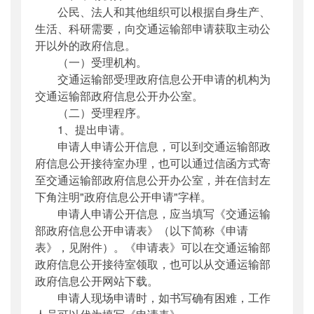
公民、法人和其他组织可以根据自身生产、
生活、科研需要，向交通运输部申请获取主动公
开以外的政府信息。
（一）受理机构。
交通运输部受理政府信息公开申请的机构为
交通运输部政府信息公开办公室。
（二）受理程序。
1、提出申请。
申请人申请公开信息，可以到交通运输部政
府信息公开接待室办理，也可以通过信函方式寄
至交通运输部政府信息公开办公室，并在信封左
下角注明"政府信息公开申请"字样。
申请人申请公开信息，应当填写《交通运输
部政府信息公开申请表》（以下简称《申请
表》，见附件）。《申请表》可以在交通运输部
政府信息公开接待室领取，也可以从交通运输部
政府信息公开网站下载。
申请人现场申请时，如书写确有困难，工作