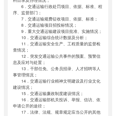
料目录及办理情况；
6．交通运输行政处罚项目、依据、标准、程
序、监督部门；
7．交通运输规费征收项目、依据、标准；
8．交通运输项目招投标情况；
9．重大交通运输建设项目批准、实施情况；
10．交通运输综合统计数据及分析；
11．交通运输安全生产、工程质量的监督检
查情况；
12．突发交通运输公共事件的预案、预警信
息及应对与处置；
13．干部任免、公务员招录、人才招聘等人
事管理情况；
14．交通运输行业精神文明建设及行业文化
建设情况；
15．交通运输廉政制度建设情况；
16．交通运输部机关投诉、举报、信访、依
申请公开的途径；
17．法律、法规、规章规定应当公开的其他