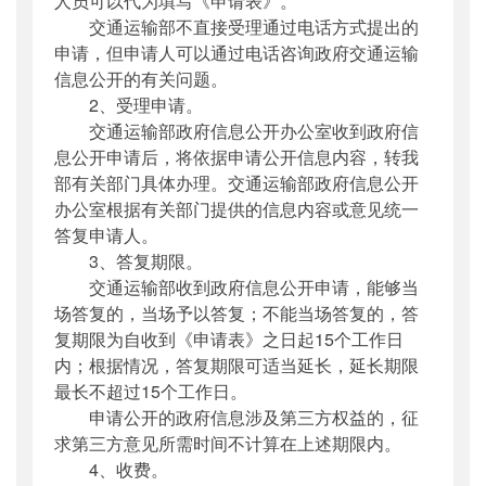
人员可以代为填写《申请表》。
交通运输部不直接受理通过电话方式提出的
申请，但申请人可以通过电话咨询政府交通运输
信息公开的有关问题。
2、受理申请。
交通运输部政府信息公开办公室收到政府信
息公开申请后，将依据申请公开信息内容，转我
部有关部门具体办理。交通运输部政府信息公开
办公室根据有关部门提供的信息内容或意见统一
答复申请人。
3、答复期限。
交通运输部收到政府信息公开申请，能够当
场答复的，当场予以答复；不能当场答复的，答
复期限为自收到《申请表》之日起15个工作日
内；根据情况，答复期限可适当延长，延长期限
最长不超过15个工作日。
申请公开的政府信息涉及第三方权益的，征
求第三方意见所需时间不计算在上述期限内。
4、收费。