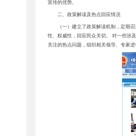
宣传的优势。
二、政策解读及热点回应情况
（一）建立了政策解读机制，定期召开
性、权威性，回应民众关切。 对一些涉
关注的热点问题，组织相关领导、专家进行