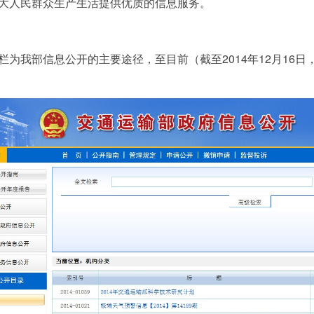
大人民群众生产生活提供优质的信息服务。
部信息公开的主要途径，至目前（截至2014年12月16日，