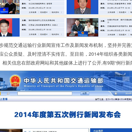
规范交通运输行业新闻宣传工作及新闻发布机制，坚持并完善
应公众质疑、及时澄清不实传言。至目前，2014年组织各类新闻
。相关信息在部政府网站和其他媒体上进行了公开,有9期“例行新