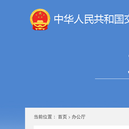
当前位置：
首页
办公厅
>