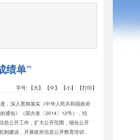
成绩单”
字号:
【大】
【中】
【小】
【打印】
度，深入贯彻落实《中华人民共和国政府
通知》（国办发〔2014〕12号），结
信息公开工作，扩大公开范围，细化公开
机制建设，开展政府信息公开教育培训，