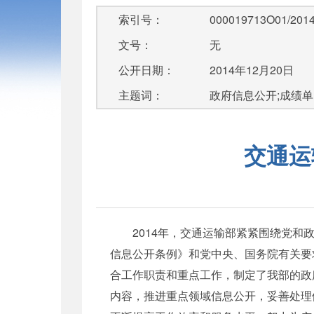
索引号：
000019713O01/2014
文号：
无
公开日期：
2014年12月20日
主题词：
政府信息公开;成绩单
交通运
2014年，交通运输部紧紧围绕党和政
信息公开条例》和党中央、国务院有关要求
合工作职责和重点工作，制定了我部的政
内容，推进重点领域信息公开，妥善处理