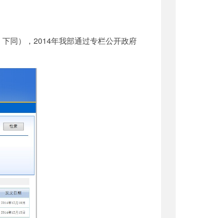
下同），2014年我部通过专栏公开政府