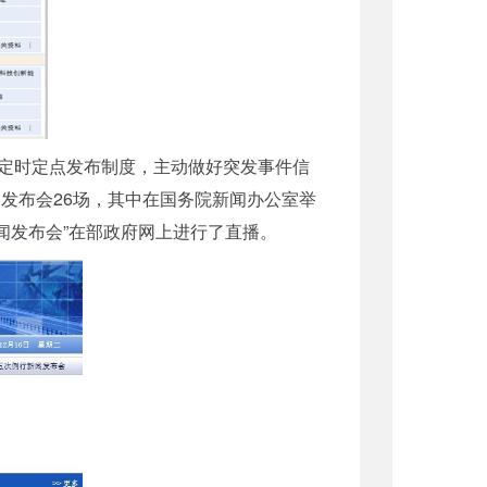
定时定点发布制度，主动做好突发事件信
发布会26场，其中在国务院新闻办公室举
闻发布会”在部政府网上进行了直播。