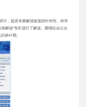
研讨，提高专家解读政策的针对性、科学
政策解读”专栏进行了解读。围绕社会公众
访谈41期。