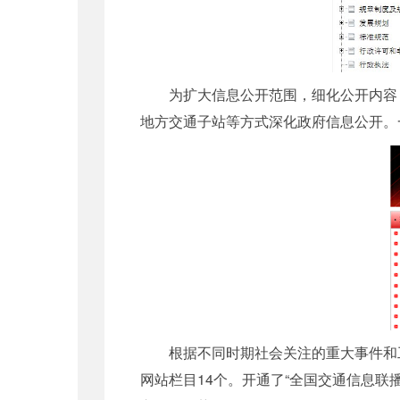
为扩大信息公开范围，细化公开内容，
地方交通子站等方式深化政府信息公开。
根据不同时期社会关注的重大事件和工作重点
网站栏目14个。开通了“全国交通信息联