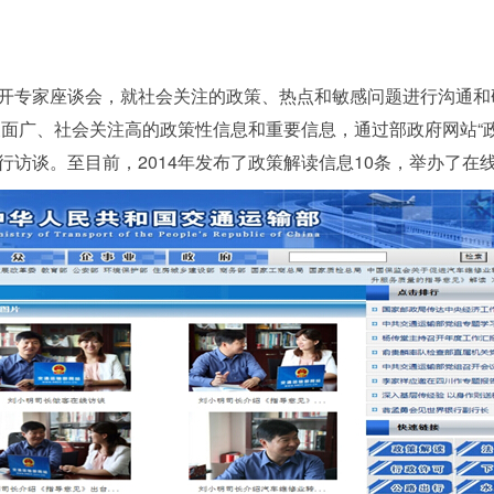
专家座谈会，就社会关注的政策、热点和敏感问题进行沟通和
及面广、社会关注高的政策性信息和重要信息，通过部政府网站“
访谈。至目前，2014年发布了政策解读信息10条，举办了在线