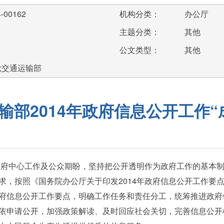
-00162
机构分类：
办公厅
主题分类：
其他
公文类型：
其他
;交通运输部
输部2014年政府信息公开工作“
府中心工作及公众期盼，坚持把公开透明作为政府工作的基本制
，按照《国务院办公厅关于印发2014年政府信息公开工作要点的
府信息公开工作要点，明确工作任务和责任分工，统筹推进政府
依申请公开，加强政策解读、及时回应社会关切，完善信息公开