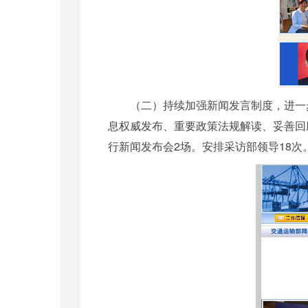
（二）持续加强新闻发言制度，进一步
息权威发布、重要政策法规解读、妥善回
行新闻发布会2场。安排采访部领导18次