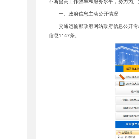
不断提高工作效率和服务水平，努力为广
一、政府信息主动公开情况
交通运输部政府网站政府信息公开专栏为我
信息1147条。