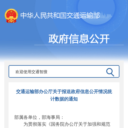
交通运输部办公厅关于报送政府信息公开情况统
计数据的通知
部属各单位，部海事局：
为贯彻落实《国务院办公厅关于加强和规范