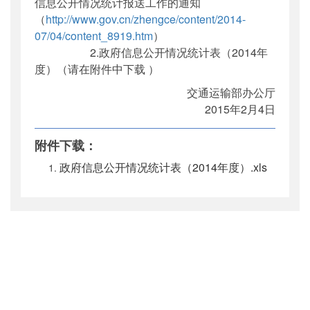
信息公开情况统计报送工作的通知
（
http://www.gov.cn/zhengce/content/2014-
07/04/content_8919.htm
）
2.政府信息公开情况统计表（2014年
度）（请在附件中下载 ）
交通运输部办公厅
2015年2月4日
附件下载：
政府信息公开情况统计表（2014年度）.xls