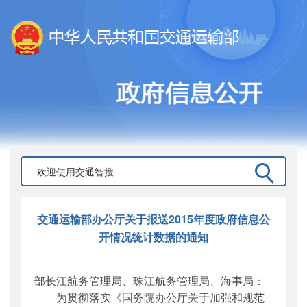
交通运输部办公厅关于报送2015年度政府信息公
开情况统计数据的通知
部长江航务管理局、珠江航务管理局、海事局：
为贯彻落实《国务院办公厅关于加强和规范