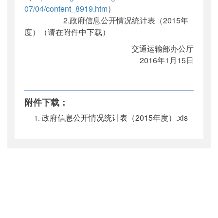
07/04/content_8919.htm
）
2.政府信息公开情况统计表（2015年
度）（请在附件中下载）
交通运输部办公厅
2016年1月15日
附件下载：
政府信息公开情况统计表（2015年度）.xls