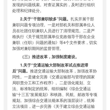
发现的问题线索。对查证属实的，及时进行组织
处理和纪律处分。
2.关于“干部兼职较多”问题。
扎实开展干部
兼职问题专项治理。一是对部机关和部属单位人
员在社团任职兼职人员进行了清理规范。二是严
格执行《关于规范部属单位党政领导干部在企业
兼职（任职）问题的通知》等4个文件要求，切实
加强对兼职期间的监督管理。
（三）推进改革，加强制度建设。
1.关于“交通运输大部制改革试点推进滞
后”问题。
推进交通运输大部制改革，加强改革协
同性。一是健全完善《交通运输部与管理的国家
局职责分工和工作程序》。二是强化规划、立
法、标准制定的统筹。组织编制《综合交通运
输“十三五”发展规划》和铁路、民航、邮政等专项
规划。加强综合交通法规体系的顶层设计，统筹
立法项目，进一步完善《关于建立综合交通运输