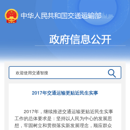
2017年交通运输更贴近民生实事
2017年，继续推进交通运输更贴近民生实事
工作的总体要求是：坚持以人民为中心的发展思
想，牢固树立和贯彻落实新发展理念，顺应群众