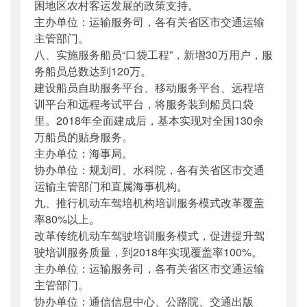
困地区农村客运发展的政策支持。
主办单位：运输服务司，各有关省区市交通运输
主管部门。
八、实施服务船员“口袋工程”，新增30万用户，服
务船员总数达到120万。
建设船员自助服务平台、移动服务平台、远程培
训平台和远程考试平台，将服务装到船员口袋
里。2018年全面建成后，基本实现对全国130余
万船员的贴身服务。
主办单位：海事局。
协办单位：规划司、水科院，各有关省区市交通
运输主管部门和直属海事机构。
九、推行机动车驾培机构培训服务模式改革覆盖
率80%以上。
改革传统机动车驾驶培训服务模式，促进提升驾
驶培训服务质量，到2018年实现覆盖率100%。
主办单位：运输服务司，各有关省区市交通运输
主管部门。
协办单位：通信信息中心、公路院、交通出版