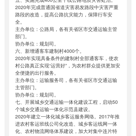
2020年完成普通国省道灾害易发路段中灾害严重
路段的改造，提高公路抗灾能力，保障行车安
全。
主办单位：公路局，各有关省区市交通运输主管
部门。
协办单位：规划司。
六、新增通客车建制村4000个。
2020年实现具备条件的建制村全部通客车，使农
村公路真正实现“运营好”，为农村群众提供更加安
全便捷的出行服务。
主办单位：运输服务司，各有关省区市交通运输
主管部门。
协办单位：规划司。
七、开展城乡交通运输一体化建设工程，启动50
个城乡交通运输一体化示范县建设。
2020年建立一体化城乡客运服务网络。2017年推
进农村客运班线公司化改造、城乡客运线网一体
化、农村物流网络体系建设，加大对集中连片特