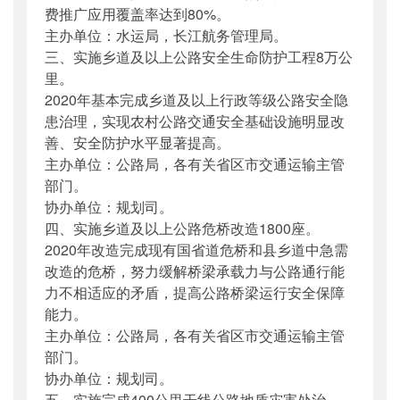
费推广应用覆盖率达到80%。
主办单位：水运局，长江航务管理局。
三、实施乡道及以上公路安全生命防护工程8万公
里。
2020年基本完成乡道及以上行政等级公路安全隐
患治理，实现农村公路交通安全基础设施明显改
善、安全防护水平显著提高。
主办单位：公路局，各有关省区市交通运输主管
部门。
协办单位：规划司。
四、实施乡道及以上公路危桥改造1800座。
2020年改造完成现有国省道危桥和县乡道中急需
改造的危桥，努力缓解桥梁承载力与公路通行能
力不相适应的矛盾，提高公路桥梁运行安全保障
能力。
主办单位：公路局，各有关省区市交通运输主管
部门。
协办单位：规划司。
五、实施完成400公里干线公路地质灾害处治。