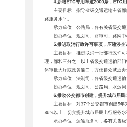
4.新增ETC专用车道2000条，ETC用
主要目标：指导省级交通运输主管部门加
路服务水平。
承办单位：公路局，各有关省级交通
协办单位：规划司、财审司、路网中
5.推进取消行政许可事项，压缩涉
主要目标：推进取消一批部行政许可事
理，部和三分之二以上省级交通运输部门行
体审批大厅或政务窗口，方便群众就近办
承办单位：法制司，各省级交通运输
协办单位：规划司、公路局、水运局
6.推动公交都市创建，提升城市居民
主要目标：对37个公交都市创建5年来
85%以上，切实提升城市居民出行服务水
承办单位：运输服务司，各有关省级