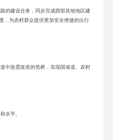
路的建设任务，同步完成西部其他地区建
度，为农村群众提供更加安全便捷的出行
道中急需改造的危桥，实现国省道、农村
力和水平。