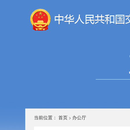
当前位置：
首页
办公厅
>