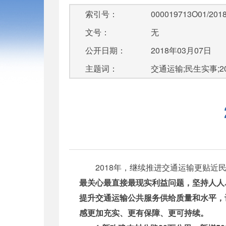
索引号：
000019713O01/2018
文号：
无
公开日期：
2018年03月07日
主题词：
交通运输;民生实事;2
2018年，继续推进交通运输更贴近民
最关心最直接最现实利益问题，坚持人人
提升交通运输公共服务供给质量和水平，
感更加充实、更有保障、更可持续。