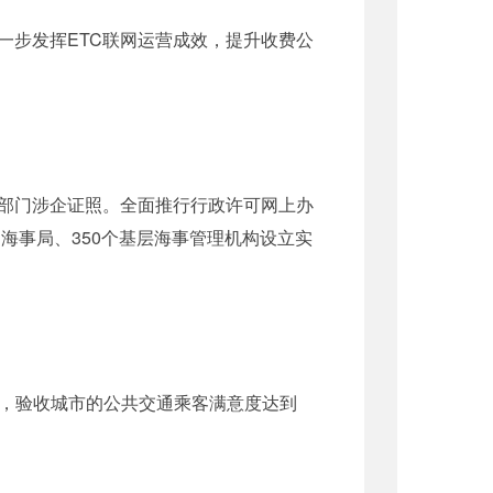
步发挥ETC联网运营成效，提升收费公
部门涉企证照。全面推行行政许可网上办
海事局、350个基层海事管理机构设立实
收，验收城市的公共交通乘客满意度达到