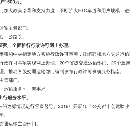
户1500万。
大政策引导和支持力度，不断扩大ETC车道和用户规模，进一
运输主管部门。
心、公路院。
企证照，全面推行行政许可网上办理。
项和中央指定地方实施行政许可事项，压缩部和地方交通运输
政许可事项实现网上办理。20个省级交通运输部门、20个直属
理。推动各级交通运输部门编制发布行政许可事项服务指南。
主管部门。
、运输服务司、海事局。
出行服务水平。
的达标情况进行督查督导。2018年开展15个公交都市创建验
平。
交通运输主管部门。