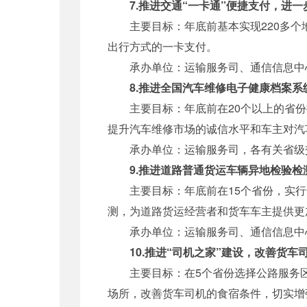
7.推进交通“一卡通”便捷支付，进
主要目标：年底前基本实现220多个
出行方式的一卡支付。
承办单位：运输服务司、通信信息中心
8.推进全国汽车维修电子健康档案
主要目标：年底前在20个以上的省份
提升汽车维修市场的诚信水平和车主对汽
承办单位：运输服务司，各有关省级
9.推进道路普通货运车辆异地检验
主要目标：年底前在15个省份，实行
测，为道路货运经营者和货车车主提供更
承办单位：运输服务司、通信信息中心
10.推进“司机之家”建设，改善货车
主要目标：在5个省份选择公路服务区、
场所，改善货车司机的食宿条件，切实增