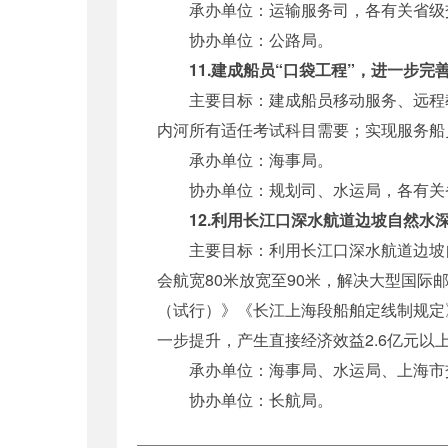
承办单位：运输服务司，各有关省级
协办单位：公路局。
11.建成船员“口袋工程”，进一步
主要目标：建成船员移动服务、远程教
内河所有适任考试科目需要；实现服务船员
承办单位：海事局。
协办单位：规划司、水运局，各有关
12.利用长江口深水航道边坡自然
主要目标：利用长江口深水航道边坡自
会航宽80米放宽至90米，解决大型国
（试行）》《长江上海段船舶定线制规定
一步提升，产生直接经济效益2.6亿元
承办单位：海事局、水运局、上海市
协办单位：长航局。