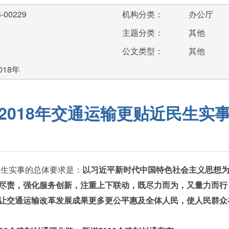
-00229
机构分类：
办公厅
主题分类：
其他
公文类型：
其他
018年
2018年交通运输更贴近民生实
生实事的总体要求是：
以习近平新时代中国特色社会主义思想
尽责，强化服务创新，注重上下联动，既尽力而为，又量力而行
让交通运输改革发展成果更多更公平惠及全体人民，使人民群众