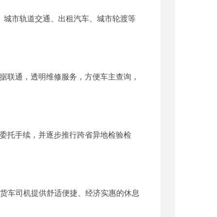
、城市轨道交通、出租汽车、城市轮渡等
据联通，透明维修服务，方便车主查询，
委托手续，并逐步推行跨省异地检验检
货车司机提供舒适便捷、经济实惠的休息