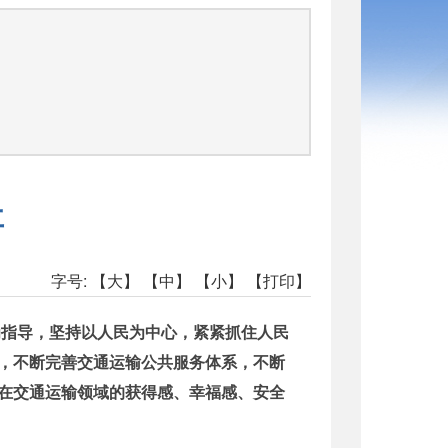
事
字号:
【大】
【中】
【小】
【打印】
为指导，坚持以人民为中心，紧紧抓住人民
，不断完善交通运输公共服务体系，不断
在交通运输领域的获得感、幸福感、安全