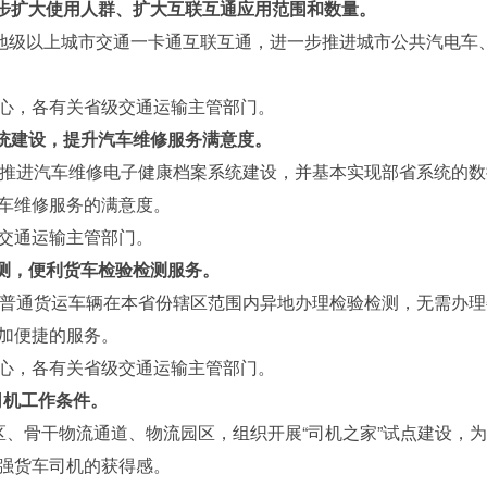
一步扩大使用人群、扩大互联互通应用范围和数量。
地级以上城市交通一卡通互联互通，进一步推进城市公共汽电车
，各有关省级交通运输主管部门。
系统建设，提升汽车维修服务满意度。
推进汽车维修电子健康档案系统建设，并基本实现部省系统的数
车维修服务的满意度。
交通运输主管部门。
检测，便利货车检验检测服务。
普通货运车辆在本省份辖区范围内异地办理检验检测，无需办理
加便捷的服务。
，各有关省级交通运输主管部门。
司机工作条件。
骨干物流通道、物流园区，组织开展“司机之家”试点建设，为
强货车司机的获得感。