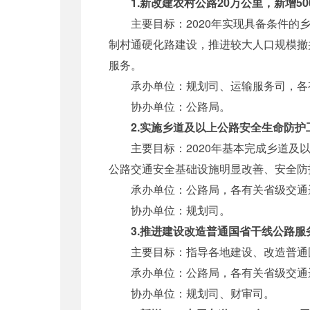
1.新改建农村公路20万公里，新增5
主要目标：2020年实现具备条件的乡
制村通硬化路建设，推进较大人口规模撤
服务。
承办单位：规划司、运输服务司，各有
协办单位：公路局。
2.实施乡道及以上公路安全生命防护工
主要目标：2020年基本完成乡道及以
公路交通安全基础设施明显改善、安全防
承办单位：公路局，各有关省级交通
协办单位：规划司。
3.推进建设改造普通国省干线公路服务
主要目标：指导各地建设、改造普通国省
承办单位：公路局，各有关省级交通
协办单位：规划司、财审司。