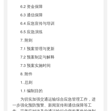
6.2 资金保障
6.3 通信保障
6.4 应急宣传与培训
6.5 应急演练
7. 附则
7.1 预案管理与更新
7.2 预案制定与解释
7.3 预案实施时间
8. 附件
1. 总则
1.1 编制目的
为切实加强交通运输综合应急管理工作，进
一步强化预防预警、新闻宣传和通信保障等工
作，完善应对涉及交通运输行业突发事件的体制