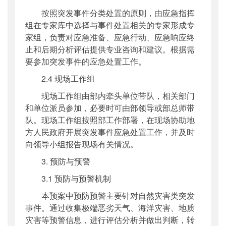
按照突发事件分类处置的原则，由应急指挥
组在专家库中选择与事件处置相关的专家形成专
家组，负责对应急准备、应急行动、应急响应终
止和后期分析评估提供专业咨询和建议。根据需
要参加突发事件的应急处置工作。
2.4 现场工作组
现场工作组由部内牵头单位带队，相关部门
和单位派员参加，必要时可由部领导或部总师带
队。现场工作组按照部工作部署，在现场协助地
方人民政府开展突发事件应急处置工作，并及时
向领导小组报告现场有关情况。
3. 预防与预警
3.1 预防与预警机制
本预案中预防预警主要针对自然灾害类突发
事件。通过收集极端恶劣天气、海洋灾害、地质
灾害等预警信息，进行评估分析并做出判断，转