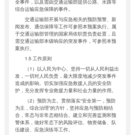
全事件，以及需由交通运输部提供公路、水路等
综合运输应急保障的事件。
交通运输部开展与应急相关的预防预警、新
闻发布、通信保障等工作可参照本预案执行。属
于交通运输部管理的国家局依职责负责处置，且
需交通运输部本级响应的突发事件，可参照本预
案执行。
1.5 工作原则
（1）以人民为中心。坚持一切从人民利益出
发，一切对人民负责，最大限度地减少突发事件
造成的影响。切实加强应急救援人员的安全防
护，充分发挥专业救援力量和社会力量的作用。
（2）预防为主。贯彻落实“安全第一，预防
为主，综合治理”的方针，坚持应急与预防相结
合，常态与非常态相结合。建立和完善监测和预
警体系，做好常态下的风险评估、物资储备、队
伍建设、应急演练等工作。