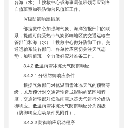
各海（水）上搜救中心或海事局值班领导应到各
自值班室加强防御台风值班工作。
Ⅳ级防御响应措施：
部搜救中心加强与气象、海洋预报部门的联
系，提醒可能受热带气旋影响地区的交通运输主
管部门和海（水）上搜救中心做好防御工作。交
通运输系统各部门、各单位应密切关注天气态
势，加强值班，全力做好应对准备工作。
3.4.2 低温雨雪冰冻天气防御响应
3.4.2.1 分级防御响应条件
根据气象部门对低温雨雪冰冻天气的预警等
级，以及预计对交通运输造成影响的范围和程
度，交通运输部对低温雨雪冰冻天气进行分级防
御响应。低温雨雪冰冻天气防御响应分为四级
（防御响应启动条件见附件）。
3.4.2.2 防御响应启动程序