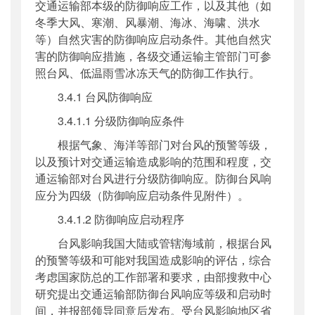
交通运输部本级的防御响应工作，以及其他（如
冬季大风、寒潮、风暴潮、海冰、海啸、洪水
等）自然灾害的防御响应启动条件。其他自然灾
害的防御响应措施，各级交通运输主管部门可参
照台风、低温雨雪冰冻天气的防御工作执行。
3.4.1 台风防御响应
3.4.1.1 分级防御响应条件
根据气象、海洋等部门对台风的预警等级，
以及预计对交通运输造成影响的范围和程度，交
通运输部对台风进行分级防御响应。防御台风响
应分为四级（防御响应启动条件见附件）。
3.4.1.2 防御响应启动程序
台风影响我国大陆或管辖海域前，根据台风
的预警等级和可能对我国造成影响的评估，综合
考虑国家防总的工作部署和要求，由部搜救中心
研究提出交通运输部防御台风响应等级和启动时
间，并报部领导同意后发布。受台风影响地区省