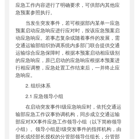
应急工作内容进行了明确要求，可供部内其他应
急预案参照执行。
当发生突发事件，若可根据部内某单一应急
预案启动应急响应进行应对时，按该应急预案启
动应急响应。若事态复杂或随着事件的发展，需
交通运输部组织协调系统内多部门联合提供交通
运输综合应急保障时，根据本预案启动相应级别
的应急响应，原已启动的应急响应根据本预案进
行相应调整，应急处置工作结束后，一并终止应
急响应。
2. 组织体系
2.1 应急领导小组
在启动突发事件Ⅰ级应急响应时，依托交通运
输部应急工作议事协调机构，同步成立交通运输
部应对XX事件应急工作领导小组（以下简称领导
小组）。领导小组是Ⅰ级突发事件的指挥机构，由
部长或经部长授权的分管部领导任组长，分管部