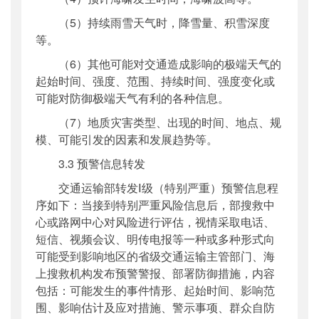
（5）持续雨雪天气时，降雪量、积雪深度
等。
（6）其他可能对交通造成影响的极端天气的
起始时间、强度、范围、持续时间、强度变化或
可能对防御极端天气有利的各种信息。
（7）地质灾害类型、出现的时间、地点、规
模、可能引发的因素和发展趋势等。
3.3 预警信息转发
交通运输部转发Ⅰ级（特别严重）预警信息程
序如下：当接到特别严重风险信息后，部搜救中
心或路网中心对风险进行评估，视情采取电话、
短信、视频会议、明传电报等一种或多种形式向
可能受到影响地区的省级交通运输主管部门、海
上搜救机构发布预警警报、部署防御措施，内容
包括：可能发生的事件情形、起始时间、影响范
围、影响估计及应对措施、警示事项、群众自防