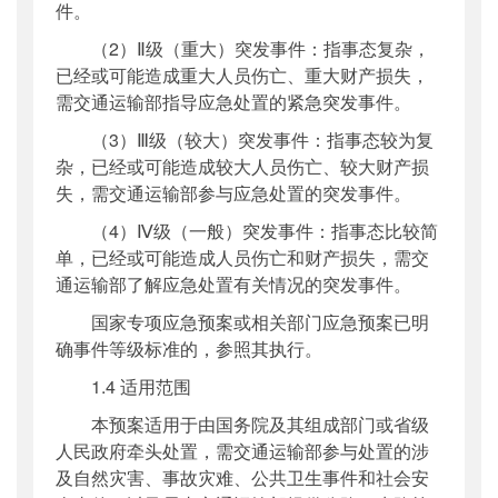
件。
（2）Ⅱ级（重大）突发事件：指事态复杂，
已经或可能造成重大人员伤亡、重大财产损失，
需交通运输部指导应急处置的紧急突发事件。
（3）Ⅲ级（较大）突发事件：指事态较为复
杂，已经或可能造成较大人员伤亡、较大财产损
失，需交通运输部参与应急处置的突发事件。
（4）Ⅳ级（一般）突发事件：指事态比较简
单，已经或可能造成人员伤亡和财产损失，需交
通运输部了解应急处置有关情况的突发事件。
国家专项应急预案或相关部门应急预案已明
确事件等级标准的，参照其执行。
1.4 适用范围
本预案适用于由国务院及其组成部门或省级
人民政府牵头处置，需交通运输部参与处置的涉
及自然灾害、事故灾难、公共卫生事件和社会安