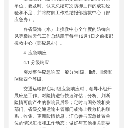
单位，要及时、认真总结每次防御工作的成功经
验和不足，并将防御工作总结报部搜救中心（部
应急办）。
各省级海（水）上搜救中心全年度的防御台
风等极端天气工作总结应于每年12月1日之前报部
搜救中心（部应急办）。
4. 应急响应
4.1 分级响应
突发事件应急响应一般分为Ⅰ级、Ⅱ级、Ⅲ级和
Ⅳ级四个等级。
交通运输部启动Ⅰ级应急响应时，领导小组开
展应急工作。对险情进行快速评估，分析、判断
险情可能产生的影响及后果；定时与国务院相关
部门、省级交通运输主管部门或海上搜救机构联
系，收集、更新险情信息，汇总参与应急处置单
位的情况汇报和工作动态；做好与其他相关部委