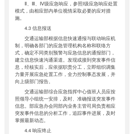
Ⅱ、Ⅲ、Ⅳ级应急响应，参照Ⅰ级应急响应处置
模式，由相应部内单位视情采取必要的应对措
施。
4.3 信息报送
交通运输部根据信息快速通报与联动响应机
制，明确各部门的应急管理机构名称和联络方
式，确定不同类别预警与应急信息的通报部门，
建立信息快速沟通渠道。发现或接到突发事件信
息，经核实后，应依据职责分工，立即组织调集
力量开展应急处置工作，全力控制事态发展，并
向上级部门报告。
交通运输部综合应急指挥中心值班人员应按
照领导小组统一安排，及时、准确报送突发事件
信息。部应急办会同部内业务主管司局负责相应
突发事件信息的分析工作，追踪事件进展，及时
掌握最新动态。
4.4 响应终止