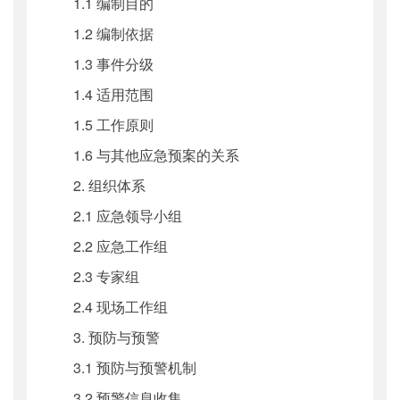
1.1 编制目的
1.2 编制依据
1.3 事件分级
1.4 适用范围
1.5 工作原则
1.6 与其他应急预案的关系
2. 组织体系
2.1 应急领导小组
2.2 应急工作组
2.3 专家组
2.4 现场工作组
3. 预防与预警
3.1 预防与预警机制
3.2 预警信息收集