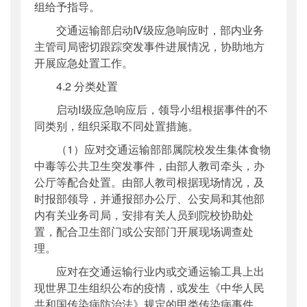
组给予指导。
交通运输部启动Ⅳ级应急响应时，部内业务
主管司局密切跟踪突发事件进展情况，协助地方
开展应急处置工作。
4.2 分类处置
启动Ⅰ级应急响应后，领导小组根据事件的不
同类别，组织采取不同处置措施。
（1）应对交通运输部部属院校发生集体食物
中毒等公共卫生突发事件，由部人教司牵头，办
公厅等配合处置。由部人教司根据现场情况，及
时报部领导，并通报部办公厅、公安局和其他部
内有关业务司局，安排有关人员到院校协助处
置，配合卫生部门或公安部门开展现场调查处
理。
应对在交通运输行业内或交通运输工具上出
现世界卫生组织公布的疫情，或发生《中华人民
共和国传染病防治法》规定的甲类传染病事件，