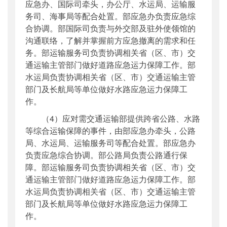
应急办、国际司牵头，办公厅、水运局、运输服
务司、海事局等配合处置。部应急办负责应急综
合协调。部国际司负责与外交部及驻外使领馆的
沟通联络，了解并掌握前方应急撤离的需求和任
务。部运输服务司负责协调相关省（区、市）交
通运输主管部门做好道路应急运力保障工作。部
水运局负责协调相关省（区、市）交通运输主管
部门及长航局等单位做好水路应急运力保障工
作。
（4）应对需交通运输部提供跨省公路、水路
等综合运输保障的事件，由部应急办牵头，公路
局、水运局、运输服务司等配合处置。部应急办
负责应急综合协调。部公路局负责公路通行保
障。部运输服务司负责协调相关省（区、市）交
通运输主管部门做好道路应急运力保障工作。部
水运局负责协调相关省（区、市）交通运输主管
部门及长航局等单位做好水路应急运力保障工
作。