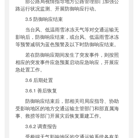
部公路局视情指导地方公路管理部门加强公
路运行状况监测、开展防御响应行动。
3.5 防御响应结束
当台风、低温雨雪冰冻天气等对交通运输无
影响后，防御响应结束，或台风、低温雨雪冰冻
等预警减弱为蓝色预警及以下时防御响应结束。
若在防御响应期间发生了突发事件，则按照
相应的突发事件应急预案启动应急响应，开展应
急处置工作。
3.6 后期处置
3.6.1 善后恢复
防御响应结束后，部相关司局应指导、协助
受影响地区的地方交通运输主管部门和部直属海
事、救捞等部门开展灾后恢复重建工作。
3.6.2 调查报告
受极端天气影响地区的交通运输系统各有关