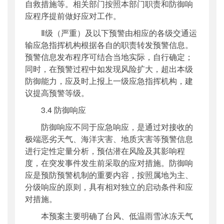
自救措施等。相关部门按照本部门职责和防御响
应程序提前做好应对工作。
Ⅱ级（严重）及以下预警由相应的各级交通运
输应急指挥机构根据各自的职责转发预警信息。
预警信息发布程序可结合当地实际，自行确定；
同时，在预警过程中如发现风险扩大，超出本级
防御能力，应及时上报上一级应急指挥机构，建
议提高预警等级。
3.4 防御响应
防御响应不同于应急响应，是通过对接收的
极端恶劣天气、海洋灾害、地质灾害等预警信息
进行定性定量分析，预估潜在风险及其影响程
度，在突发事件发生前采取的应对措施。防御响
应是预防预警机制的重要内容，按照属地为主、
分级响应的原则，具有相对独立的启动条件和应
对措施。
本预案主要明确了台风、低温雨雪冰冻天气