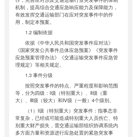
机制，提高综合交通应急响应能力及保障能力，
有效发挥交通运输部门在应对突发事件中的作
用，制定本预案。
1.2 编制依据
依据《中华人民共和国突发事件应对法》
《国家突发公共事件总体应急预案》《突发事件
应急预案管理办法》《交通运输突发事件应急管
理规定》等相关规定。
1.3 事件分级
按照突发事件的特点、严重程度和影响范围
等，分为四级：Ⅰ级（特别重大）、Ⅱ级（重
大）、Ⅲ级（较大）和Ⅳ级（一般）4个级别。
（1）Ⅰ级（特别重大）突发事件：指事态非
常复杂，已经或可能造成特别重大人员伤亡、特
别重大财产损失，需交通运输部组织协调系统内
多方面力量和资源进行应急处置的紧急突发事