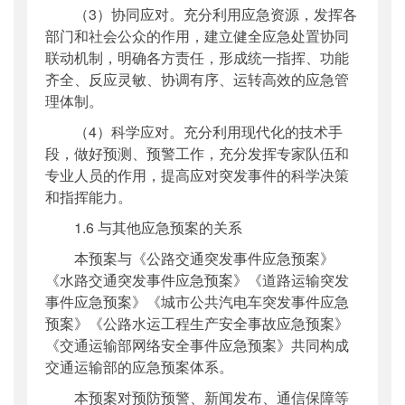
（3）协同应对。充分利用应急资源，发挥各
部门和社会公众的作用，建立健全应急处置协同
联动机制，明确各方责任，形成统一指挥、功能
齐全、反应灵敏、协调有序、运转高效的应急管
理体制。
（4）科学应对。充分利用现代化的技术手
段，做好预测、预警工作，充分发挥专家队伍和
专业人员的作用，提高应对突发事件的科学决策
和指挥能力。
1.6 与其他应急预案的关系
本预案与《公路交通突发事件应急预案》
《水路交通突发事件应急预案》《道路运输突发
事件应急预案》《城市公共汽电车突发事件应急
预案》《公路水运工程生产安全事故应急预案》
《交通运输部网络安全事件应急预案》共同构成
交通运输部的应急预案体系。
本预案对预防预警、新闻发布、通信保障等