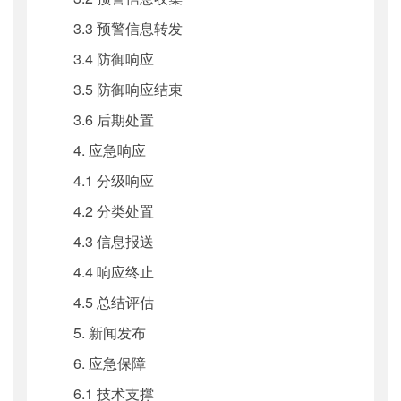
3.3 预警信息转发
3.4 防御响应
3.5 防御响应结束
3.6 后期处置
4. 应急响应
4.1 分级响应
4.2 分类处置
4.3 信息报送
4.4 响应终止
4.5 总结评估
5. 新闻发布
6. 应急保障
6.1 技术支撑