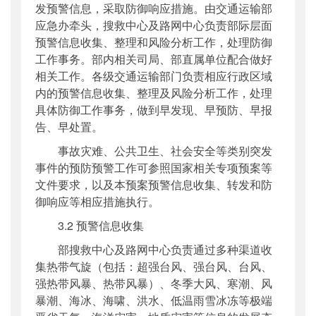
发预警信息，采取防御响应措施。由交通运输部
应急办牵头，搜救中心及路网中心负责部际层面
预警信息收集、整理和风险分析工作，处理防御
工作事务。部内相关司局、部直属单位配合做好
相关工作。各级交通运输部门负责相应行政区域
内的预警信息收集、整理及风险分析工作，处理
具体防御工作事务，做到早发现、早预防、早报
告、早处置。
事故灾难、公共卫生、社会安全等类别突发
事件的预防预警工作可参照国家相关专项预案等
文件要求，以及本预案预警信息收集、转发和防
御响应等相应措施执行。
3.2 预警信息收集
部搜救中心及路网中心负责通过多种渠道收
集热带气旋（包括：超强台风、强台风、台风、
强热带风暴、热带风暴）、冬季大风、寒潮、风
暴潮、海冰、海啸、洪水、低温雨雪冰冻等极端