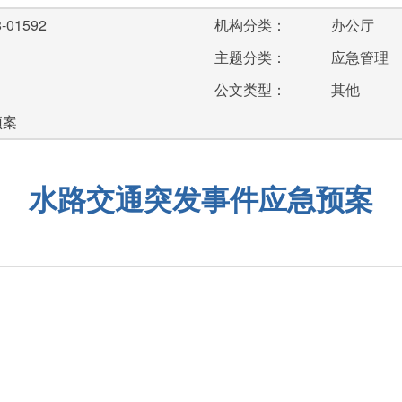
-01592
机构分类：
办公厅
主题分类：
应急管理
公文类型：
其他
预案
水路交通突发事件应急预案