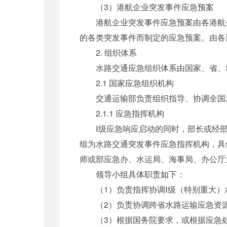
（3）港航企业突发事件应急预案
港航企业突发事件应急预案由各港航企
的各类突发事件而制定的应急预案。由各
2. 组织体系
水路交通应急组织体系由国家、省、
2.1 国家应急组织机构
交通运输部负责组织指导、协调全国水
2.1.1 应急指挥机构
Ⅰ级应急响应启动的同时，部长或经部
组为水路交通突发事件应急指挥机构，具
师或部应急办、水运局、海事局、办公厅
领导小组具体职责如下：
（1）负责指挥协调Ⅰ级（特别重大）
（2）负责协调跨省水路运输应急资源
（3）根据国务院要求，或根据应急处