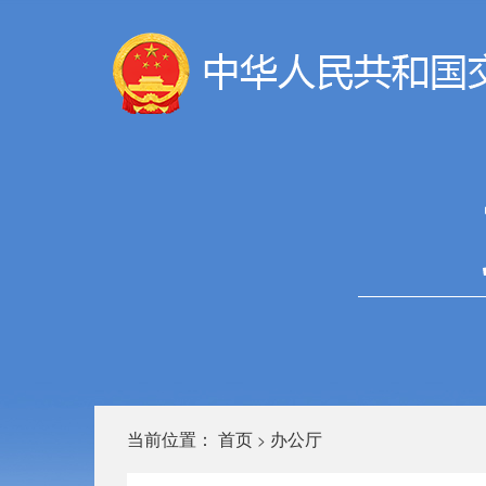
当前位置：
首页
办公厅
>