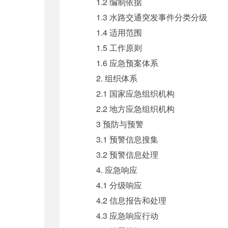
1.2 编制依据
1.3 水路交通突发事件分类分级
1.4 适用范围
1.5 工作原则
1.6 应急预案体系
2. 组织体系
2.1 国家应急组织机构
2.2 地方应急组织机构
3 预防与预警
3.1 预警信息搜集
3.2 预警信息处理
4. 应急响应
4.1 分级响应
4.2 信息报告和处理
4.3 应急响应行动