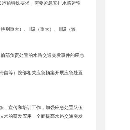
员运输特殊要求，需要紧急安排水路运输
特别重大）、Ⅱ级（重大）、Ⅲ级（较
输部负责处置的水路交通突发事件的应急
滞留等）按部相关应急预案开展应急处置
练、宣传和培训工作，加强应急处置队伍
技术的研发应用，全面提高水路交通突发