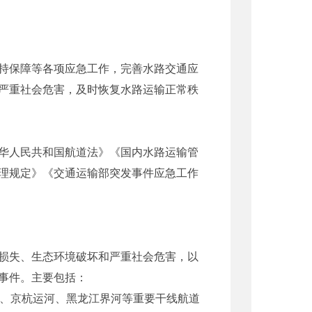
持保障等各项应急工作，完善水路交通应
严重社会危害，及时恢复水路运输正常秩
华人民共和国航道法》《国内水路运输管
理规定》《交通运输部突发事件应急工作
损失、生态环境破坏和严重社会危害，以
事件。主要包括：
、京杭运河、黑龙江界河等重要干线航道