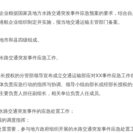
业根据国家及地方水路交通突发事件应急预案的要求，结合自
港航企业组织制定并实施，报当地交通运输主管部门备案。
地市和县四级组成。
路交通突发事件应急工作。
长授权的分管部领导宣布成立交通运输部应对XX事件应急工作
体负责应急行动的指挥与协调。领导小组由部长或经部长授权的
主要负责人担任副组长，相关单位负责人任成员。
水路交通突发事件的应急处置工作；
的调度指挥；
置需要，参与地方政府组织开展的水路交通突发事件应急处置