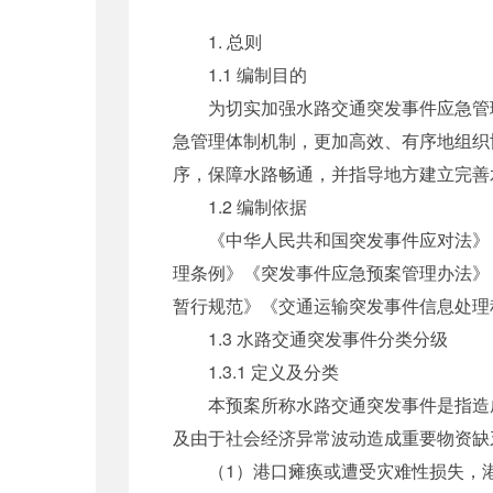
1. 总则
1.1 编制目的
为切实加强水路交通突发事件应急管理
急管理体制机制，更加高效、有序地组织
序，保障水路畅通，并指导地方建立完善
1.2 编制依据
《中华人民共和国突发事件应对法》《
理条例》《突发事件应急预案管理办法》
暂行规范》《交通运输突发事件信息处理
1.3 水路交通突发事件分类分级
1.3.1 定义及分类
本预案所称水路交通突发事件是指造成
及由于社会经济异常波动造成重要物资缺
（1）港口瘫痪或遭受灾难性损失，港