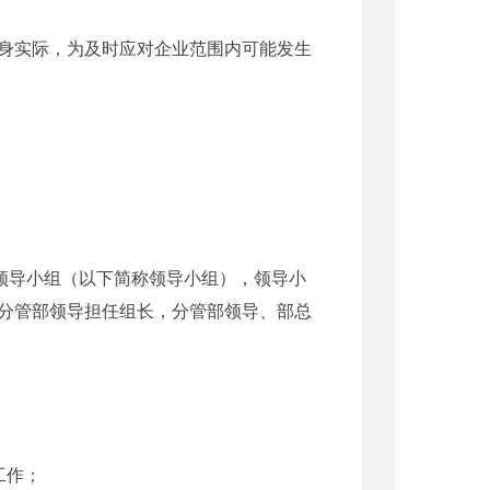
身实际，为及时应对企业范围内可能发生
领导小组（以下简称领导小组），领导小
分管部领导担任组长，分管部领导、部总
工作；