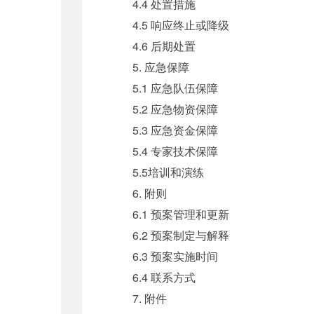
4.4 处置措施
4.5 响应终止或降级
4.6 后期处置
5. 应急保障
5.1 应急队伍保障
5.2 应急物资保障
5.3 应急资金保障
5.4 专家技术保障
5.5培训和演练
6. 附则
6.1 预案管理和更新
6.2 预案制定与解释
6.3 预案实施时间
6.4 联系方式
7. 附件