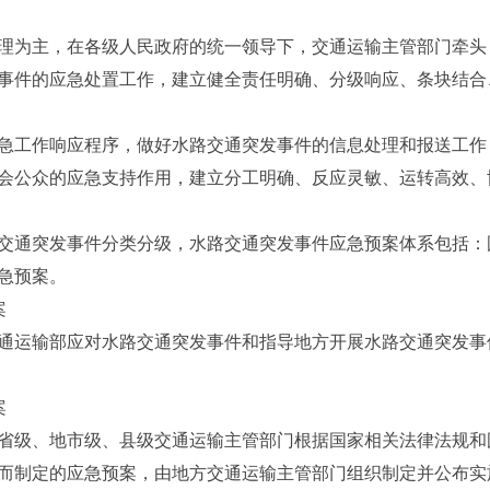
为主，在各级人民政府的统一领导下，交通运输主管部门牵头
事件的应急处置工作，建立健全责任明确、分级响应、条块结合
工作响应程序，做好水路交通突发事件的信息处理和报送工作
会公众的应急支持作用，建立分工明确、反应灵敏、运转高效、
通突发事件分类分级，水路交通突发事件应急预案体系包括：
急预案。
案
运输部应对水路交通突发事件和指导地方开展水路交通突发事
案
级、地市级、县级交通运输主管部门根据国家相关法律法规和
而制定的应急预案，由地方交通运输主管部门组织制定并公布实