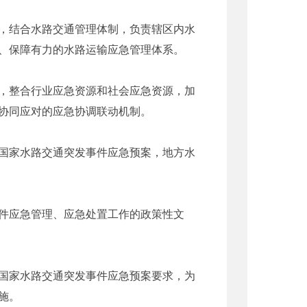
，结合水路交通管理体制，负责辖区内水
、保障有力的水路运输应急管理体系。
，整合行业应急资源和社会应急资源，加
协同应对的应急协调联动机制。
国家水路交通突发事件应急预案，地方水
件应急管理、应急处置工作的政策性文
国家水路交通突发事件应急预案要求，为
施。