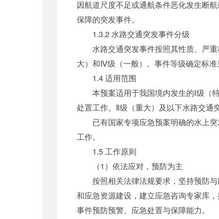
因航道尺度不足或通航条件恶化发生断航
保障的突发事件。
1.3.2 水路交通突发事件分级
水路交通突发事件按照其性质、严重程度
大）和Ⅳ级（一般）。事件等级确定标准
1.4 适用范围
本预案适用于我国境内发生的Ⅰ级（特
处置工作。Ⅱ级（重大）及以下水路交通
已有国家专项应急预案明确的水上突发
工作。
1.5 工作原则
（1）依法应对，预防为主
按照相关法律法规要求，坚持预防与应
和应急资源建设，建立应急咨询专家库，
事件预防预警、应急处置与保障能力。