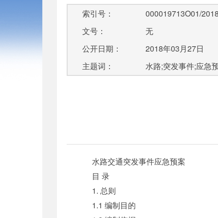
索引号：
000019713O01/2018
文号：
无
公开日期：
2018年03月27日
主题词：
水路;突发事件;应急
水路交通突发事件应急预案
目 录
1. 总则
1.1 编制目的