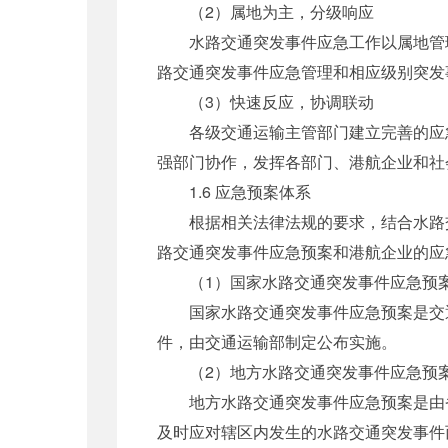
（2）属地为主，分级响应
水路交通突发事件应急工作以属地管理
路交通突发事件应急管理和相应级别突发
（3）快速反应，协调联动
各级交通运输主管部门建立完善的应急
强部门协作，发挥各部门、港航企业和社
1.6 应急预案体系
根据相关法律法规的要求，结合水路交
路交通突发事件应急预案和港航企业的应
（1）国家水路交通突发事件应急预
国家水路交通突发事件应急预案是交通
件，由交通运输部制定公布实施。
（2）地方水路交通突发事件应急预
地方水路交通突发事件应急预案是由省
及时应对辖区内发生的水路交通突发事件