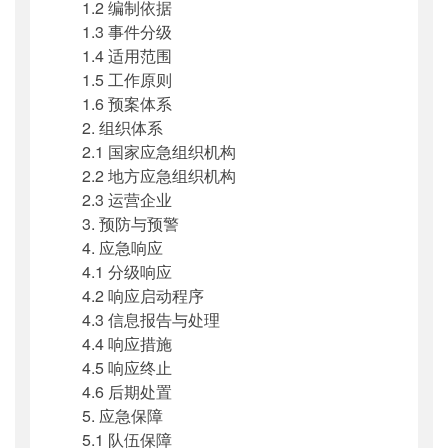
1.2 编制依据
1.3 事件分级
1.4 适用范围
1.5 工作原则
1.6 预案体系
2. 组织体系
2.1 国家应急组织机构
2.2 地方应急组织机构
2.3 运营企业
3. 预防与预警
4. 应急响应
4.1 分级响应
4.2 响应启动程序
4.3 信息报告与处理
4.4 响应措施
4.5 响应终止
4.6 后期处置
5. 应急保障
5.1 队伍保障