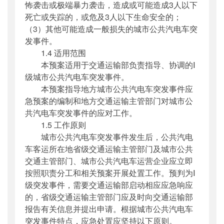
怖袭击或极端暴力袭击，造成或可能造成3人以下
死亡或失踪的，或危及3人以下生命安全的；
（3）其他可能造成一般损失的城市公共汽电车突
发事件。
1.4 适用范围
本预案适用于交通运输部负责指导、协调的Ⅰ
级城市公共汽电车突发事件。
本预案指导地方城市公共汽电车突发事件应
急预案的编制和地方交通运输主管部门对城市公
共汽电车突发事件的应对工作。
1.5 工作原则
城市公共汽电车突发事件发生后，公共汽电
车客运所在地省级交通运输主管部门及城市公共
交通主管部门、城市公共汽电车运营企业应立即
按照职责分工和相关预案开展处置工作。预判为Ⅰ
级突发事件，需要交通运输部启动相应应急响应
的，省级交通运输主管部门应及时向交通运输部
报告有关信息并提出申请。根据城市公共汽电车
突发事件特点，应急处置应坚持以下原则。