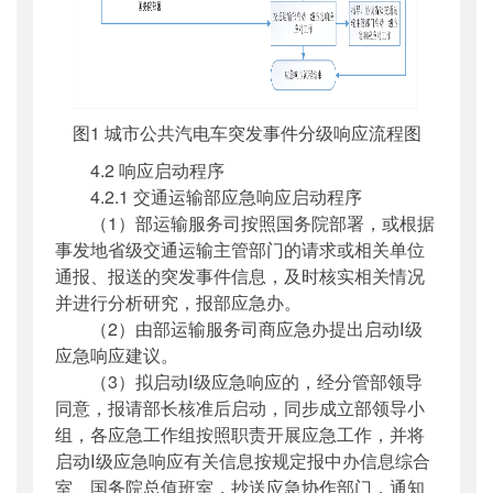
图1 城市公共汽电车突发事件分级响应流程图
4.2 响应启动程序
4.2.1 交通运输部应急响应启动程序
（1）部运输服务司按照国务院部署，或根据
事发地省级交通运输主管部门的请求或相关单位
通报、报送的突发事件信息，及时核实相关情况
并进行分析研究，报部应急办。
（2）由部运输服务司商应急办提出启动Ⅰ级
应急响应建议。
（3）拟启动Ⅰ级应急响应的，经分管部领导
同意，报请部长核准后启动，同步成立部领导小
组，各应急工作组按照职责开展应急工作，并将
启动Ⅰ级应急响应有关信息按规定报中办信息综合
室、国务院总值班室，抄送应急协作部门，通知