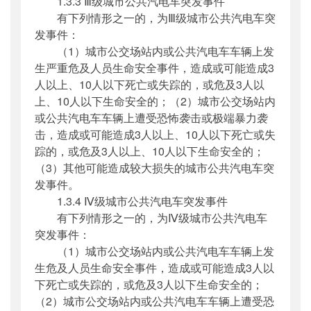
1.3.3 Ⅲ级城市公共汽电车突发事件
有下列情形之一的，为Ⅲ级城市公共汽电车突
发事件：
（1）城市公交场站内或公共汽电车车辆上发
生严重危及人员生命安全事件，造成或可能造成3
人以上、10人以下死亡或失踪的，或危及3人以
上、10人以下生命安全的；（2）城市公交场站内
或公共汽电车车辆上遭受恐怖袭击或极端暴力袭
击，造成或可能造成3人以上、10人以下死亡或失
踪的，或危及3人以上、10人以下生命安全的；
（3）其他可能造成较大损失的城市公共汽电车突
发事件。
1.3.4 Ⅳ级城市公共汽电车突发事件
有下列情形之一的，为Ⅳ级城市公共汽电车
突发事件：
（1）城市公交场站内或公共汽电车车辆上发
生危及人员生命安全事件，造成或可能造成3人以
下死亡或失踪的，或危及3人以下生命安全的；
（2）城市公交场站内或公共汽电车车辆上遭受恐