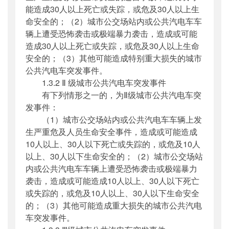
能造成30人以上死亡或失踪，或危及30人以上生
命安全的；（2）城市公交场站内或公共汽电车车
辆上遭受恐怖袭击或极端暴力袭击，造成或可能
造成30人以上死亡或失踪，或危及30人以上生命
安全的；（3）其他可能造成特别重大损失的城市
公共汽电车突发事件。
1.3.2 Ⅱ 级城市公共汽电车突发事件
有下列情形之一的，为Ⅱ级城市公共汽电车突
发事件：
（1）城市公交场站内或公共汽电车车辆上发
生严重危及人员生命安全事件，造成或可能造成
10人以上、30人以下死亡或失踪的，或危及10人
以上、30人以下生命安全的；（2）城市公交场站
内或公共汽电车车辆上遭受恐怖袭击或极端暴力
袭击，造成或可能造成10人以上、30人以下死亡
或失踪的，或危及10人以上、30人以下生命安全
的；（3）其他可能造成重大损失的城市公共汽电
车突发事件。