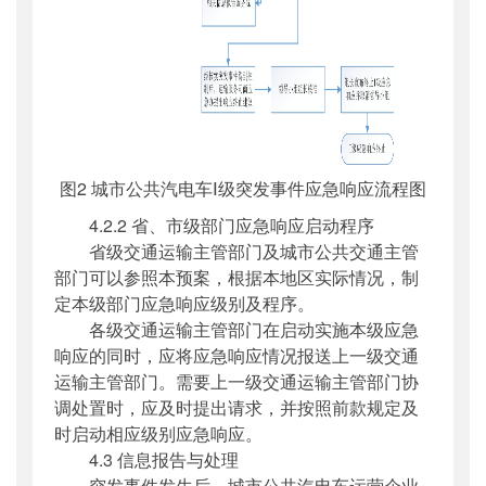
图2 城市公共汽电车Ⅰ级突发事件应急响应流程图
4.2.2 省、市级部门应急响应启动程序
省级交通运输主管部门及城市公共交通主管
部门可以参照本预案，根据本地区实际情况，制
定本级部门应急响应级别及程序。
各级交通运输主管部门在启动实施本级应急
响应的同时，应将应急响应情况报送上一级交通
运输主管部门。需要上一级交通运输主管部门协
调处置时，应及时提出请求，并按照前款规定及
时启动相应级别应急响应。
4.3 信息报告与处理
突发事件发生后，城市公共汽电车运营企业