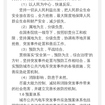
（1）以人民为中心，快速反应。
坚持一切从人民利益出发，把人民群众生命
安全放在首位，全力抢救，最大限度地保障人民
群众生命和财产安全，减少损失。
（2）属地为主，分级负责。
在国务院统一领导下，按照职责分工和权
限，坚持属地为主、分级负责，协调有序地开展
抢救、突发事件处置和善后工作。
（3）预防为主，平战结合。
贯彻落实“安全第一，预防为主，综合治理”的
方针，坚持突发事件处置与预防工作相结合，落
实预防城市公共汽电车突发事件的各项措施，完
善应急处置机制。
（4）消除影响，防患于未然。
尽最大能力控制、减轻和消除突发事件带来
的社会危害，并建立完善长效防控机制。
1.6 预案体系
城市公共汽电车突发事件应急预案体系包括