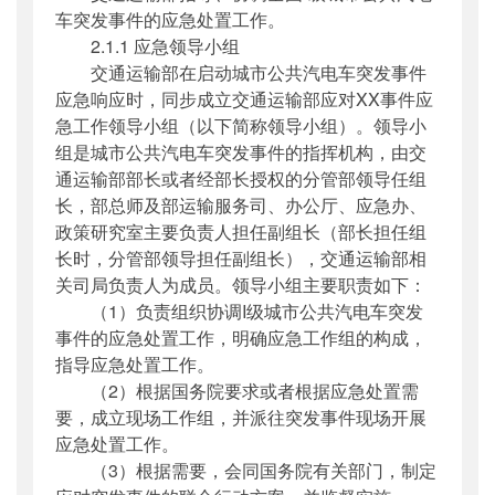
车突发事件的应急处置工作。
2.1.1 应急领导小组
交通运输部在启动城市公共汽电车突发事件
应急响应时，同步成立交通运输部应对XX事件应
急工作领导小组（以下简称领导小组）。领导小
组是城市公共汽电车突发事件的指挥机构，由交
通运输部部长或者经部长授权的分管部领导任组
长，部总师及部运输服务司、办公厅、应急办、
政策研究室主要负责人担任副组长（部长担任组
长时，分管部领导担任副组长），交通运输部相
关司局负责人为成员。领导小组主要职责如下：
（1）负责组织协调I级城市公共汽电车突发
事件的应急处置工作，明确应急工作组的构成，
指导应急处置工作。
（2）根据国务院要求或者根据应急处置需
要，成立现场工作组，并派往突发事件现场开展
应急处置工作。
（3）根据需要，会同国务院有关部门，制定