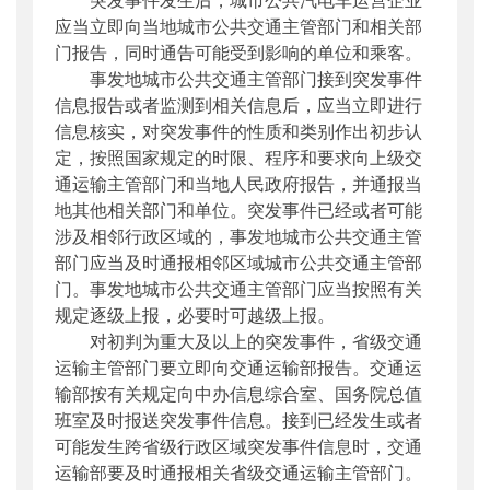
应当立即向当地城市公共交通主管部门和相关部
门报告，同时通告可能受到影响的单位和乘客。
事发地城市公共交通主管部门接到突发事件
信息报告或者监测到相关信息后，应当立即进行
信息核实，对突发事件的性质和类别作出初步认
定，按照国家规定的时限、程序和要求向上级交
通运输主管部门和当地人民政府报告，并通报当
地其他相关部门和单位。突发事件已经或者可能
涉及相邻行政区域的，事发地城市公共交通主管
部门应当及时通报相邻区域城市公共交通主管部
门。事发地城市公共交通主管部门应当按照有关
规定逐级上报，必要时可越级上报。
对初判为重大及以上的突发事件，省级交通
运输主管部门要立即向交通运输部报告。交通运
输部按有关规定向中办信息综合室、国务院总值
班室及时报送突发事件信息。接到已经发生或者
可能发生跨省级行政区域突发事件信息时，交通
运输部要及时通报相关省级交通运输主管部门。