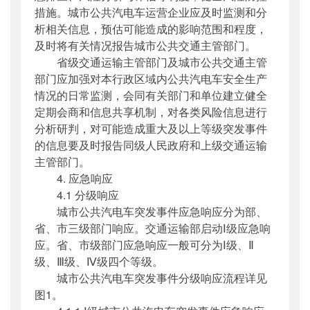
措施。城市公共汽电车运营企业应及时监测和分
析相关信息，预估可能造成的影响范围和程度，
及时将有关情况报告城市公共交通主管部门。
省级交通运输主管部门及城市公共交通主管
部门应加强对本行政区域内公共汽电车安全生产
情况的日常监测，会同有关部门和单位建立健全
定期会商和信息共享机制，对各类风险信息进行
分析研判，对可能造成重大及以上等级突发事件
的信息要及时报告同级人民政府和上级交通运输
主管部门。
4. 应急响应
4.1 分级响应
城市公共汽电车突发事件应急响应分为部、
省、市三级部门响应。交通运输部启动Ⅰ级应急响
应。省、市级部门应急响应一般可分为Ⅰ级、Ⅱ
级、Ⅲ级、Ⅳ级四个等级。
城市公共汽电车突发事件分级响应流程详见
图1。