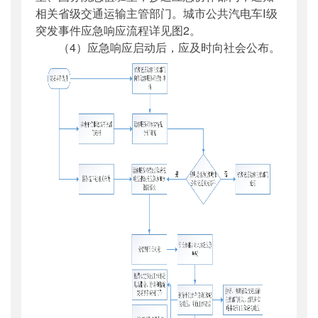
相关省级交通运输主管部门。城市公共汽电车Ⅰ级
突发事件应急响应流程详见图2。
（4）应急响应启动后，应及时向社会公布。