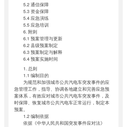
5.2 通信保障
5.3 资金保障
5.4 应急演练
5.5 应急培训
6. 附则
6.1 预案管理与更新
6.2 县级预案制定
6.3 预案制定与解释
6.4 预案实施时间
1. 总则
1.1 编制目的
为规范和加强城市公共汽电车突发事件的应
急管理工作，指导、协调各地建立和完善应急预
案体系，有效应对城市公共汽电车突发事件，及
时保障、恢复城市公共汽电车正常运行，制定本
预案。
1.2 编制依据
依据《中华人民共和国突发事件应对法》