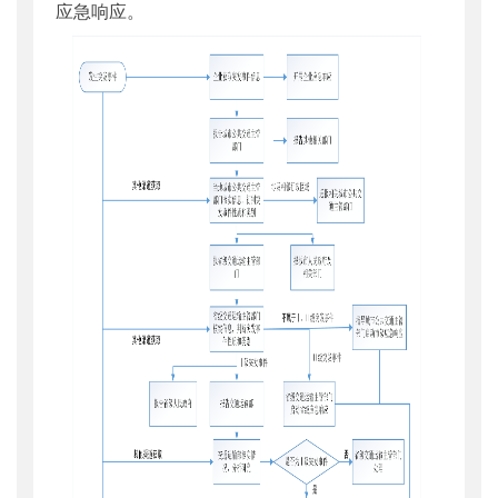
应急响应。