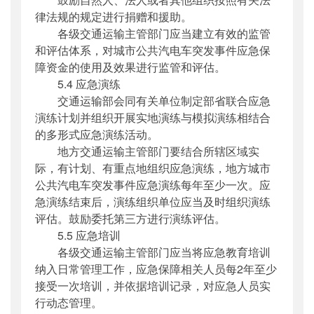
律法规的规定进行捐赠和援助。
各级交通运输主管部门应当建立有效的监管
和评估体系，对城市公共汽电车突发事件应急保
障资金的使用及效果进行监管和评估。
5.4 应急演练
交通运输部会同有关单位制定部省联合应急
演练计划并组织开展实地演练与模拟演练相结合
的多形式应急演练活动。
地方交通运输主管部门要结合所辖区域实
际，有计划、有重点地组织应急演练，地方城市
公共汽电车突发事件应急演练每年至少一次。应
急演练结束后，演练组织单位应当及时组织演练
评估。鼓励委托第三方进行演练评估。
5.5 应急培训
各级交通运输主管部门应当将应急教育培训
纳入日常管理工作，应急保障相关人员每2年至少
接受一次培训，并依据培训记录，对应急人员实
行动态管理。