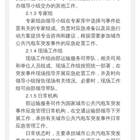
办领导小组交办的其他工作。
2.1.3 专家组
专家组由领导小组在专家库中选择与事件处
置有关的专家组成。负责对应急准备以及应急行
动方案提供专业咨询和建议，根据需要参加城市
公共汽电车突发事件的应急处置工作。
2.1.4 现场工作组
现场工作组由部运输服务司带队，相关司局
和单位人员组成。现场工作组按照统一部署，在
突发事件现场指导开展应急处置工作，并及时向
领导小组报告现场有关情况。必要时，现场工作
组可由部领导带队。
2.1.5 日常机构
部运输服务司作为国家城市公共汽电车突发
事件应急管理日常机构，在交通运输部领导下开
展工作，承担有关城市公共汽电车突发事件日常
应急管理工作。
日常状态时，主要承担城市公共汽电车突发