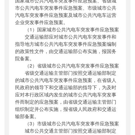
国家城市公共汽电车突发事件应急预案、省级城
市公共汽电车突发事件应急预案、市级城市公共
汽电车突发事件应急预案及城市公共汽电车运营
企业突发事件应急预案。
（1）国家城市公共汽电车突发事件应急预案
交通运输部应对城市公共汽电车突发事件和
指导地方城市公共汽电车突发事件应急预案编制
的政策性文件，由交通运输部公布实施，报国务
院备案。
（2）省级城市公共汽电车突发事件应急预案
省级交通运输主管部门按照交通运输部制定
的城市公共汽电车突发事件应急预案，在省级人
民政府的领导下和交通运输部的指导下，为及时
应对本行政区域内发生的城市公共汽电车突发事
件而制定的应急预案，由省级交通运输主管部门
组织制定并公布实施，报省级人民政府和交通运
输部备案。
（3）市级城市公共汽电车突发事件应急预案
城市公共交通主管部门按照交通运输部制定