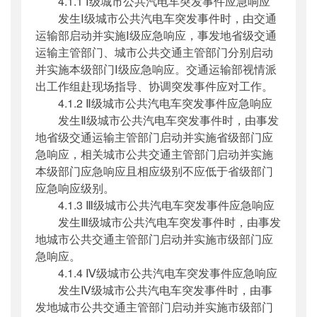
4.1.1 Ⅰ级城市公共汽电车突发事件应急响应
发生Ⅰ级城市公共汽电车突发事件时，由交通
运输部启动并实施Ⅰ级应急响应，事发地省级交通
运输主管部门、城市公共交通主管部门分别启动
并实施本级部门Ⅰ级应急响应。交通运输部视情派
出工作组赴现场指导、协调突发事件应对工作。
4.1.2 Ⅱ级城市公共汽电车突发事件应急响应
发生Ⅱ级城市公共汽电车突发事件时，由事发
地省级交通运输主管部门启动并实施省级部门应
急响应，相关城市公共交通主管部门启动并实施
本级部门应急响应且相应级别不应低于省级部门
应急响应级别。
4.1.3 Ⅲ级城市公共汽电车突发事件应急响应
发生Ⅲ级城市公共汽电车突发事件时，由事发
地城市公共交通主管部门启动并实施市级部门应
急响应。
4.1.4 Ⅳ级城市公共汽电车突发事件应急响应
发生Ⅳ级城市公共汽电车突发事件时，由事
发地城市公共交通主管部门启动并实施市级部门