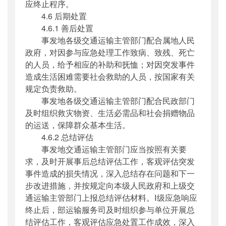
应终止程序。
4.6 后期处置
4.6.1 善后处置
事发地各级交通运输主管部门配合属地人民
政府，对因参与应急处理工作致病、致残、死亡
的人员，给予相应的补助和抚恤；对因突发事件
造成生活困难需要社会救助的人员，按国家有关
规定负责救助。
事发地各级交通运输主管部门配合民政部门
及时组织救灾物资、生活必需品和社会捐赠物品
的运送，保障群众基本生活。
4.6.2 总结评估
事发地交通运输主管部门应当按照有关要
求，及时开展事后总结评估工作，客观评估突发
事件造成的损失情况，深入总结存在问题和下一
步改进措施，并按规定向本级人民政府和上级交
通运输主管部门上报总结评估材料。Ⅰ级应急响应
终止后，部运输服务司及时组织参与单位开展总
结评估工作，客观评估应急处置工作成效，深入