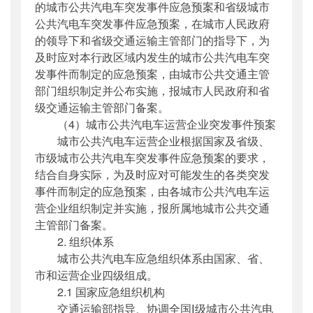
的城市公共汽电车突发事件应急预案和省级城市
公共汽电车突发事件应急预案，在城市人民政府
的领导下和省级交通运输主管部门的指导下，为
及时应对本行政区域内发生的城市公共汽电车突
发事件而制定的应急预案，由城市公共交通主管
部门组织制定并公布实施，报城市人民政府和省
级交通运输主管部门备案。
（4）城市公共汽电车运营企业突发事件预案
城市公共汽电车运营企业根据国家及省级、
市级城市公共汽电车突发事件应急预案的要求，
结合自身实际，为及时应对可能发生的各类突发
事件而制定的应急预案，由各城市公共汽电车运
营企业组织制定并实施，报所属地城市公共交通
主管部门备案。
2. 组织体系
城市公共汽电车应急组织体系由国家、省、
市和运营企业四级组成。
2.1 国家应急组织机构
交通运输部指导、协调全国Ⅰ级城市公共汽电