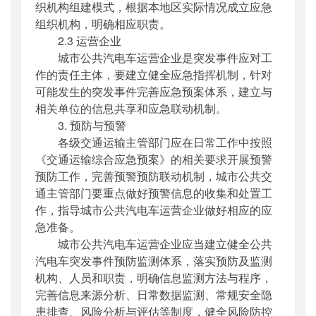
织机构组建模式，根据本地区实际情况成立应急
组织机构，明确相应职责。
2.3 运营企业
城市公共汽电车运营企业是突发事件应对工
作的责任主体，要建立健全应急指挥机制，针对
可能发生的突发事件完善应急预案体系，建立与
相关单位的信息共享和应急联动机制。
3. 预防与预警
各级交通运输主管部门应在日常工作中按照
《交通运输综合应急预案》的相关要求开展预警
预防工作，完善预警预防联动机制，城市公共交
通主管部门要重点做好预警信息的收集和处置工
作，指导城市公共汽电车运营企业做好相应的应
急准备。
城市公共汽电车运营企业应当建立健全公共
汽电车突发事件预防监测体系，落实预防及监测
机构、人员和职责，明确信息监测方法与程序，
完善信息来源分析、日常数据监测、常规安全隐
患排查、风险分析与评估等制度，健全风险防控