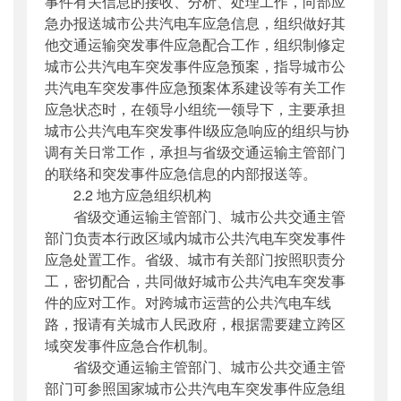
事件有关信息的接收、分析、处理工作，向部应
急办报送城市公共汽电车应急信息，组织做好其
他交通运输突发事件应急配合工作，组织制修定
城市公共汽电车突发事件应急预案，指导城市公
共汽电车突发事件应急预案体系建设等有关工作
应急状态时，在领导小组统一领导下，主要承担
城市公共汽电车突发事件I级应急响应的组织与协
调有关日常工作，承担与省级交通运输主管部门
的联络和突发事件应急信息的内部报送等。
2.2 地方应急组织机构
省级交通运输主管部门、城市公共交通主管
部门负责本行政区域内城市公共汽电车突发事件
应急处置工作。省级、城市有关部门按照职责分
工，密切配合，共同做好城市公共汽电车突发事
件的应对工作。对跨城市运营的公共汽电车线
路，报请有关城市人民政府，根据需要建立跨区
域突发事件应急合作机制。
省级交通运输主管部门、城市公共交通主管
部门可参照国家城市公共汽电车突发事件应急组