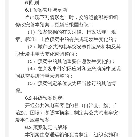
6 附则
6.1 预案管理与更新
当出现下列情形之一时，交通运输部将组织
修改完善本预案，更新后报国务院：
（1）预案依据的有关法律、行政法规、规
章、标准、上位预案中的有关规定发生变化的；
（2）城市公共汽电车突发事件应急机构及其
职责发生重大变化或调整的；
（3）预案中的其他重要信息发生变化的；
（4）在突发事件实际应对和应急演练中发现
问题需要进行重大调整的；
（5）预案制定单位认为应当修订的其他情
况。
6.2 县级预案制定
开通公共汽电车客运的县（自治县、旗、自
治旗、团场）参照本预案，制定其公共汽电车突
发事件应急预案。
6.3 预案制定与解释
本预案由交通运输部负责制定、组织实施和