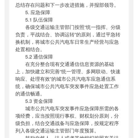
总结存在问题和下一步改进措施，并报部领导。
5. 应急保障
5.1 队伍保障
各级交通运输主管部门按照“统一指挥、分级
负责，平战结合、协调运转”的原则，通过平急转
换机制，将城市公共汽电车日常生产经营与应急
处置相结合。
5.2 通信保障
在充分整合现有交通通信信息资源的基础
上，加快建立和完善“统一管理、多网联动、快速
响应、处理有效”的城市公共汽电车应急通信系
统，确保城市公共汽电车突发事件应急处置工作
的通信畅通。
5.3 资金保障
城市公共汽电车突发事件应急保障所需的各
项经费，应当按照现行事权、财权划分原则，分
级负担，结合交通战备与应急保障，按规定程序
列入各级交通运输主管部门年度预算。
鼓励自然人、法人或者其他组织按照有关法