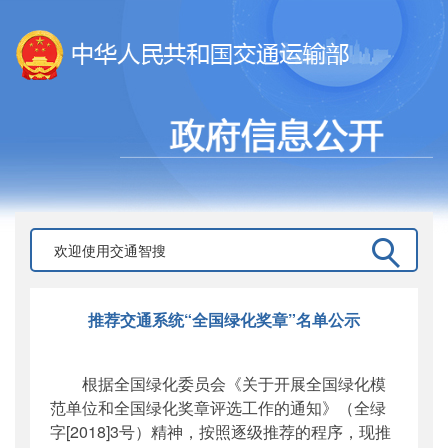
推荐交通系统“全国绿化奖章”名单公示
根据全国绿化委员会《关于开展全国绿化模
范单位和全国绿化奖章评选工作的通知》（全绿
字[2018]3号）精神，按照逐级推荐的程序，现推