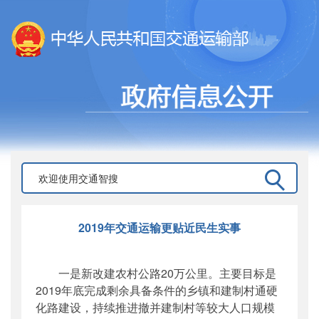
2019年交通运输更贴近民生实事
一是新改建农村公路20万公里。主要目标是
2019年底完成剩余具备条件的乡镇和建制村通硬
化路建设，持续推进撤并建制村等较大人口规模