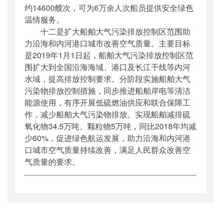
约14600艘次，可为6万余人次船员提供安全绿色
温情服务。
十二是扩大船舶大气污染排放控制区范围助
力沿海和内河港口城市改善空气质量。主要目标
是2019年1月1日起，船舶大气污染排放控制区范
围扩大到全国沿海海域、港口及长江干线等内河
水域，提高排放控制要求。分阶段实施船舶大气
污染物排放控制措施，同步推进船舶岸电等清洁
能源使用，有序开展低硫燃油供应和联合保障工
作，减少船舶大气污染物排放。实现船舶减排硫
氧化物34.5万吨、颗粒物5万吨，同比2018年均减
少60%，促进绿色航运发展，助力沿海和内河港
口城市空气质量持续改善，满足人民群众改善空
气质量的要求。